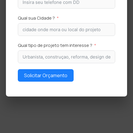
Qual sua Cidade ?
Qual tipo de projeto tem interesse ?
Solicitar Orçamento