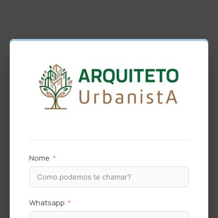
Nome
Whatsapp