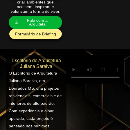
criar ambientes que
acolhem, inspiram e
valorizam a forma de viver.
Fale com a
Arquiteta
Formulário de Briefing
Escritório de Arquitetura
Juliana Saraiva
O Escritório de Arquitetura
Juliana Saraiva, em
Dourados MS, cria projetos
residenciais, comerciais e de
interiores de alto padrão.
Com experiência e olhar
apurado, cada projeto é
pensado nos mínimos