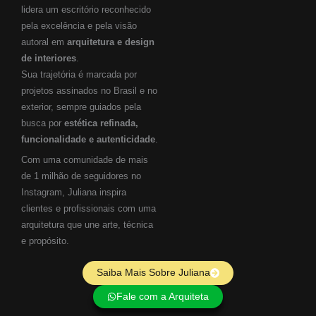
lidera um escritório reconhecido
pela excelência e pela visão
autoral em
arquitetura e design
de interiores
.
Sua trajetória é marcada por
projetos assinados no Brasil e no
exterior, sempre guiados pela
busca por
estética refinada,
funcionalidade e autenticidade
.
Com uma comunidade de mais
de 1 milhão de seguidores no
Instagram, Juliana inspira
clientes e profissionais com uma
arquitetura que une arte, técnica
e propósito.
Saiba Mais Sobre Juliana
Fale com a Arquiteta