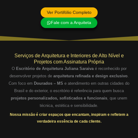
Ver Portifólio Completo
Fale com a Arquiteta
Serviços de Arquitetura e Interiores de Alto Nível e
Projetos com Assinatura Própria
O
Escritório de Arquitetura Juliana Saraiva
é reconhecido por
desenvolver projetos de
arquitetura refinada e design exclusivo
.
Com foco em
Dourados – MS
e atendimento em outras cidades do
Brasil e do exterior, o escritório é referência para quem busca
projetos personalizados, sofisticados e funcionais
, que unem
técnica, estética e sensibilidade.
Nossa missão é criar espaços que encantam, inspiram e refletem a
verdadeira essência de cada cliente.