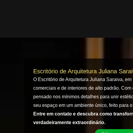
Escritório de Arquitetura Juliana Sara
O Escritório de Arquitetura Juliana Saraiva, em
comerciais e de interiores de alto padrão. Com 
pensado nos mínimos detalhes para unir estétic
seu espaço em um ambiente único, feito para o 
Entre em contato e descubra como transfo
verdadeiramente extraordinário.