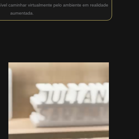
sível caminhar virtualmente pelo ambiente em realidade
aumentada.