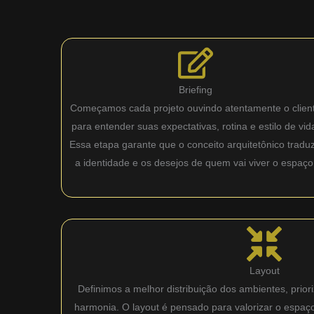
Briefing
Começamos cada projeto ouvindo atentamente o clien
para entender suas expectativas, rotina e estilo de vid
Essa etapa garante que o conceito arquitetônico tradu
a identidade e os desejos de quem vai viver o espaço
Layout
Definimos a melhor distribuição dos ambientes, priori
harmonia. O layout é pensado para valorizar o espaç