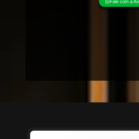
Fale com a Ar