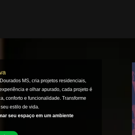
iva
 Dourados MS, cria projetos residenciais,
experiência e olhar apurado, cada projeto é
a, conforto e funcionalidade. Transforme
seu estilo de vida.
rmar seu espaço em um ambiente