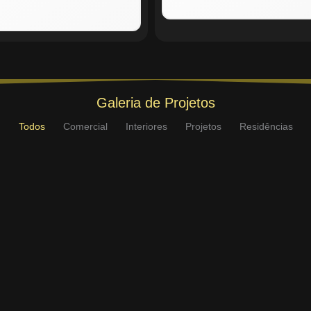
Galeria de Projetos
Todos
Comercial
Interiores
Projetos
Residências