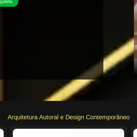
quiteta
Arquitetura Autoral e Design Contemporâneo