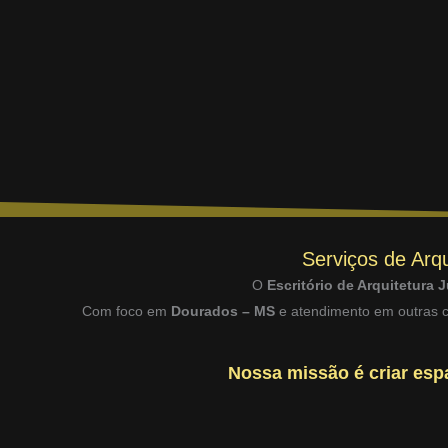
Serviços de Arqu
O
Escritório de Arquitetura J
Com foco em
Dourados – MS
e atendimento em outras ci
Nossa missão é criar espa