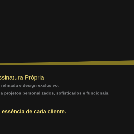
ssinatura Própria
a refinada e design exclusivo
.
sca
projetos personalizados, sofisticados e funcionais
,
 essência de cada cliente.