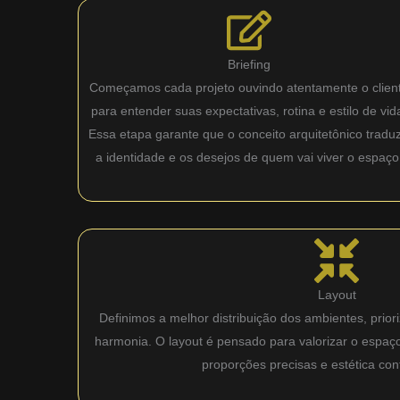
Briefing
Começamos cada projeto ouvindo atentamente o clien
para entender suas expectativas, rotina e estilo de vid
Essa etapa garante que o conceito arquitetônico tradu
a identidade e os desejos de quem vai viver o espaço
Layout
Definimos a melhor distribuição dos ambientes, priori
harmonia. O layout é pensado para valorizar o espaç
proporções precisas e estética co