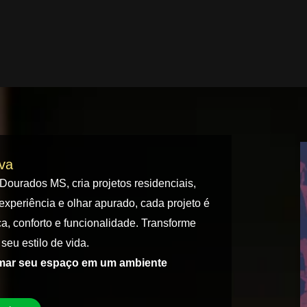
iva
 Dourados MS, cria projetos residenciais,
experiência e olhar apurado, cada projeto é
a, conforto e funcionalidade. Transforme
seu estilo de vida.
rmar seu espaço em um ambiente