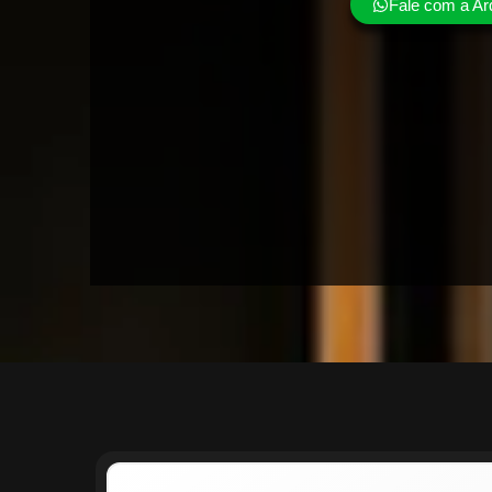
Fale com a Ar