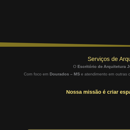
Serviços de Arqu
O
Escritório de Arquitetura J
Com foco em
Dourados – MS
e atendimento em outras ci
Nossa missão é criar espa