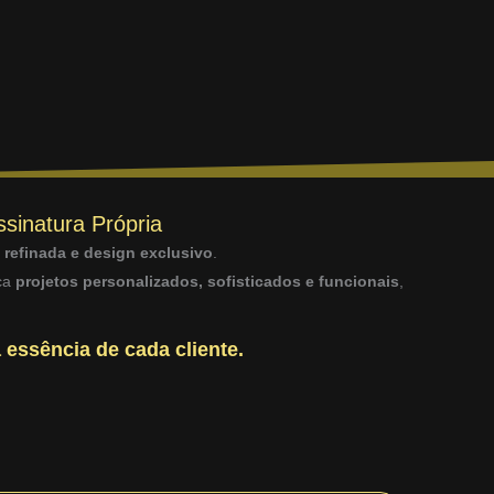
ssinatura Própria
a refinada e design exclusivo
.
sca
projetos personalizados, sofisticados e funcionais
,
 essência de cada cliente.