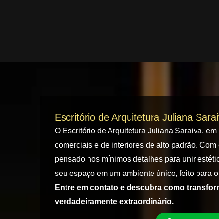
Escritório de Arquitetura Juliana Sara
O Escritório de Arquitetura Juliana Saraiva, em
comerciais e de interiores de alto padrão. Com 
pensado nos mínimos detalhes para unir estétic
seu espaço em um ambiente único, feito para o 
Entre em contato e descubra como transfo
verdadeiramente extraordinário.