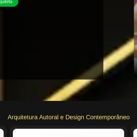
quiteta
Arquitetura Autoral e Design Contemporâneo