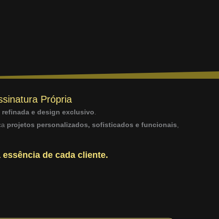
ssinatura Própria
a refinada e design exclusivo
.
sca
projetos personalizados, sofisticados e funcionais
,
 essência de cada cliente.