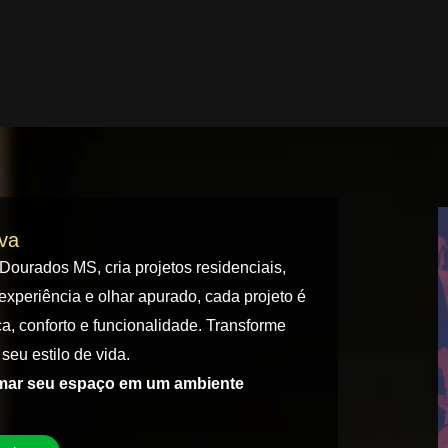
iva
 Dourados MS, cria projetos residenciais,
experiência e olhar apurado, cada projeto é
a, conforto e funcionalidade. Transforme
seu estilo de vida.
rmar seu espaço em um ambiente