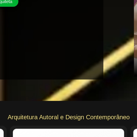
quiteta
Arquitetura Autoral e Design Contemporâneo