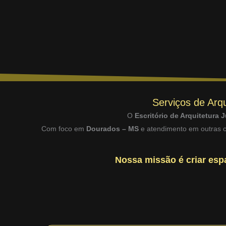
Serviços de Arqu
O
Escritório de Arquitetura J
Com foco em
Dourados – MS
e atendimento em outras ci
Nossa missão é criar espa