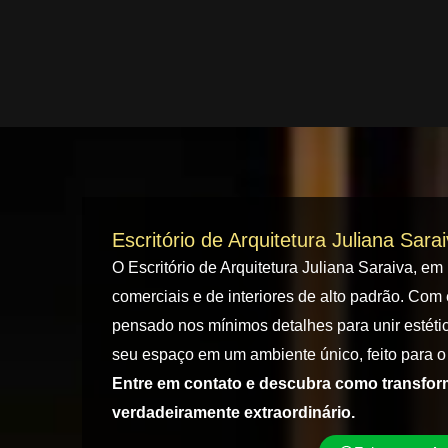
Escritório de Arquitetura Juliana Sara
O Escritório de Arquitetura Juliana Saraiva, em
comerciais e de interiores de alto padrão. Com 
pensado nos mínimos detalhes para unir estétic
seu espaço em um ambiente único, feito para o 
Entre em contato e descubra como transfo
verdadeiramente extraordinário.