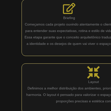
Briefing
Começamos cada projeto ouvindo atentamente o clien
para entender suas expectativas, rotina e estilo de vid
Essa etapa garante que o conceito arquitetônico tradu
a identidade e os desejos de quem vai viver o espaço
Layout
Definimos a melhor distribuição dos ambientes, priori
harmonia. O layout é pensado para valorizar o espaç
proporções precisas e estética co