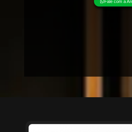
Fale com a Ar