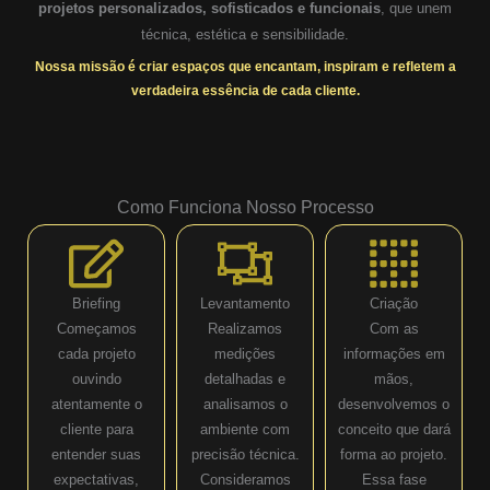
projetos personalizados, sofisticados e funcionais
, que unem
técnica, estética e sensibilidade.
Nossa missão é criar espaços que encantam, inspiram e refletem a
verdadeira essência de cada cliente.
Como Funciona Nosso Processo
Briefing
Levantamento
Criação
Começamos
Realizamos
Com as
cada projeto
medições
informações em
ouvindo
detalhadas e
mãos,
atentamente o
analisamos o
desenvolvemos o
cliente para
ambiente com
conceito que dará
entender suas
precisão técnica.
forma ao projeto.
expectativas,
Consideramos
Essa fase