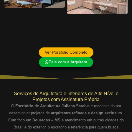
Ver Portifólio Completo
Fale com a Arquiteta
Serviços de Arquitetura e Interiores de Alto Nível e
Projetos com Assinatura Própria
O
Escritório de Arquitetura Juliana Saraiva
é reconhecido por
desenvolver projetos de
arquitetura refinada e design exclusivo
.
Com foco em
Dourados – MS
e atendimento em outras cidades do
Brasil e do exterior, o escritório é referência para quem busca