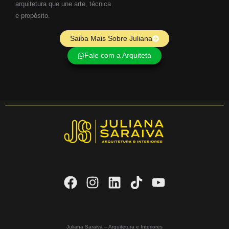
arquitetura que une arte, técnica
e propósito.
Saiba Mais Sobre Juliana
Fale com a Arquiteta
Juliana Saraiva – Arquitetura e Interiores