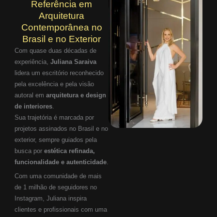
Referência em
Arquitetura
Contemporânea no
Brasil e no Exterior
Com quase duas décadas de
experiência,
Juliana Saraiva
lidera um escritório reconhecido
pela excelência e pela visão
autoral em
arquitetura e design
de interiores
.
Sua trajetória é marcada por
projetos assinados no Brasil e no
exterior, sempre guiados pela
busca por
estética refinada,
funcionalidade e autenticidade
.
Com uma comunidade de mais
de 1 milhão de seguidores no
Instagram, Juliana inspira
clientes e profissionais com uma