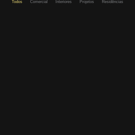
Todos
Comercial
Interiores
Projetos
Residências