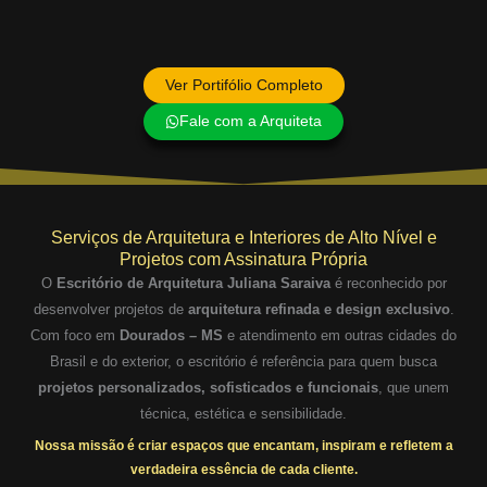
Ver Portifólio Completo
Fale com a Arquiteta
Serviços de Arquitetura e Interiores de Alto Nível e
Projetos com Assinatura Própria
O
Escritório de Arquitetura Juliana Saraiva
é reconhecido por
desenvolver projetos de
arquitetura refinada e design exclusivo
.
Com foco em
Dourados – MS
e atendimento em outras cidades do
Brasil e do exterior, o escritório é referência para quem busca
projetos personalizados, sofisticados e funcionais
, que unem
técnica, estética e sensibilidade.
Nossa missão é criar espaços que encantam, inspiram e refletem a
verdadeira essência de cada cliente.