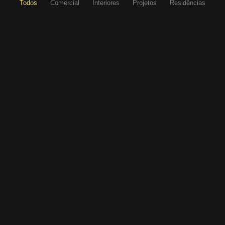
Todos
Comercial
Interiores
Projetos
Residências