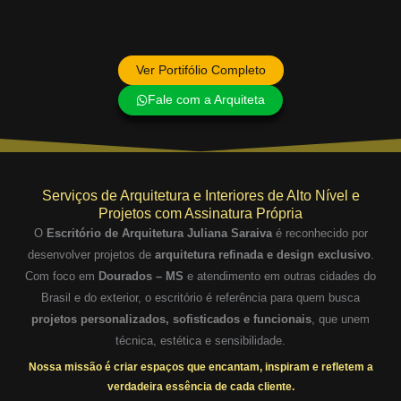
Ver Portifólio Completo
Fale com a Arquiteta
Serviços de Arquitetura e Interiores de Alto Nível e
Projetos com Assinatura Própria
O
Escritório de Arquitetura Juliana Saraiva
é reconhecido por
desenvolver projetos de
arquitetura refinada e design exclusivo
.
Com foco em
Dourados – MS
e atendimento em outras cidades do
Brasil e do exterior, o escritório é referência para quem busca
projetos personalizados, sofisticados e funcionais
, que unem
técnica, estética e sensibilidade.
Nossa missão é criar espaços que encantam, inspiram e refletem a
verdadeira essência de cada cliente.