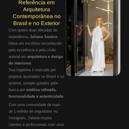
Referência em
Arquitetura
Contemporânea no
Brasil e no Exterior
Com quase duas décadas de
experiência,
Juliana Saraiva
lidera um escritório reconhecido
pela excelência e pela visão
autoral em
arquitetura e design
de interiores
.
Sua trajetória é marcada por
projetos assinados no Brasil e no
exterior, sempre guiados pela
busca por
estética refinada,
funcionalidade e autenticidade
.
Com uma comunidade de mais
de 1 milhão de seguidores no
Instagram, Juliana inspira
clientes e profissionais com uma