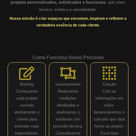
projetos personalizados, sofisticados e funcionais
, que unem
técnica, estética e sensibilidade.
Nossa missão é criar espaços que encantam, inspiram e refletem a
verdadeira essência de cada cliente.
Como Funciona Nosso Processo
Briefing
Levantamento
Criação
Começamos
Realizamos
Com as
cada projeto
medições
informações em
ouvindo
detalhadas e
mãos,
atentamente o
analisamos o
desenvolvemos o
cliente para
ambiente com
conceito que dará
entender suas
precisão técnica.
forma ao projeto.
expectativas,
Consideramos
Essa fase