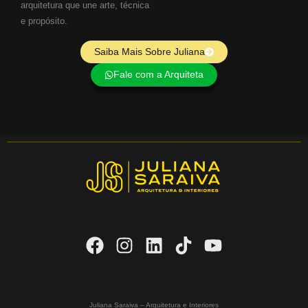
arquitetura que une arte, técnica
e propósito.
Saiba Mais Sobre Juliana
Fale com a Arquiteta
Juliana Saraiva – Arquitetura e Interiores