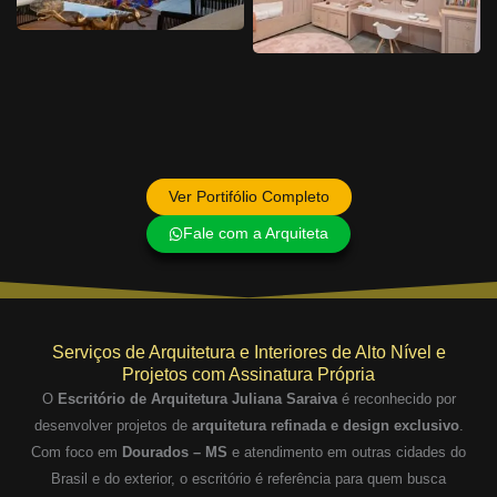
Ver Portifólio Completo
Fale com a Arquiteta
Serviços de Arquitetura e Interiores de Alto Nível e
Projetos com Assinatura Própria
O
Escritório de Arquitetura Juliana Saraiva
é reconhecido por
desenvolver projetos de
arquitetura refinada e design exclusivo
.
Com foco em
Dourados – MS
e atendimento em outras cidades do
Brasil e do exterior, o escritório é referência para quem busca