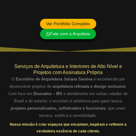
Ver Portifólio Completo
Fale com a Arquiteta
Serviços de Arquitetura e Interiores de Alto Nível e
Projetos com Assinatura Própria
O
Escritório de Arquitetura Juliana Saraiva
é reconhecido por
desenvolver projetos de
arquitetura refinada e design exclusivo
.
Com foco em
Dourados – MS
e atendimento em outras cidades do
Brasil e do exterior, o escritório é referência para quem busca
projetos personalizados, sofisticados e funcionais
, que unem
técnica, estética e sensibilidade.
Nossa missão é criar espaços que encantam, inspiram e refletem a
verdadeira essência de cada cliente.