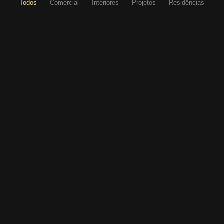
Todos
Comercial
Interiores
Projetos
Residências