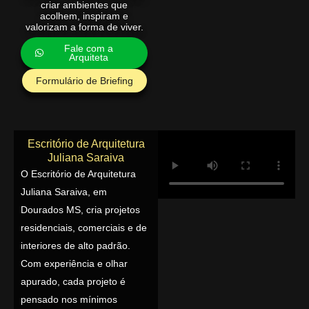
criar ambientes que
acolhem, inspiram e
valorizam a forma de viver.
Fale com a
Arquiteta
Formulário de Briefing
Escritório de Arquitetura
Juliana Saraiva
O Escritório de Arquitetura
Juliana Saraiva, em
Dourados MS, cria projetos
residenciais, comerciais e de
interiores de alto padrão.
Com experiência e olhar
apurado, cada projeto é
pensado nos mínimos