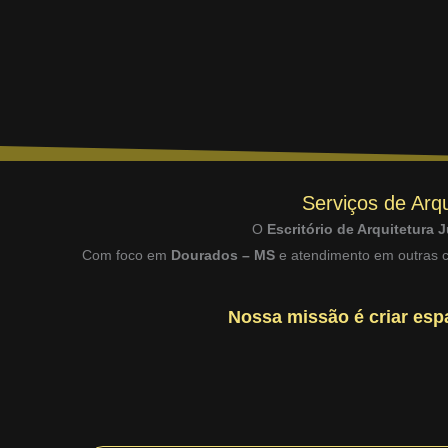
Serviços de Arqu
O
Escritório de Arquitetura J
Com foco em
Dourados – MS
e atendimento em outras ci
Nossa missão é criar espa