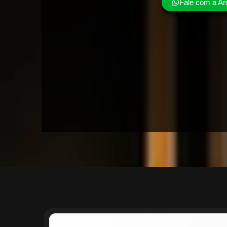
Fale com a Ar