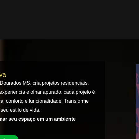
iva
 Dourados MS, cria projetos residenciais,
experiência e olhar apurado, cada projeto é
a, conforto e funcionalidade. Transforme
seu estilo de vida.
rmar seu espaço em um ambiente