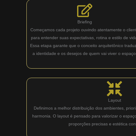
Briefing
Começamos cada projeto ouvindo atentamente o clien
para entender suas expectativas, rotina e estilo de vid
Essa etapa garante que o conceito arquitetônico tradu
a identidade e os desejos de quem vai viver o espaço
Layout
Definimos a melhor distribuição dos ambientes, priori
harmonia. O layout é pensado para valorizar o espaç
proporções precisas e estética co