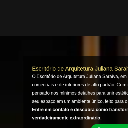
Escritório de Arquitetura Juliana Sara
O Escritório de Arquitetura Juliana Saraiva, em
comerciais e de interiores de alto padrão. Com 
pensado nos mínimos detalhes para unir estétic
seu espaço em um ambiente único, feito para o 
Entre em contato e descubra como transfo
verdadeiramente extraordinário.