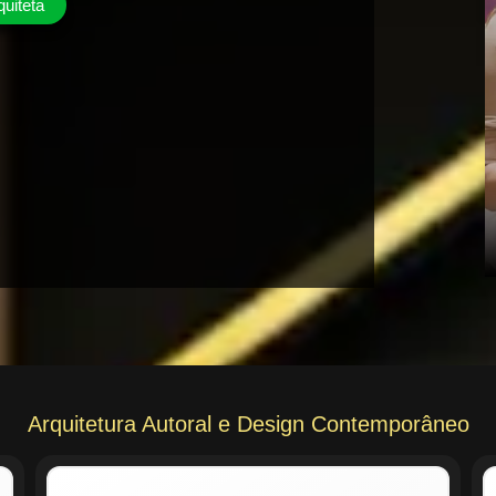
quiteta
Arquitetura Autoral e Design Contemporâneo