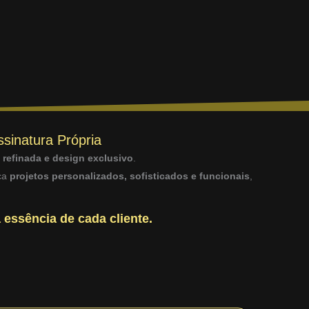
ssinatura Própria
a refinada e design exclusivo
.
sca
projetos personalizados, sofisticados e funcionais
,
 essência de cada cliente.