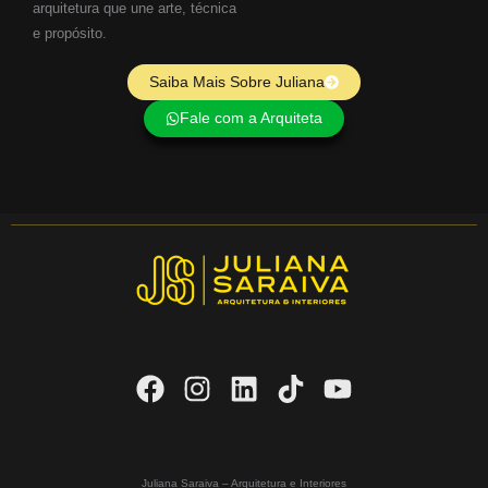
arquitetura que une arte, técnica
e propósito.
Saiba Mais Sobre Juliana
Fale com a Arquiteta
Juliana Saraiva – Arquitetura e Interiores