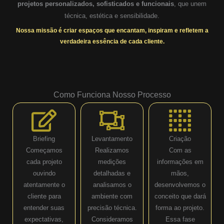
projetos personalizados, sofisticados e funcionais
, que unem
técnica, estética e sensibilidade.
Nossa missão é criar espaços que encantam, inspiram e refletem a
verdadeira essência de cada cliente.
Como Funciona Nosso Processo
Briefing
Levantamento
Criação
Começamos
Realizamos
Com as
cada projeto
medições
informações em
ouvindo
detalhadas e
mãos,
atentamente o
analisamos o
desenvolvemos o
cliente para
ambiente com
conceito que dará
entender suas
precisão técnica.
forma ao projeto.
expectativas,
Consideramos
Essa fase