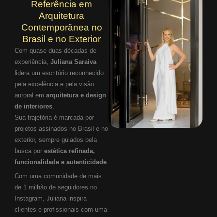
Referência em
Arquitetura
Contemporânea no
Brasil e no Exterior
Com quase duas décadas de
experiência,
Juliana Saraiva
lidera um escritório reconhecido
pela excelência e pela visão
autoral em
arquitetura e design
de interiores
.
Sua trajetória é marcada por
projetos assinados no Brasil e no
exterior, sempre guiados pela
busca por
estética refinada,
funcionalidade e autenticidade
.
Com uma comunidade de mais
de 1 milhão de seguidores no
Instagram, Juliana inspira
clientes e profissionais com uma