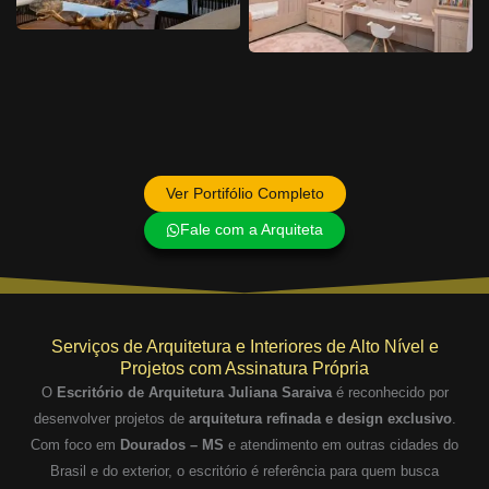
Ver Portifólio Completo
Fale com a Arquiteta
Serviços de Arquitetura e Interiores de Alto Nível e
Projetos com Assinatura Própria
O
Escritório de Arquitetura Juliana Saraiva
é reconhecido por
desenvolver projetos de
arquitetura refinada e design exclusivo
.
Com foco em
Dourados – MS
e atendimento em outras cidades do
Brasil e do exterior, o escritório é referência para quem busca