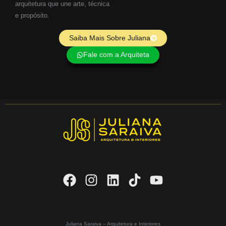
arquitetura que une arte, técnica
e propósito.
Saiba Mais Sobre Juliana
Fale com a Arquiteta
Juliana Saraiva – Arquitetura e Interiores