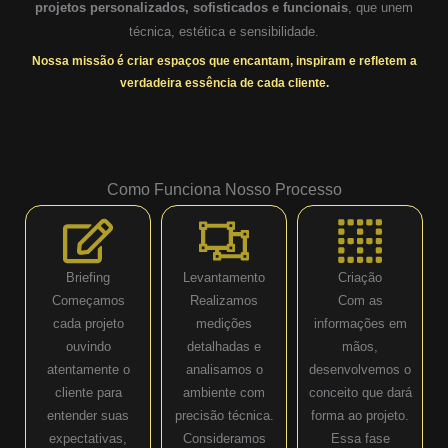
projetos personalizados, sofisticados e funcionais
, que unem
técnica, estética e sensibilidade.
Nossa missão é criar espaços que encantam, inspiram e refletem a
verdadeira essência de cada cliente.
Como Funciona Nosso Processo
Briefing
Levantamento
Criação
Começamos
Realizamos
Com as
cada projeto
medições
informações em
ouvindo
detalhadas e
mãos,
atentamente o
analisamos o
desenvolvemos o
cliente para
ambiente com
conceito que dará
entender suas
precisão técnica.
forma ao projeto.
expectativas,
Consideramos
Essa fase