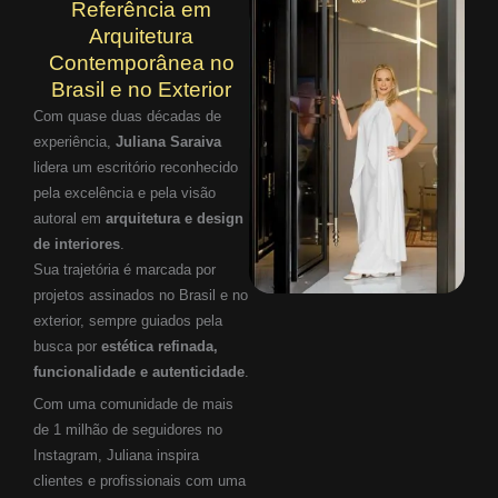
Referência em
Arquitetura
Contemporânea no
Brasil e no Exterior
Com quase duas décadas de
experiência,
Juliana Saraiva
lidera um escritório reconhecido
pela excelência e pela visão
autoral em
arquitetura e design
de interiores
.
Sua trajetória é marcada por
projetos assinados no Brasil e no
exterior, sempre guiados pela
busca por
estética refinada,
funcionalidade e autenticidade
.
Com uma comunidade de mais
de 1 milhão de seguidores no
Instagram, Juliana inspira
clientes e profissionais com uma