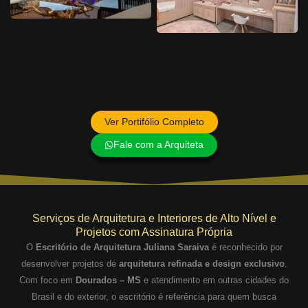
Ver Portifólio Completo
Fale com a Arquiteta
Serviços de Arquitetura e Interiores de Alto Nível e
Projetos com Assinatura Própria
O
Escritório de Arquitetura Juliana Saraiva
é reconhecido por
desenvolver projetos de
arquitetura refinada e design exclusivo
.
Com foco em
Dourados – MS
e atendimento em outras cidades do
Brasil e do exterior, o escritório é referência para quem busca