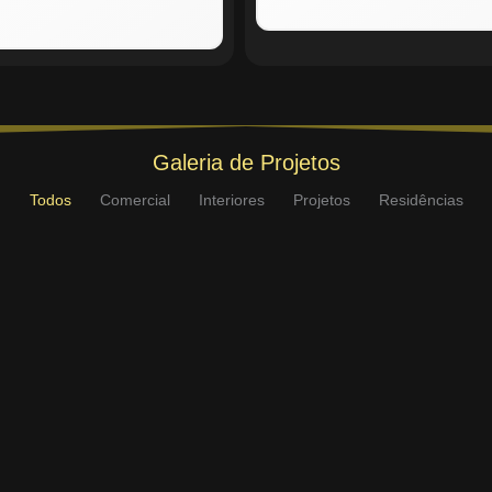
Galeria de Projetos
Todos
Comercial
Interiores
Projetos
Residências