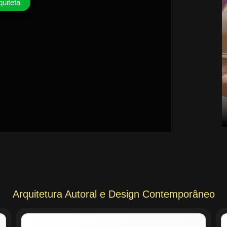
quiteta
Arquitetura Autoral e Design Contemporâneo