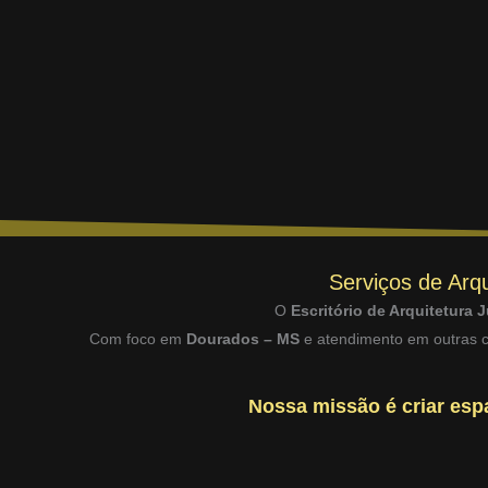
Serviços de Arqu
O
Escritório de Arquitetura J
Com foco em
Dourados – MS
e atendimento em outras ci
Nossa missão é criar espa