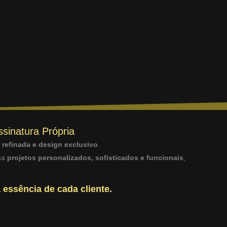
ssinatura Própria
a refinada e design exclusivo
.
sca
projetos personalizados, sofisticados e funcionais
,
 essência de cada cliente.