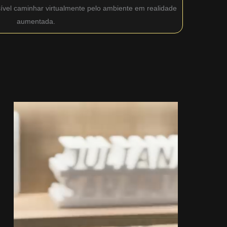
sível caminhar virtualmente pelo ambiente em realidade
aumentada.