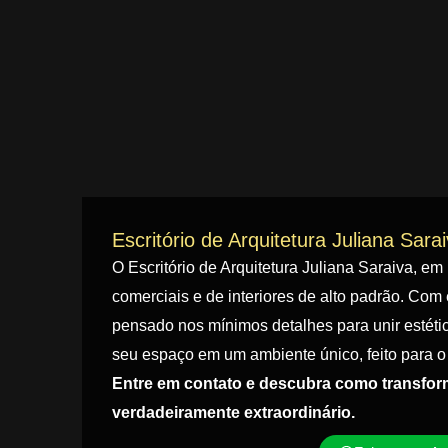
Escritório de Arquitetura Juliana Sara
O Escritório de Arquitetura Juliana Saraiva, em
comerciais e de interiores de alto padrão. Com 
pensado nos mínimos detalhes para unir estétic
seu espaço em um ambiente único, feito para o 
Entre em contato e descubra como transfo
verdadeiramente extraordinário.