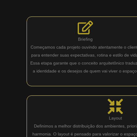
Briefing
Começamos cada projeto ouvindo atentamente o clien
para entender suas expectativas, rotina e estilo de vid
Essa etapa garante que o conceito arquitetônico tradu
a identidade e os desejos de quem vai viver o espaço
Layout
Definimos a melhor distribuição dos ambientes, priori
harmonia. O layout é pensado para valorizar o espaç