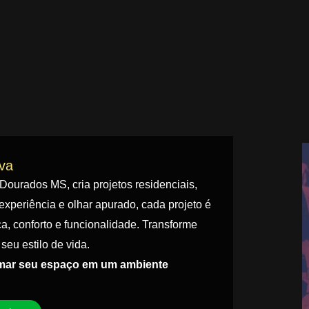
iva
 Dourados MS, cria projetos residenciais,
experiência e olhar apurado, cada projeto é
a, conforto e funcionalidade. Transforme
seu estilo de vida.
rmar seu espaço em um ambiente