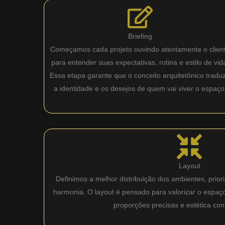
Briefing
Começamos cada projeto ouvindo atentamente o clien
para entender suas expectativas, rotina e estilo de vid
Essa etapa garante que o conceito arquitetônico tradu
a identidade e os desejos de quem vai viver o espaço
Layout
Definimos a melhor distribuição dos ambientes, priori
harmonia. O layout é pensado para valorizar o espaç
proporções precisas e estética co