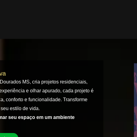
iva
 Dourados MS, cria projetos residenciais,
experiência e olhar apurado, cada projeto é
a, conforto e funcionalidade. Transforme
seu estilo de vida.
rmar seu espaço em um ambiente