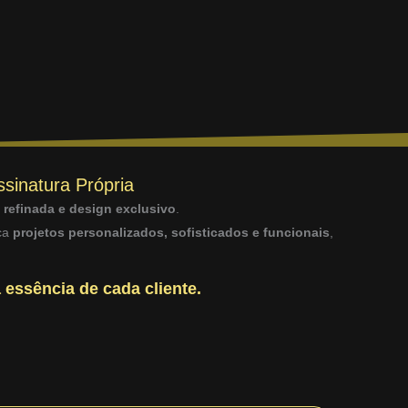
ssinatura Própria
a refinada e design exclusivo
.
sca
projetos personalizados, sofisticados e funcionais
,
 essência de cada cliente.