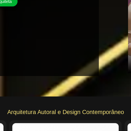
quiteta
Arquitetura Autoral e Design Contemporâneo