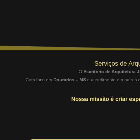
Serviços de Arqu
O
Escritório de Arquitetura J
Com foco em
Dourados – MS
e atendimento em outras ci
Nossa missão é criar espa