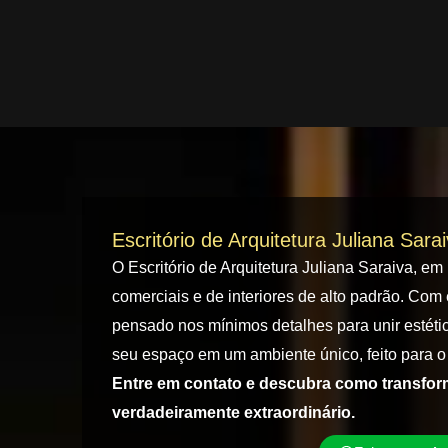
Escritório de Arquitetura Juliana Sara
O Escritório de Arquitetura Juliana Saraiva, em
comerciais e de interiores de alto padrão. Com 
pensado nos mínimos detalhes para unir estétic
seu espaço em um ambiente único, feito para o 
Entre em contato e descubra como transfo
verdadeiramente extraordinário.