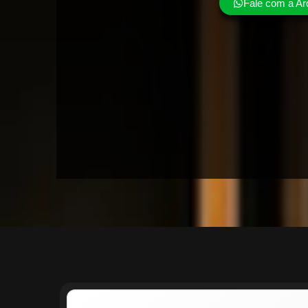
Fale com a Ar