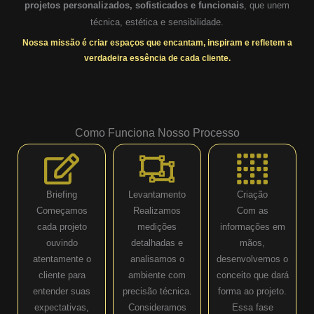
projetos personalizados, sofisticados e funcionais
, que unem
técnica, estética e sensibilidade.
Nossa missão é criar espaços que encantam, inspiram e refletem a
verdadeira essência de cada cliente.
Como Funciona Nosso Processo
Briefing
Levantamento
Criação
Começamos
Realizamos
Com as
cada projeto
medições
informações em
ouvindo
detalhadas e
mãos,
atentamente o
analisamos o
desenvolvemos o
cliente para
ambiente com
conceito que dará
entender suas
precisão técnica.
forma ao projeto.
expectativas,
Consideramos
Essa fase