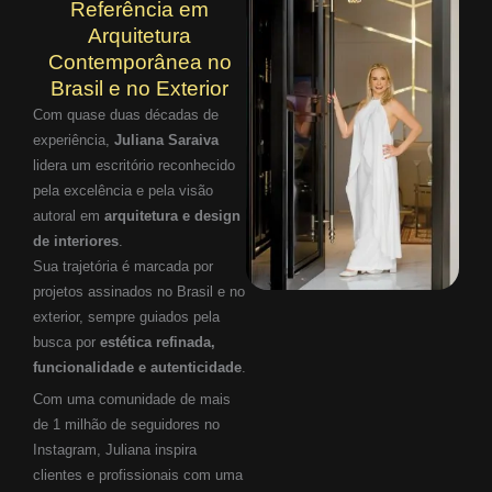
Referência em
Arquitetura
Contemporânea no
Brasil e no Exterior
Com quase duas décadas de
experiência,
Juliana Saraiva
lidera um escritório reconhecido
pela excelência e pela visão
autoral em
arquitetura e design
de interiores
.
Sua trajetória é marcada por
projetos assinados no Brasil e no
exterior, sempre guiados pela
busca por
estética refinada,
funcionalidade e autenticidade
.
Com uma comunidade de mais
de 1 milhão de seguidores no
Instagram, Juliana inspira
clientes e profissionais com uma