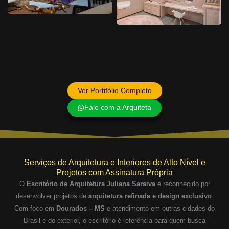
Ver Portifólio Completo
Fale com a Arquiteta
Serviços de Arquitetura e Interiores de Alto Nível e
Projetos com Assinatura Própria
O
Escritório de Arquitetura Juliana Saraiva
é reconhecido por
desenvolver projetos de
arquitetura refinada e design exclusivo
.
Com foco em
Dourados – MS
e atendimento em outras cidades do
Brasil e do exterior, o escritório é referência para quem busca