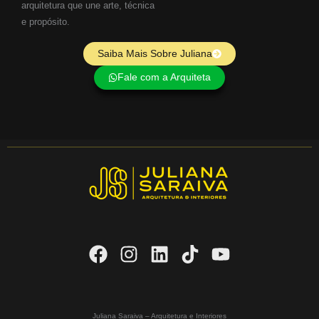
arquitetura que une arte, técnica
e propósito.
Saiba Mais Sobre Juliana
Fale com a Arquiteta
Juliana Saraiva – Arquitetura e Interiores