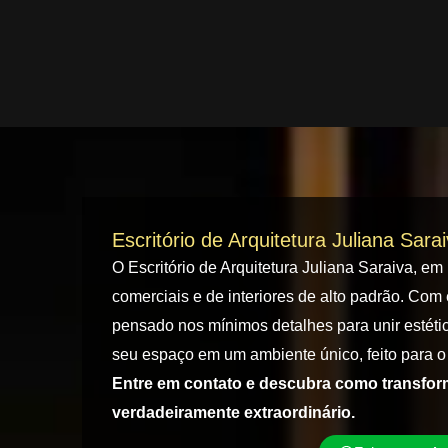
Escritório de Arquitetura Juliana Sara
O Escritório de Arquitetura Juliana Saraiva, em
comerciais e de interiores de alto padrão. Com 
pensado nos mínimos detalhes para unir estétic
seu espaço em um ambiente único, feito para o 
Entre em contato e descubra como transfo
verdadeiramente extraordinário.