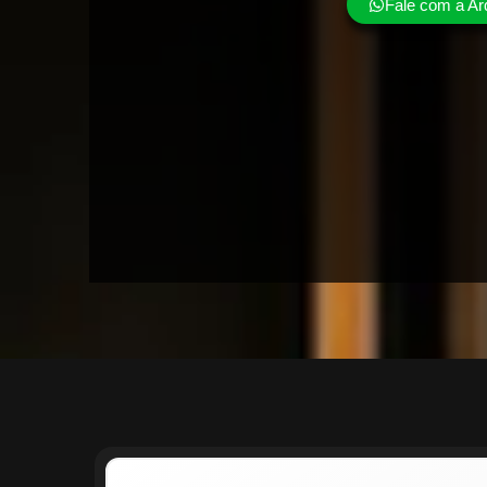
Fale com a Ar