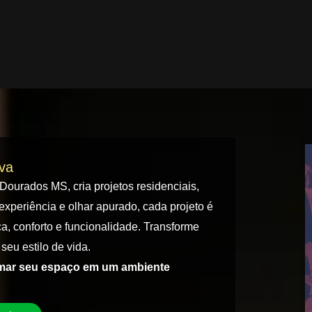
iva
 Dourados MS, cria projetos residenciais,
experiência e olhar apurado, cada projeto é
a, conforto e funcionalidade. Transforme
seu estilo de vida.
rmar seu espaço em um ambiente