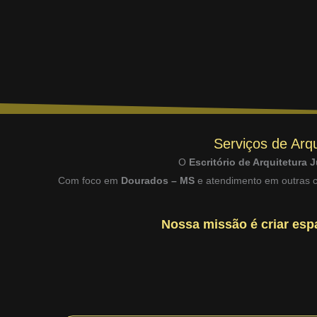
Serviços de Arqu
O
Escritório de Arquitetura J
Com foco em
Dourados – MS
e atendimento em outras ci
Nossa missão é criar espa