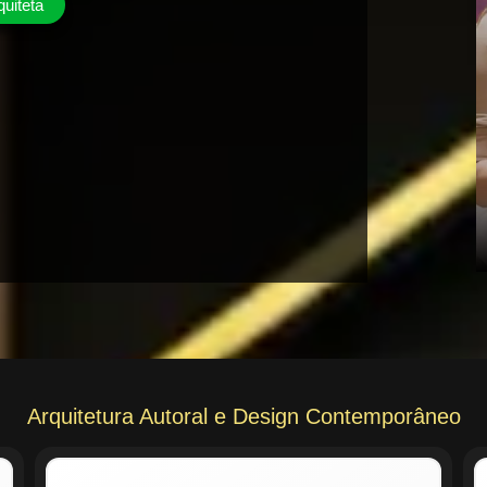
quiteta
Arquitetura Autoral e Design Contemporâneo