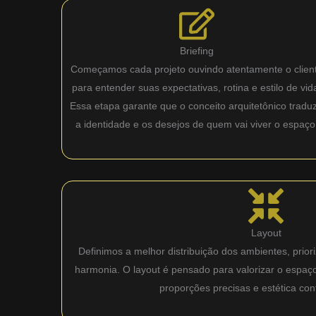
Briefing
Começamos cada projeto ouvindo atentamente o clien
para entender suas expectativas, rotina e estilo de vid
Essa etapa garante que o conceito arquitetônico tradu
a identidade e os desejos de quem vai viver o espaço
Layout
Definimos a melhor distribuição dos ambientes, priori
harmonia. O layout é pensado para valorizar o espaç
proporções precisas e estética co