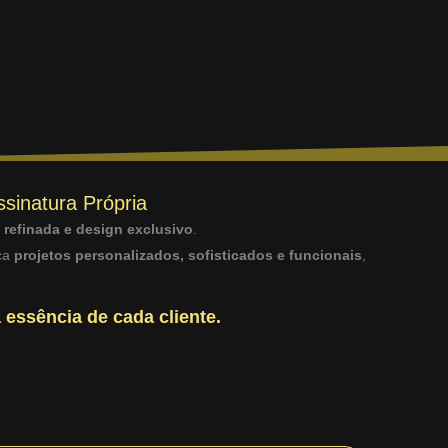
ssinatura Própria
a refinada e design exclusivo
.
sca
projetos personalizados, sofisticados e funcionais
,
 essência de cada cliente.