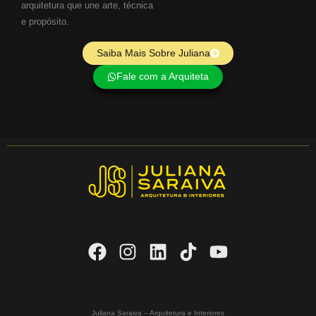
arquitetura que une arte, técnica
e propósito.
Saiba Mais Sobre Juliana
Fale com a Arquiteta
Juliana Saraiva – Arquitetura e Interiores