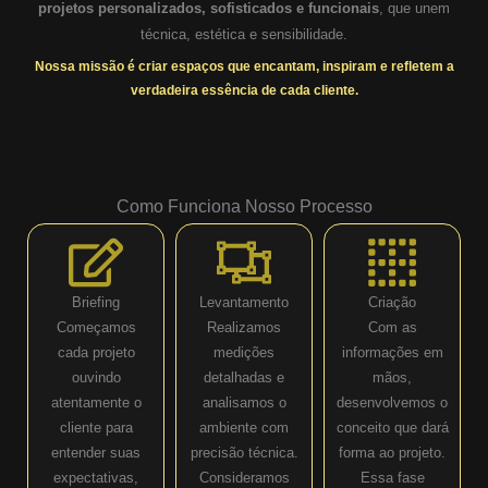
projetos personalizados, sofisticados e funcionais
, que unem
técnica, estética e sensibilidade.
Nossa missão é criar espaços que encantam, inspiram e refletem a
verdadeira essência de cada cliente.
Como Funciona Nosso Processo
Briefing
Levantamento
Criação
Começamos
Realizamos
Com as
cada projeto
medições
informações em
ouvindo
detalhadas e
mãos,
atentamente o
analisamos o
desenvolvemos o
cliente para
ambiente com
conceito que dará
entender suas
precisão técnica.
forma ao projeto.
expectativas,
Consideramos
Essa fase