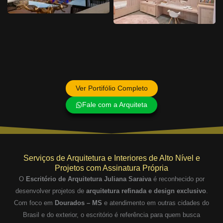
Ver Portifólio Completo
Fale com a Arquiteta
Serviços de Arquitetura e Interiores de Alto Nível e
Projetos com Assinatura Própria
O
Escritório de Arquitetura Juliana Saraiva
é reconhecido por
desenvolver projetos de
arquitetura refinada e design exclusivo
.
Com foco em
Dourados – MS
e atendimento em outras cidades do
Brasil e do exterior, o escritório é referência para quem busca