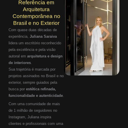
Referência em
Arquitetura
Contemporânea no
Brasil e no Exterior
Com quase duas décadas de
experiência,
Juliana Saraiva
lidera um escritório reconhecido
pela excelência e pela visão
autoral em
arquitetura e design
de interiores
.
Sua trajetória é marcada por
projetos assinados no Brasil e no
exterior, sempre guiados pela
busca por
estética refinada,
funcionalidade e autenticidade
.
Com uma comunidade de mais
de 1 milhão de seguidores no
Instagram, Juliana inspira
clientes e profissionais com uma