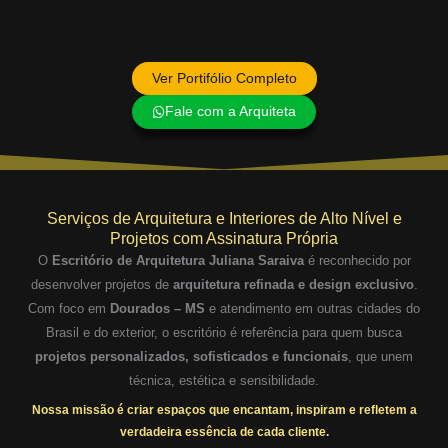
Ver Portifólio Completo
Fale com a Arquiteta
Serviços de Arquitetura e Interiores de Alto Nível e
Projetos com Assinatura Própria
O
Escritório de Arquitetura Juliana Saraiva
é reconhecido por
desenvolver projetos de
arquitetura refinada e design exclusivo
.
Com foco em
Dourados – MS
e atendimento em outras cidades do
Brasil e do exterior, o escritório é referência para quem busca
projetos personalizados, sofisticados e funcionais
, que unem
técnica, estética e sensibilidade.
Nossa missão é criar espaços que encantam, inspiram e refletem a
verdadeira essência de cada cliente.