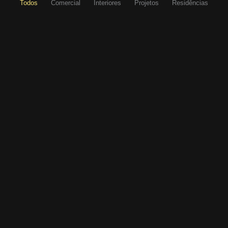
Todos
Comercial
Interiores
Projetos
Residências