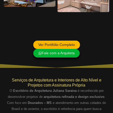
Ver Portifólio Completo
Fale com a Arquiteta
Serviços de Arquitetura e Interiores de Alto Nível e
Projetos com Assinatura Própria
O
Escritório de Arquitetura Juliana Saraiva
é reconhecido por
desenvolver projetos de
arquitetura refinada e design exclusivo
.
Com foco em
Dourados – MS
e atendimento em outras cidades do
Brasil e do exterior, o escritório é referência para quem busca