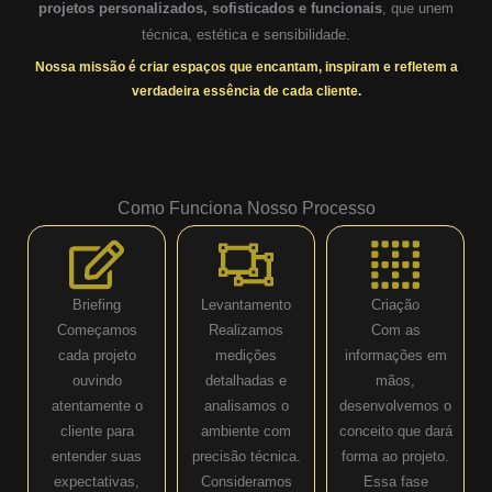
projetos personalizados, sofisticados e funcionais
, que unem
técnica, estética e sensibilidade.
Nossa missão é criar espaços que encantam, inspiram e refletem a
verdadeira essência de cada cliente.
Como Funciona Nosso Processo
Briefing
Levantamento
Criação
Começamos
Realizamos
Com as
cada projeto
medições
informações em
ouvindo
detalhadas e
mãos,
atentamente o
analisamos o
desenvolvemos o
cliente para
ambiente com
conceito que dará
entender suas
precisão técnica.
forma ao projeto.
expectativas,
Consideramos
Essa fase