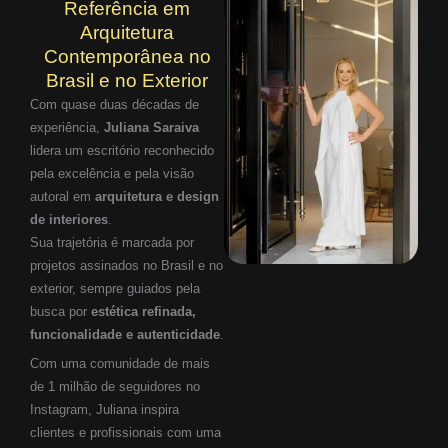
Referência em
Arquitetura
Contemporânea no
Brasil e no Exterior
Com quase duas décadas de
experiência,
Juliana Saraiva
lidera um escritório reconhecido
pela excelência e pela visão
autoral em
arquitetura e design
de interiores
.
Sua trajetória é marcada por
projetos assinados no Brasil e no
exterior, sempre guiados pela
busca por
estética refinada,
funcionalidade e autenticidade
.
Com uma comunidade de mais
de 1 milhão de seguidores no
Instagram, Juliana inspira
clientes e profissionais com uma