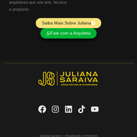
arquitetura que une arte, técnica
e propósito.
Saiba Mais Sobre Juliana
Fale com a Arquiteta
Juliana Saraiva – Arquitetura e Interiores