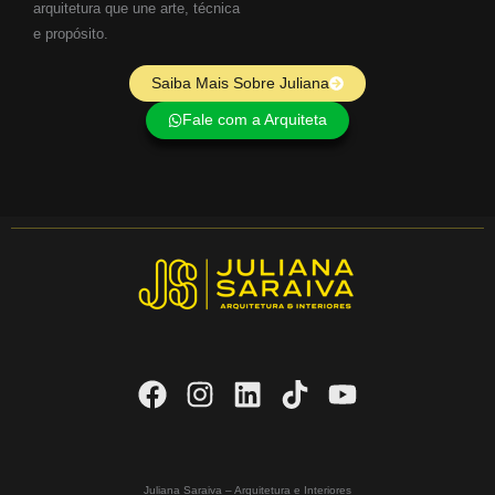
arquitetura que une arte, técnica
e propósito.
Saiba Mais Sobre Juliana
Fale com a Arquiteta
Juliana Saraiva – Arquitetura e Interiores