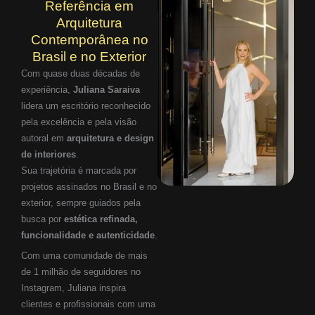
Referência em
Arquitetura
Contemporânea no
Brasil e no Exterior
Com quase duas décadas de
experiência,
Juliana Saraiva
lidera um escritório reconhecido
pela excelência e pela visão
autoral em
arquitetura e design
de interiores
.
Sua trajetória é marcada por
projetos assinados no Brasil e no
exterior, sempre guiados pela
busca por
estética refinada,
funcionalidade e autenticidade
.
Com uma comunidade de mais
de 1 milhão de seguidores no
Instagram, Juliana inspira
clientes e profissionais com uma