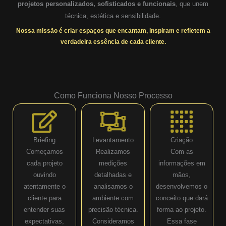
projetos personalizados, sofisticados e funcionais
, que unem
técnica, estética e sensibilidade.
Nossa missão é criar espaços que encantam, inspiram e refletem a
verdadeira essência de cada cliente.
Como Funciona Nosso Processo
Briefing
Levantamento
Criação
Começamos
Realizamos
Com as
cada projeto
medições
informações em
ouvindo
detalhadas e
mãos,
atentamente o
analisamos o
desenvolvemos o
cliente para
ambiente com
conceito que dará
entender suas
precisão técnica.
forma ao projeto.
expectativas,
Consideramos
Essa fase