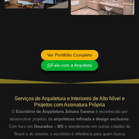
Ver Portifólio Completo
Fale com a Arquiteta
Serviços de Arquitetura e Interiores de Alto Nível e
Projetos com Assinatura Própria
O
Escritório de Arquitetura Juliana Saraiva
é reconhecido por
desenvolver projetos de
arquitetura refinada e design exclusivo
.
Com foco em
Dourados – MS
e atendimento em outras cidades do
Brasil e do exterior, o escritório é referência para quem busca