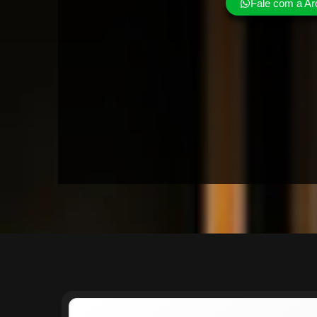
Fale com a Ar