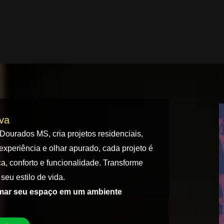
iva
 Dourados MS, cria projetos residenciais,
experiência e olhar apurado, cada projeto é
a, conforto e funcionalidade. Transforme
seu estilo de vida.
rmar seu espaço em um ambiente