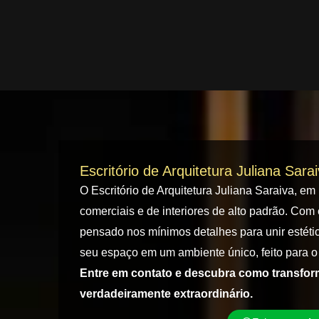
Escritório de Arquitetura Juliana Sara
O Escritório de Arquitetura Juliana Saraiva, em
comerciais e de interiores de alto padrão. Com 
pensado nos mínimos detalhes para unir estétic
seu espaço em um ambiente único, feito para o 
Entre em contato e descubra como transfo
verdadeiramente extraordinário.