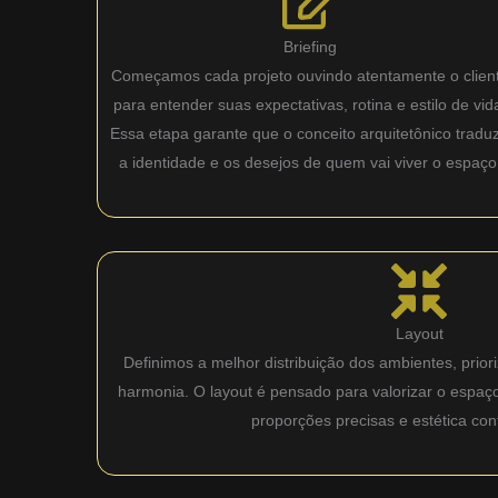
Briefing
Começamos cada projeto ouvindo atentamente o clien
para entender suas expectativas, rotina e estilo de vid
Essa etapa garante que o conceito arquitetônico tradu
a identidade e os desejos de quem vai viver o espaço
Layout
Definimos a melhor distribuição dos ambientes, priori
harmonia. O layout é pensado para valorizar o espaç
proporções precisas e estética co