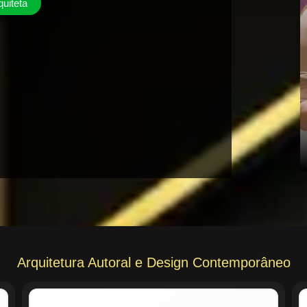
quiteta
Arquitetura Autoral e Design Contemporâneo