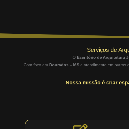
Serviços de Arqu
O
Escritório de Arquitetura J
Com foco em
Dourados – MS
e atendimento em outras ci
Nossa missão é criar espa