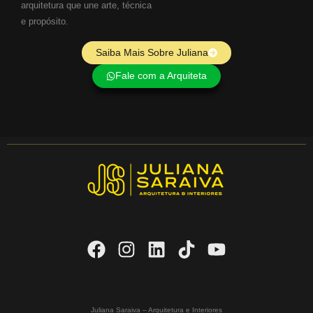
arquitetura que une arte, técnica
e propósito.
Saiba Mais Sobre Juliana
Fale com a Arquiteta
Juliana Saraiva – Arquitetura e Interiores