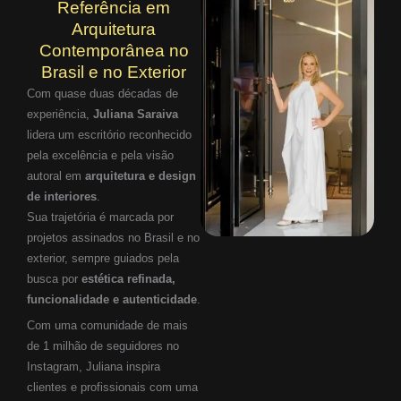
Referência em
Arquitetura
Contemporânea no
Brasil e no Exterior
Com quase duas décadas de
experiência,
Juliana Saraiva
lidera um escritório reconhecido
pela excelência e pela visão
autoral em
arquitetura e design
de interiores
.
Sua trajetória é marcada por
projetos assinados no Brasil e no
exterior, sempre guiados pela
busca por
estética refinada,
funcionalidade e autenticidade
.
Com uma comunidade de mais
de 1 milhão de seguidores no
Instagram, Juliana inspira
clientes e profissionais com uma