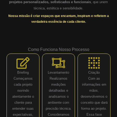
projetos personalizados, sofisticados e funcionais
, que unem
técnica, estética e sensibilidade.
Nossa missão é criar espaços que encantam, inspiram e refletem a
verdadeira essência de cada cliente.
Como Funciona Nosso Processo
Briefing
Levantamento
Criação
Começamos
Realizamos
Com as
cada projeto
medições
informações em
ouvindo
detalhadas e
mãos,
atentamente o
analisamos o
desenvolvemos o
cliente para
ambiente com
conceito que dará
entender suas
precisão técnica.
forma ao projeto.
expectativas,
Consideramos
Essa fase