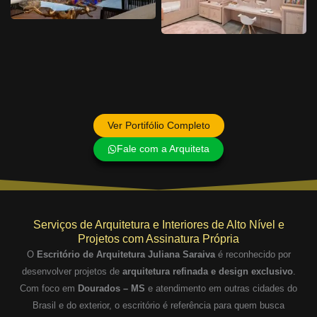
Ver Portifólio Completo
Fale com a Arquiteta
Serviços de Arquitetura e Interiores de Alto Nível e
Projetos com Assinatura Própria
O
Escritório de Arquitetura Juliana Saraiva
é reconhecido por
desenvolver projetos de
arquitetura refinada e design exclusivo
.
Com foco em
Dourados – MS
e atendimento em outras cidades do
Brasil e do exterior, o escritório é referência para quem busca