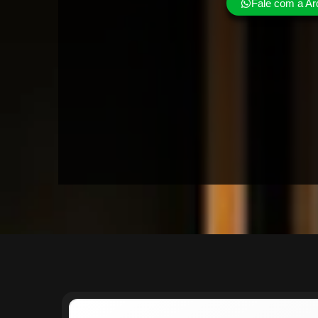
Fale com a Ar