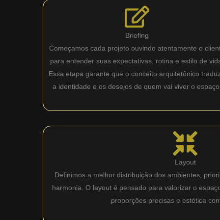
Briefing
Começamos cada projeto ouvindo atentamente o clien
para entender suas expectativas, rotina e estilo de vid
Essa etapa garante que o conceito arquitetônico tradu
a identidade e os desejos de quem vai viver o espaço
Layout
Definimos a melhor distribuição dos ambientes, priori
harmonia. O layout é pensado para valorizar o espaç
proporções precisas e estética co