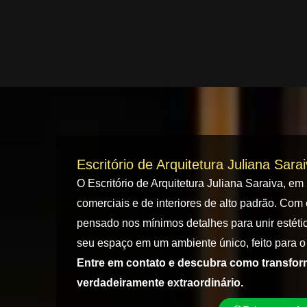
Escritório de Arquitetura Juliana Sara
O Escritório de Arquitetura Juliana Saraiva, em
comerciais e de interiores de alto padrão. Com 
pensado nos mínimos detalhes para unir estétic
seu espaço em um ambiente único, feito para o 
Entre em contato e descubra como transfo
verdadeiramente extraordinário.