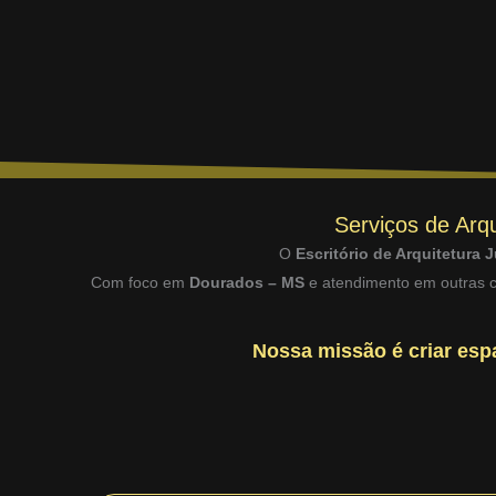
Serviços de Arqu
O
Escritório de Arquitetura J
Com foco em
Dourados – MS
e atendimento em outras ci
Nossa missão é criar espa