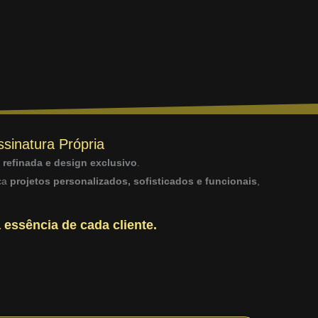
ssinatura Própria
a refinada e design exclusivo
.
sca
projetos personalizados, sofisticados e funcionais
,
 essência de cada cliente.