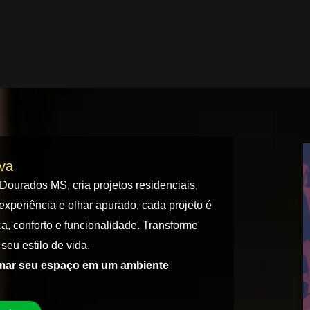
iva
 Dourados MS, cria projetos residenciais,
experiência e olhar apurado, cada projeto é
a, conforto e funcionalidade. Transforme
seu estilo de vida.
rmar seu espaço em um ambiente