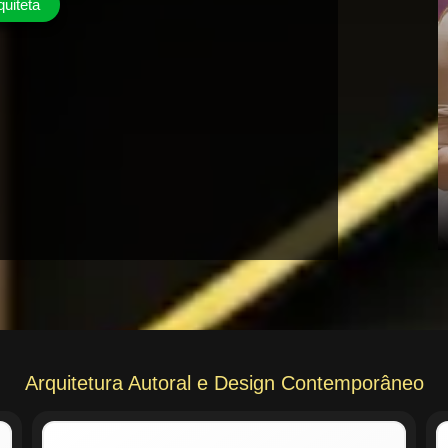
quiteta
Arquitetura Autoral e Design Contemporâneo