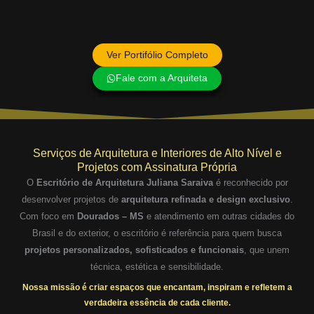
Ver Portifólio Completo
Fale com a Arquiteta
Serviços de Arquitetura e Interiores de Alto Nível e
Projetos com Assinatura Própria
O
Escritório de Arquitetura Juliana Saraiva
é reconhecido por
desenvolver projetos de
arquitetura refinada e design exclusivo
.
Com foco em
Dourados – MS
e atendimento em outras cidades do
Brasil e do exterior, o escritório é referência para quem busca
projetos personalizados, sofisticados e funcionais
, que unem
técnica, estética e sensibilidade.
Nossa missão é criar espaços que encantam, inspiram e refletem a
verdadeira essência de cada cliente.