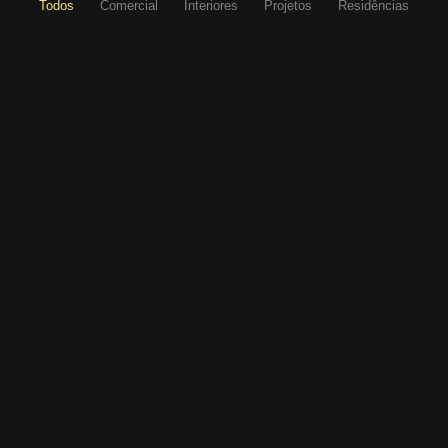
Todos
Comercial
Interiores
Projetos
Residências