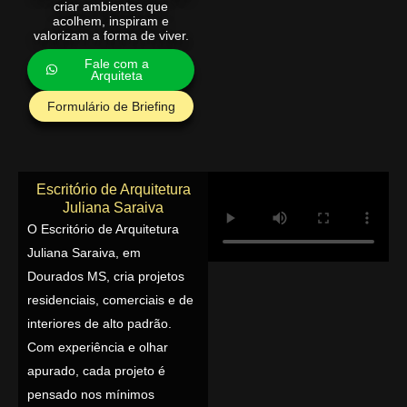
criar ambientes que
acolhem, inspiram e
valorizam a forma de viver.
Fale com a
Arquiteta
Formulário de Briefing
Escritório de Arquitetura
Juliana Saraiva
O Escritório de Arquitetura
Juliana Saraiva, em
Dourados MS, cria projetos
residenciais, comerciais e de
interiores de alto padrão.
Com experiência e olhar
apurado, cada projeto é
pensado nos mínimos