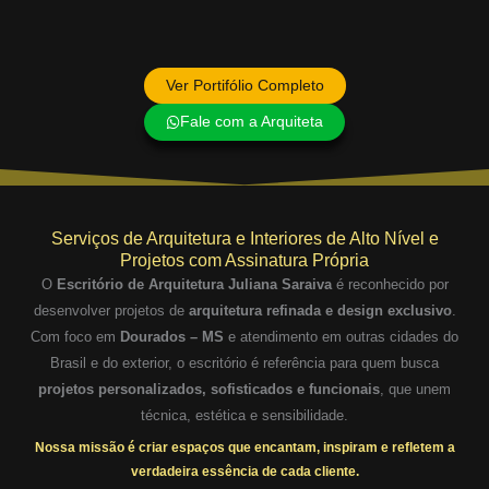
Ver Portifólio Completo
Fale com a Arquiteta
Serviços de Arquitetura e Interiores de Alto Nível e
Projetos com Assinatura Própria
O
Escritório de Arquitetura Juliana Saraiva
é reconhecido por
desenvolver projetos de
arquitetura refinada e design exclusivo
.
Com foco em
Dourados – MS
e atendimento em outras cidades do
Brasil e do exterior, o escritório é referência para quem busca
projetos personalizados, sofisticados e funcionais
, que unem
técnica, estética e sensibilidade.
Nossa missão é criar espaços que encantam, inspiram e refletem a
verdadeira essência de cada cliente.