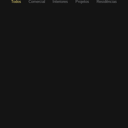
Todos
Comercial
Interiores
Projetos
Residências