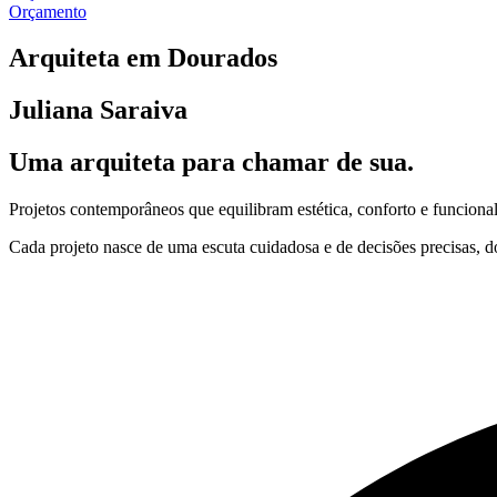
Orçamento
Arquiteta em Dourados
Juliana Saraiva
Uma arquiteta para chamar de sua.
Projetos contemporâneos que equilibram estética, conforto e funcional
Cada projeto nasce de uma escuta cuidadosa e de decisões precisas, do