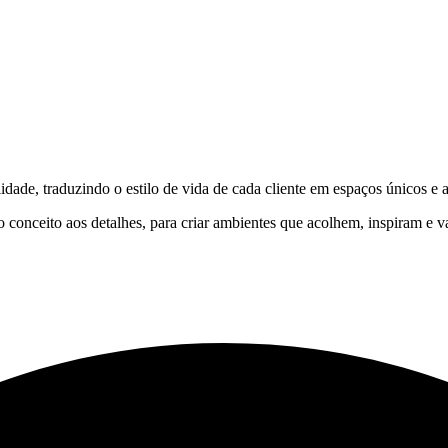
idade, traduzindo o estilo de vida de cada cliente em espaços únicos e 
 conceito aos detalhes, para criar ambientes que acolhem, inspiram e v