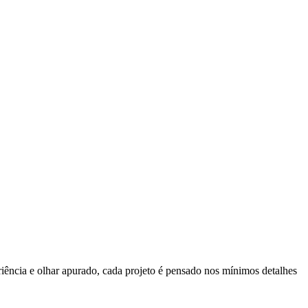
eriência e olhar apurado, cada projeto é pensado nos mínimos detalhes