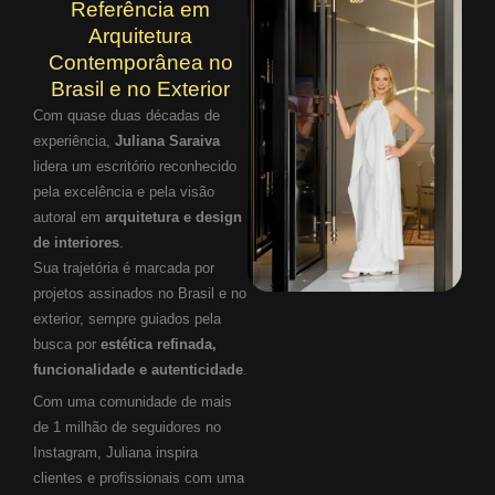
Referência em
Arquitetura
Contemporânea no
Brasil e no Exterior
Com quase duas décadas de
experiência,
Juliana Saraiva
lidera um escritório reconhecido
pela excelência e pela visão
autoral em
arquitetura e design
de interiores
.
Sua trajetória é marcada por
projetos assinados no Brasil e no
exterior, sempre guiados pela
busca por
estética refinada,
funcionalidade e autenticidade
.
Com uma comunidade de mais
de 1 milhão de seguidores no
Instagram, Juliana inspira
clientes e profissionais com uma