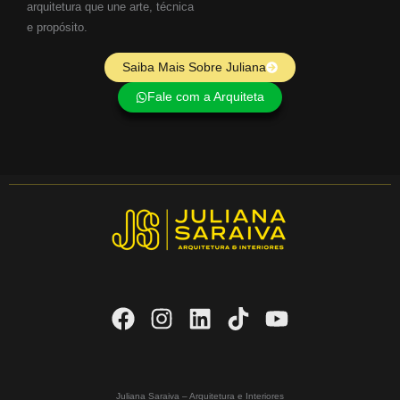
arquitetura que une arte, técnica
e propósito.
Saiba Mais Sobre Juliana
Fale com a Arquiteta
Juliana Saraiva – Arquitetura e Interiores