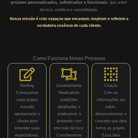
projetos personalizados, sofisticados e funcionais
, que unem
técnica, estética e sensibilidade.
Nossa missão é criar espaços que encantam, inspiram e refletem a
verdadeira essência de cada cliente.
Como Funciona Nosso Processo
Briefing
Levantamento
Criação
Começamos
Realizamos
Com as
cada projeto
medições
informações em
ouvindo
detalhadas e
mãos,
atentamente o
analisamos o
desenvolvemos o
cliente para
ambiente com
conceito que dará
entender suas
precisão técnica.
forma ao projeto.
expectativas,
Consideramos
Essa fase