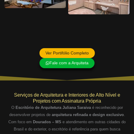
Ver Portifólio Completo
Fale com a Arquiteta
Serviços de Arquitetura e Interiores de Alto Nível e
Projetos com Assinatura Própria
O
Escritório de Arquitetura Juliana Saraiva
é reconhecido por
desenvolver projetos de
arquitetura refinada e design exclusivo
.
Com foco em
Dourados – MS
e atendimento em outras cidades do
Brasil e do exterior, o escritório é referência para quem busca