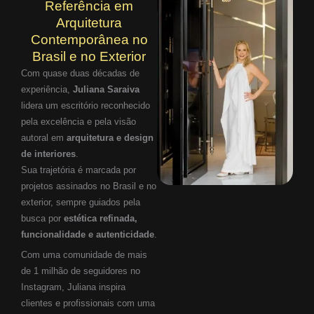
Referência em
Arquitetura
Contemporânea no
Brasil e no Exterior
Com quase duas décadas de
experiência,
Juliana Saraiva
lidera um escritório reconhecido
pela excelência e pela visão
autoral em
arquitetura e design
de interiores
.
Sua trajetória é marcada por
projetos assinados no Brasil e no
exterior, sempre guiados pela
busca por
estética refinada,
funcionalidade e autenticidade
.
Com uma comunidade de mais
de 1 milhão de seguidores no
Instagram, Juliana inspira
clientes e profissionais com uma