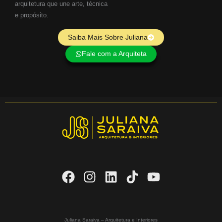
arquitetura que une arte, técnica
e propósito.
Saiba Mais Sobre Juliana
Fale com a Arquiteta
Juliana Saraiva – Arquitetura e Interiores