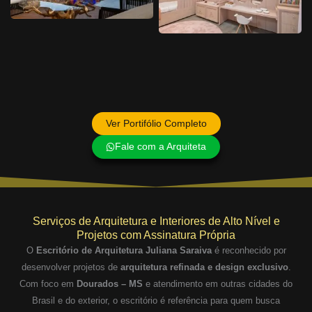
Ver Portifólio Completo
Fale com a Arquiteta
Serviços de Arquitetura e Interiores de Alto Nível e
Projetos com Assinatura Própria
O
Escritório de Arquitetura Juliana Saraiva
é reconhecido por
desenvolver projetos de
arquitetura refinada e design exclusivo
.
Com foco em
Dourados – MS
e atendimento em outras cidades do
Brasil e do exterior, o escritório é referência para quem busca