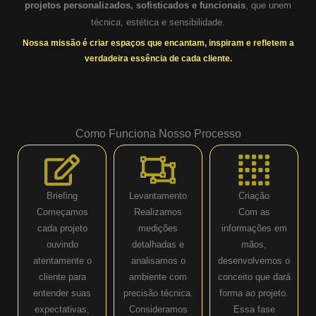
projetos personalizados, sofisticados e funcionais
, que unem
técnica, estética e sensibilidade.
Nossa missão é criar espaços que encantam, inspiram e refletem a
verdadeira essência de cada cliente.
Como Funciona Nosso Processo
Briefing
Levantamento
Criação
Começamos
Realizamos
Com as
cada projeto
medições
informações em
ouvindo
detalhadas e
mãos,
atentamente o
analisamos o
desenvolvemos o
cliente para
ambiente com
conceito que dará
entender suas
precisão técnica.
forma ao projeto.
expectativas,
Consideramos
Essa fase