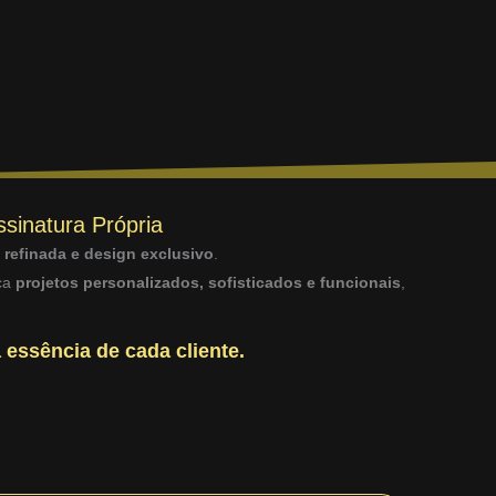
ssinatura Própria
a refinada e design exclusivo
.
sca
projetos personalizados, sofisticados e funcionais
,
 essência de cada cliente.