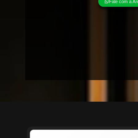
Fale com a Ar