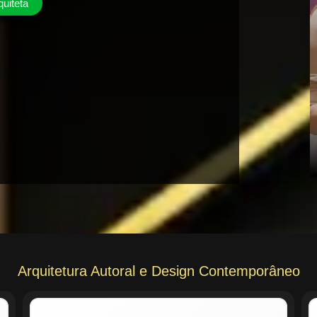
quiteta
Arquitetura Autoral e Design Contemporâneo