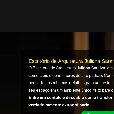
Escritório de Arquitetura Juliana Sara
O Escritório de Arquitetura Juliana Saraiva, em
comerciais e de interiores de alto padrão. Com 
pensado nos mínimos detalhes para unir estétic
seu espaço em um ambiente único, feito para o 
Entre em contato e descubra como transfo
verdadeiramente extraordinário.