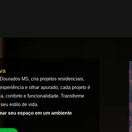
iva
 Dourados MS, cria projetos residenciais,
experiência e olhar apurado, cada projeto é
a, conforto e funcionalidade. Transforme
seu estilo de vida.
rmar seu espaço em um ambiente