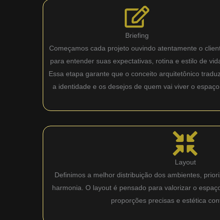
Briefing
Começamos cada projeto ouvindo atentamente o clien
para entender suas expectativas, rotina e estilo de vid
Essa etapa garante que o conceito arquitetônico tradu
a identidade e os desejos de quem vai viver o espaço
Layout
Definimos a melhor distribuição dos ambientes, priori
harmonia. O layout é pensado para valorizar o espaç
proporções precisas e estética co