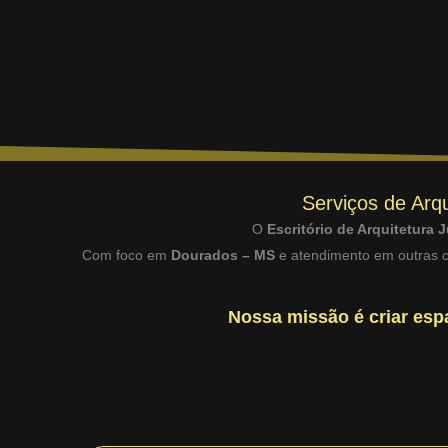
Serviços de Arqu
O
Escritório de Arquitetura J
Com foco em
Dourados – MS
e atendimento em outras ci
Nossa missão é criar espa