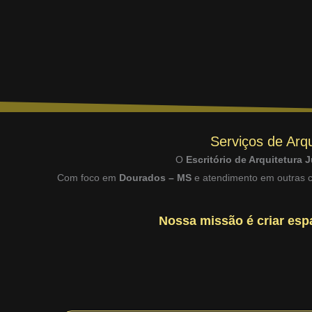
Serviços de Arqu
O
Escritório de Arquitetura J
Com foco em
Dourados – MS
e atendimento em outras ci
Nossa missão é criar espa