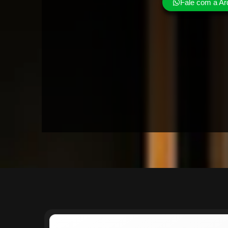
Fale com a Ar