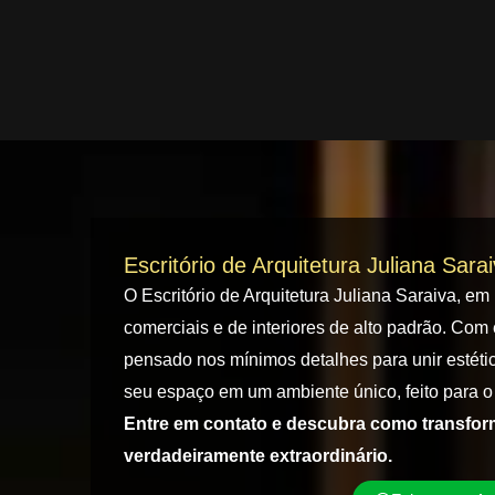
Escritório de Arquitetura Juliana Sara
O Escritório de Arquitetura Juliana Saraiva, em
comerciais e de interiores de alto padrão. Com 
pensado nos mínimos detalhes para unir estétic
seu espaço em um ambiente único, feito para o 
Entre em contato e descubra como transfo
verdadeiramente extraordinário.