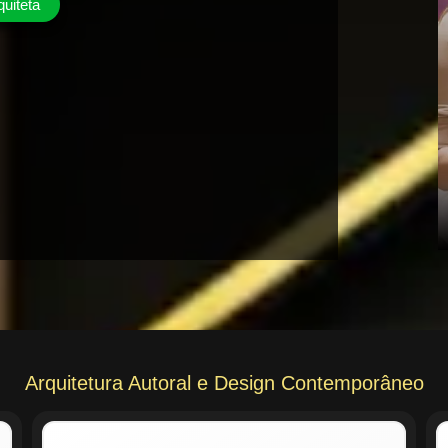
quiteta
Arquitetura Autoral e Design Contemporâneo