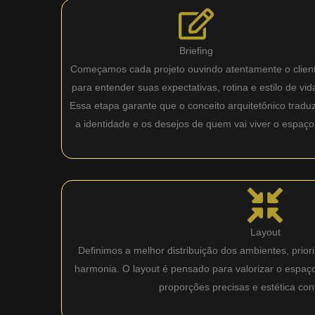
Briefing
Começamos cada projeto ouvindo atentamente o clien
para entender suas expectativas, rotina e estilo de vid
Essa etapa garante que o conceito arquitetônico tradu
a identidade e os desejos de quem vai viver o espaço
Layout
Definimos a melhor distribuição dos ambientes, priori
harmonia. O layout é pensado para valorizar o espaç
proporções precisas e estética co