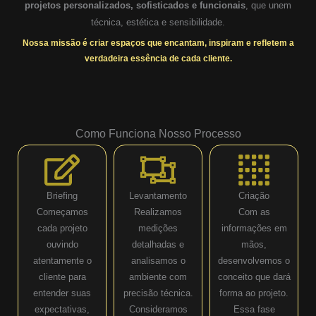
projetos personalizados, sofisticados e funcionais
, que unem
técnica, estética e sensibilidade.
Nossa missão é criar espaços que encantam, inspiram e refletem a
verdadeira essência de cada cliente.
Como Funciona Nosso Processo
Briefing
Levantamento
Criação
Começamos
Realizamos
Com as
cada projeto
medições
informações em
ouvindo
detalhadas e
mãos,
atentamente o
analisamos o
desenvolvemos o
cliente para
ambiente com
conceito que dará
entender suas
precisão técnica.
forma ao projeto.
expectativas,
Consideramos
Essa fase