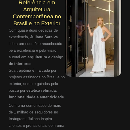
Referência em
Arquitetura
Contemporânea no
Brasil e no Exterior
Com quase duas décadas de
experiência,
Juliana Saraiva
lidera um escritório reconhecido
pela excelência e pela visão
autoral em
arquitetura e design
de interiores
.
Sua trajetória é marcada por
projetos assinados no Brasil e no
exterior, sempre guiados pela
busca por
estética refinada,
funcionalidade e autenticidade
.
Com uma comunidade de mais
de 1 milhão de seguidores no
Instagram, Juliana inspira
clientes e profissionais com uma