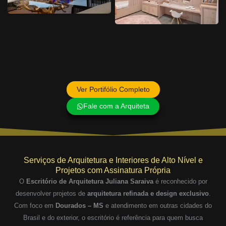
Ver Portifólio Completo
Fale com a Arquiteta
Serviços de Arquitetura e Interiores de Alto Nível e
Projetos com Assinatura Própria
O
Escritório de Arquitetura Juliana Saraiva
é reconhecido por
desenvolver projetos de
arquitetura refinada e design exclusivo
.
Com foco em
Dourados – MS
e atendimento em outras cidades do
Brasil e do exterior, o escritório é referência para quem busca