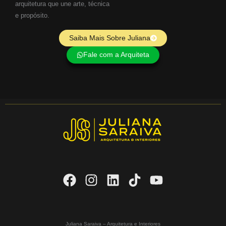
arquitetura que une arte, técnica
e propósito.
Saiba Mais Sobre Juliana
Fale com a Arquiteta
Juliana Saraiva – Arquitetura e Interiores