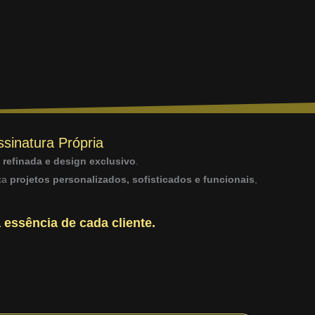
ssinatura Própria
a refinada e design exclusivo
.
sca
projetos personalizados, sofisticados e funcionais
,
 essência de cada cliente.