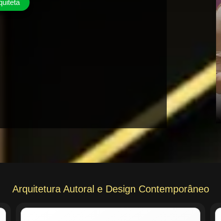
quiteta
Arquitetura Autoral e Design Contemporâneo