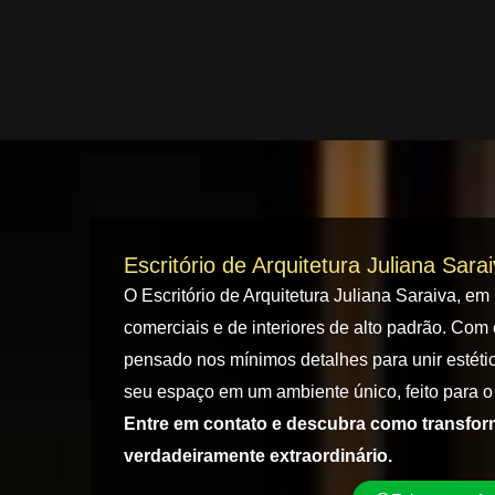
Escritório de Arquitetura Juliana Sara
O Escritório de Arquitetura Juliana Saraiva, em
comerciais e de interiores de alto padrão. Com 
pensado nos mínimos detalhes para unir estétic
seu espaço em um ambiente único, feito para o 
Entre em contato e descubra como transfo
verdadeiramente extraordinário.