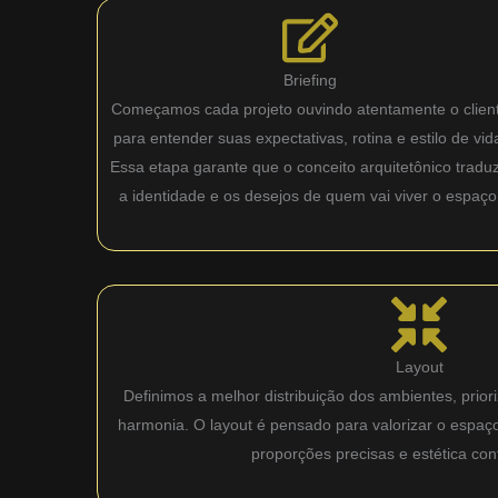
Briefing
Começamos cada projeto ouvindo atentamente o clien
para entender suas expectativas, rotina e estilo de vid
Essa etapa garante que o conceito arquitetônico tradu
a identidade e os desejos de quem vai viver o espaço
Layout
Definimos a melhor distribuição dos ambientes, priori
harmonia. O layout é pensado para valorizar o espaç
proporções precisas e estética co