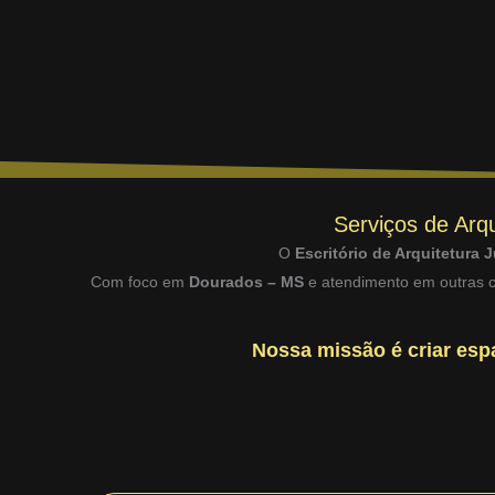
Serviços de Arqu
O
Escritório de Arquitetura J
Com foco em
Dourados – MS
e atendimento em outras ci
Nossa missão é criar espa