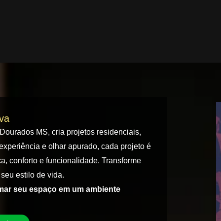
iva
 Dourados MS, cria projetos residenciais,
experiência e olhar apurado, cada projeto é
a, conforto e funcionalidade. Transforme
seu estilo de vida.
rmar seu espaço em um ambiente