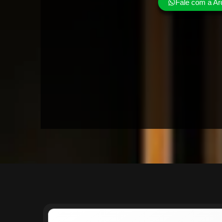
Fale com a Ar