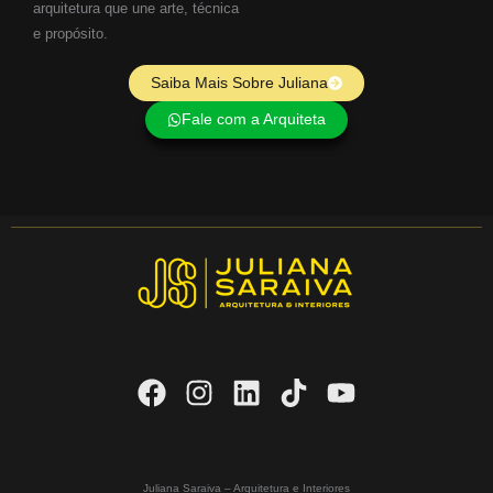
arquitetura que une arte, técnica
e propósito.
Saiba Mais Sobre Juliana
Fale com a Arquiteta
Juliana Saraiva – Arquitetura e Interiores