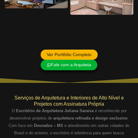
Ver Portifólio Completo
Fale com a Arquiteta
Serviços de Arquitetura e Interiores de Alto Nível e
Projetos com Assinatura Própria
O
Escritório de Arquitetura Juliana Saraiva
é reconhecido por
desenvolver projetos de
arquitetura refinada e design exclusivo
.
Com foco em
Dourados – MS
e atendimento em outras cidades do
Brasil e do exterior, o escritório é referência para quem busca