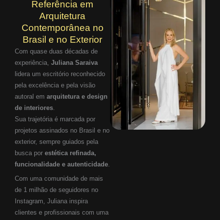
Referência em
Arquitetura
Contemporânea no
Brasil e no Exterior
Com quase duas décadas de
experiência,
Juliana Saraiva
lidera um escritório reconhecido
pela excelência e pela visão
autoral em
arquitetura e design
de interiores
.
Sua trajetória é marcada por
projetos assinados no Brasil e no
exterior, sempre guiados pela
busca por
estética refinada,
funcionalidade e autenticidade
.
Com uma comunidade de mais
de 1 milhão de seguidores no
Instagram, Juliana inspira
clientes e profissionais com uma