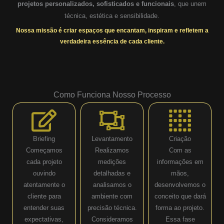
projetos personalizados, sofisticados e funcionais
, que unem
técnica, estética e sensibilidade.
Nossa missão é criar espaços que encantam, inspiram e refletem a
verdadeira essência de cada cliente.
Como Funciona Nosso Processo
Briefing
Levantamento
Criação
Começamos
Realizamos
Com as
cada projeto
medições
informações em
ouvindo
detalhadas e
mãos,
atentamente o
analisamos o
desenvolvemos o
cliente para
ambiente com
conceito que dará
entender suas
precisão técnica.
forma ao projeto.
expectativas,
Consideramos
Essa fase