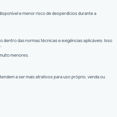
disponível e menor risco de desperdícios durante a
o dentro das normas técnicas e exigências aplicáveis. Isso
.
 muito menores.
 tendem a ser mais atrativos para uso próprio, venda ou