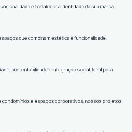
funcionalidade e fortalecer a identidade da sua marca.
r espaços que combinam estética e funcionalidade,
, sustentabilidade e integração social. Ideal para
de condomínios e espaços corporativos, nossos projetos