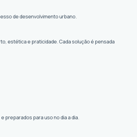
rocesso de desenvolvimento urbano.
to, estética e praticidade. Cada solução é pensada
e preparados para uso no dia a dia.