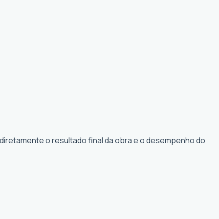
 diretamente o resultado final da obra e o desempenho do