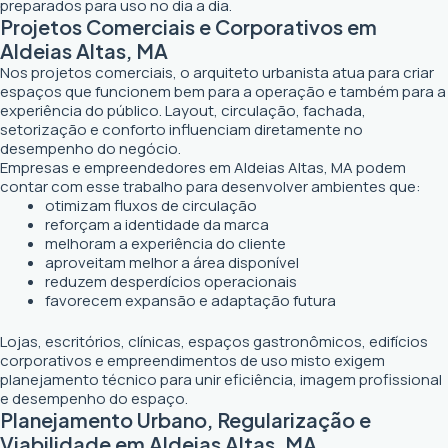
preparados para uso no dia a dia.
Projetos Comerciais e Corporativos em
Aldeias Altas, MA
Nos projetos comerciais, o arquiteto urbanista atua para criar
espaços que funcionem bem para a operação e também para a
experiência do público. Layout, circulação, fachada,
setorização e conforto influenciam diretamente no
desempenho do negócio.
Empresas e empreendedores em Aldeias Altas, MA podem
contar com esse trabalho para desenvolver ambientes que:
otimizam fluxos de circulação
reforçam a identidade da marca
melhoram a experiência do cliente
aproveitam melhor a área disponível
reduzem desperdícios operacionais
favorecem expansão e adaptação futura
Lojas, escritórios, clínicas, espaços gastronômicos, edifícios
corporativos e empreendimentos de uso misto exigem
planejamento técnico para unir eficiência, imagem profissional
e desempenho do espaço.
Planejamento Urbano, Regularização e
Viabilidade em Aldeias Altas, MA