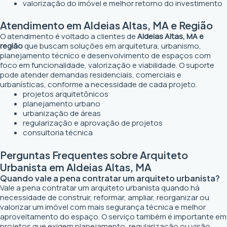
valorização do imóvel e melhor retorno do investimento
Atendimento em Aldeias Altas, MA e Região
O atendimento é voltado a clientes de
Aldeias Altas, MA e
região
que buscam soluções em arquitetura, urbanismo,
planejamento técnico e desenvolvimento de espaços com
foco em funcionalidade, valorização e viabilidade. O suporte
pode atender demandas residenciais, comerciais e
urbanísticas, conforme a necessidade de cada projeto.
projetos arquitetônicos
planejamento urbano
urbanização de áreas
regularização e aprovação de projetos
consultoria técnica
Perguntas Frequentes sobre Arquiteto
Urbanista em Aldeias Altas, MA
Quando vale a pena contratar um arquiteto urbanista?
Vale a pena contratar um arquiteto urbanista quando há
necessidade de construir, reformar, ampliar, reorganizar ou
valorizar um imóvel com mais segurança técnica e melhor
aproveitamento do espaço. O serviço também é importante em
projetos que exigem planejamento, regularização ou visão