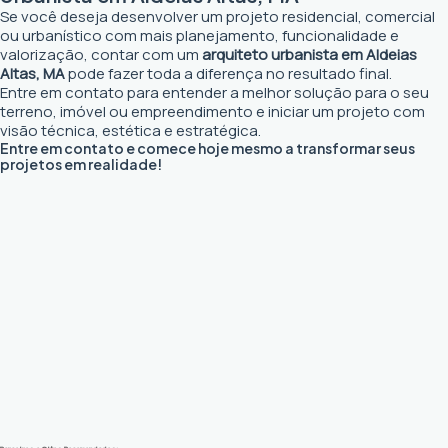
Se você deseja desenvolver um projeto residencial, comercial
ou urbanístico com mais planejamento, funcionalidade e
valorização, contar com um
arquiteto urbanista em Aldeias
Altas, MA
pode fazer toda a diferença no resultado final.
Entre em contato para entender a melhor solução para o seu
terreno, imóvel ou empreendimento e iniciar um projeto com
visão técnica, estética e estratégica.
Entre em contato e comece hoje mesmo a transformar seus
projetos em realidade!