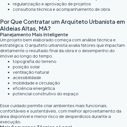
regularização e aprovação de projetos
consultoria técnica e acompanhamento de obra
Por Que Contratar um Arquiteto Urbanista em
Aldeias Altas, MA?
Planejamento Mais Inteligente
Um projeto bem elaborado começa com análise técnica e
estratégica. O arquiteto urbanista avalia fatores que impactam
diretamente o resultado final da obra e o desempenho do
imóvel ao longo do tempo.
topografia do terreno
posição solar
ventilação natural
acessibilidade
mobilidade e circulação
eficiência energética
potencial construtivo do espaço
Esse cuidado permite criar ambientes mais funcionais,
confortáveis e sustentáveis, com melhor aproveitamento da
área disponível e menor risco de desperdícios durante a
execução.