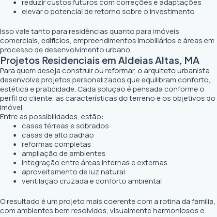
reduzir custos futuros com correções e adaptações
elevar o potencial de retorno sobre o investimento
Isso vale tanto para residências quanto para imóveis
comerciais, edifícios, empreendimentos imobiliários e áreas em
processo de desenvolvimento urbano.
Projetos Residenciais em Aldeias Altas, MA
Para quem deseja construir ou reformar, o arquiteto urbanista
desenvolve projetos personalizados que equilibram conforto,
estética e praticidade. Cada solução é pensada conforme o
perfil do cliente, as características do terreno e os objetivos do
imóvel.
Entre as possibilidades, estão:
casas térreas e sobrados
casas de alto padrão
reformas completas
ampliação de ambientes
integração entre áreas internas e externas
aproveitamento de luz natural
ventilação cruzada e conforto ambiental
O resultado é um projeto mais coerente com a rotina da família,
com ambientes bem resolvidos, visualmente harmoniosos e