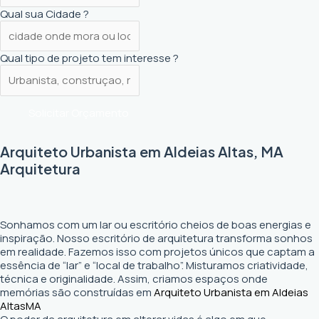
Qual sua Cidade ?
Qual tipo de projeto tem interesse ?
Solicitar Orçamento
Arquiteto Urbanista em Aldeias Altas, MA
Arquitetura
Sonhamos com um lar ou escritório cheios de boas energias e
inspiração. Nosso escritório de arquitetura transforma sonhos
em realidade. Fazemos isso com projetos únicos que captam a
essência de “lar” e “local de trabalho”. Misturamos criatividade,
técnica e originalidade. Assim, criamos espaços onde
memórias são construídas em
Arquiteto Urbanista em Aldeias
Altas
MA