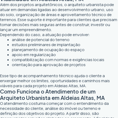
Além dos projetos arquitetônicos, o arquiteto urbanista pode
atuar em demandas ligadas ao desenvolvimento urbano, uso
do solo, organização de áreas e aproveitamento técnico de
terrenos. Esse suporte é importante para clientes que precisam
tomar decisões mais seguras antes de construir, investir ou
lançar um empreendimento.
Dependendo do caso, a atuação pode envolver:
análise de potencial do terreno
estudos preliminares de implantação
planejamento de ocupação do espaço
apoio em regularização
compatibilização com normas e exigências locais
orientação para aprovação de projetos
Esse tipo de acompanhamento técnico ajuda o cliente a
enxergar melhor os limites, oportunidades e caminhos mais
viáveis para cada projeto em Aldeias Altas, MA.
Como Funciona o Atendimento de um
Arquiteto Urbanista em Aldeias Altas, MA
O atendimento costuma começar com o entendimento da
necessidade do cliente, análise do imóvel ou terreno e
definição dos objetivos do projeto. A partir disso, são