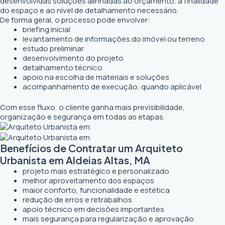
desenvolvidas soluções alinhadas ao orçamento, à finalidade
do espaço e ao nível de detalhamento necessário.
De forma geral, o processo pode envolver:
briefing inicial
levantamento de informações do imóvel ou terreno
estudo preliminar
desenvolvimento do projeto
detalhamento técnico
apoio na escolha de materiais e soluções
acompanhamento de execução, quando aplicável
Com esse fluxo, o cliente ganha mais previsibilidade,
organização e segurança em todas as etapas.
Benefícios de Contratar um Arquiteto
Urbanista em Aldeias Altas, MA
projeto mais estratégico e personalizado
melhor aproveitamento dos espaços
maior conforto, funcionalidade e estética
redução de erros e retrabalhos
apoio técnico em decisões importantes
mais segurança para regularização e aprovação