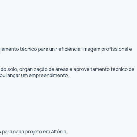
amento técnico para unir eficiência, imagem profissional e
 do solo, organização de áreas e aproveitamento técnico de
r ou lançar um empreendimento.
 para cada projeto em Altônia.