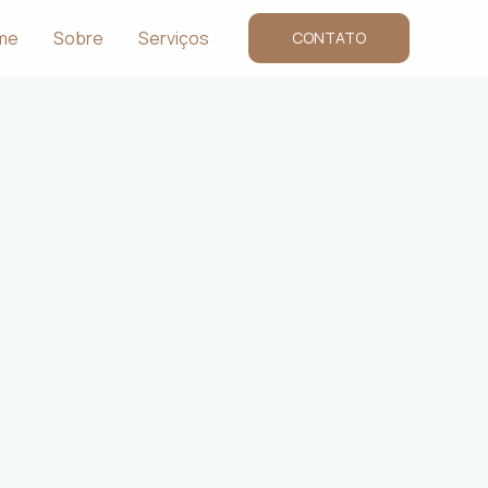
me
Sobre
Serviços
CONTATO