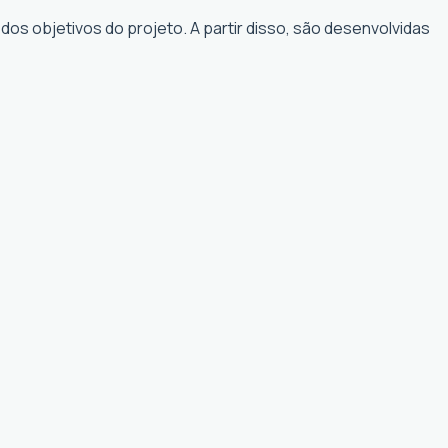
os objetivos do projeto. A partir disso, são desenvolvidas