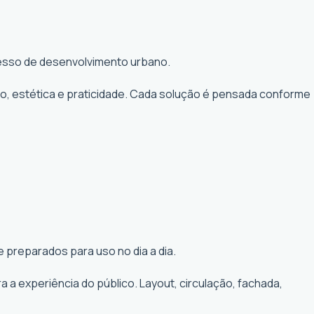
ocesso de desenvolvimento urbano.
to, estética e praticidade. Cada solução é pensada conforme
 preparados para uso no dia a dia.
a experiência do público. Layout, circulação, fachada,