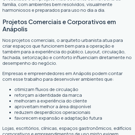
família, com ambientes bem resolvidos, visualmente
harmoniosos e preparados para uso no dia a dia.
Projetos Comerciais e Corporativos em
Anápolis
Nos projetos comerciais, o arquiteto urbanista atua para
criar espaços que funcionem bem para a operação e
também para a experiência do público. Layout, circulação,
fachada, setorização e conforto influenciam diretamente no
desempenho do negócio.
Empresas e empreendedores em Anápolis podem contar
com esse trabalho para desenvolver ambientes que:
otimizam fluxos de circulação
reforçam a identidade da marca
melhoram a experiência do cliente
aproveitam melhor a área disponível
reduzem desperdícios operacionais
favorecem expansão e adaptação futura
Lojas, escritórios, clínicas, espaços gastronômicos, edifícios
corporativos e empreendimentos de uso misto exigem