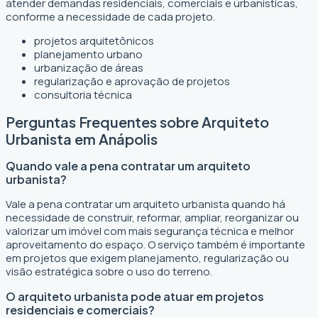
atender demandas residenciais, comerciais e urbanísticas,
conforme a necessidade de cada projeto.
projetos arquitetônicos
planejamento urbano
urbanização de áreas
regularização e aprovação de projetos
consultoria técnica
Perguntas Frequentes sobre Arquiteto
Urbanista em Anápolis
Quando vale a pena contratar um arquiteto
urbanista?
Vale a pena contratar um arquiteto urbanista quando há
necessidade de construir, reformar, ampliar, reorganizar ou
valorizar um imóvel com mais segurança técnica e melhor
aproveitamento do espaço. O serviço também é importante
em projetos que exigem planejamento, regularização ou
visão estratégica sobre o uso do terreno.
O arquiteto urbanista pode atuar em projetos
residenciais e comerciais?