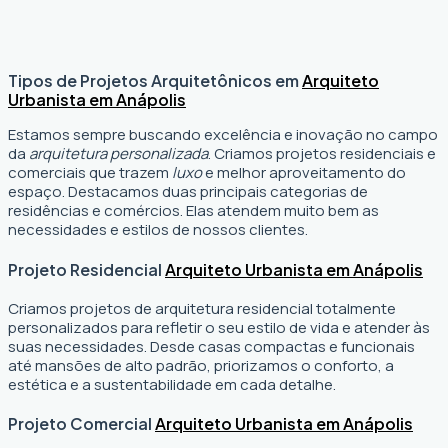
Tipos de Projetos Arquitetônicos em
Arquiteto
Urbanista em Anápolis
Estamos sempre buscando excelência e inovação no campo
da
arquitetura personalizada
. Criamos projetos residenciais e
comerciais que trazem
luxo
e melhor aproveitamento do
espaço. Destacamos duas principais categorias de
residências e comércios. Elas atendem muito bem as
necessidades e estilos de nossos clientes.
Projeto Residencial
Arquiteto Urbanista em Anápolis
Criamos projetos de arquitetura residencial totalmente
personalizados para refletir o seu estilo de vida e atender às
suas necessidades. Desde casas compactas e funcionais
até mansões de alto padrão, priorizamos o conforto, a
estética e a sustentabilidade em cada detalhe.
Projeto Comercial
Arquiteto Urbanista em Anápolis