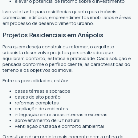
elevar o potencial de retorno sobre o investimento
Isso vale tanto para residências quanto para imóveis
comerciais, edifícios, empreendimentos imobiliários e áreas
em processo de desenvolvimento urbano.
Projetos Residenciais em Anápolis
Para quem deseja construir ou reformar, o arquiteto
urbanista desenvolve projetos personalizados que
equilibram conforto, estética e praticidade. Cada solução é
pensada conforme o perfil do cliente, as características do
terreno e os objetivos do imóvel.
Entre as possibilidades, estão:
casas térreas e sobrados
casas de alto padrão
reformas completas
ampliação de ambientes
integração entre áreas internas e externas
aproveitamento de luz natural
ventilação cruzada e conforto ambiental
O resultado é um projeto mais coerente com a rotina da