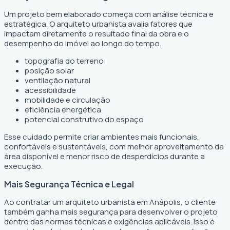
Um projeto bem elaborado começa com análise técnica e
estratégica. O arquiteto urbanista avalia fatores que
impactam diretamente o resultado final da obra e o
desempenho do imóvel ao longo do tempo.
topografia do terreno
posição solar
ventilação natural
acessibilidade
mobilidade e circulação
eficiência energética
potencial construtivo do espaço
Esse cuidado permite criar ambientes mais funcionais,
confortáveis e sustentáveis, com melhor aproveitamento da
área disponível e menor risco de desperdícios durante a
execução.
Mais Segurança Técnica e Legal
Ao contratar um arquiteto urbanista em Anápolis, o cliente
também ganha mais segurança para desenvolver o projeto
dentro das normas técnicas e exigências aplicáveis. Isso é