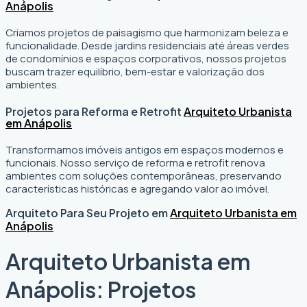
Anápolis
Criamos projetos de paisagismo que harmonizam beleza e
funcionalidade. Desde jardins residenciais até áreas verdes
de condomínios e espaços corporativos, nossos projetos
buscam trazer equilíbrio, bem-estar e valorização dos
ambientes.
Projetos para Reforma e Retrofit
Arquiteto Urbanista
em Anápolis
Transformamos imóveis antigos em espaços modernos e
funcionais. Nosso serviço de reforma e retrofit renova
ambientes com soluções contemporâneas, preservando
características históricas e agregando valor ao imóvel.
Arquiteto Para Seu Projeto em
Arquiteto Urbanista em
Anápolis
Arquiteto Urbanista em
Anápolis: Projetos