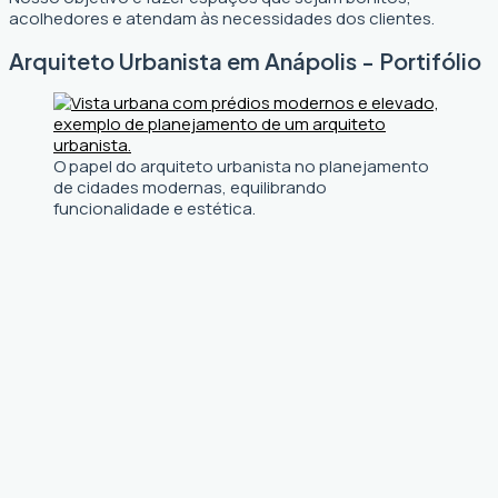
acolhedores e atendam às necessidades dos clientes.
Arquiteto Urbanista em Anápolis - Portifólio
O papel do arquiteto urbanista no planejamento
de cidades modernas, equilibrando
funcionalidade e estética.