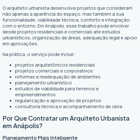
O arquiteto urbanista desenvolve projetos que consideram
não apenas a aparência do espaço, mas também a sua
funcionalidade, viabilidade técnica, conforto e integração
com o entorno. Em Anápolis, esse trabalho pode envolver
desde projetos residenciais e comerciais até estudos
urbanísticos, organização de áreas, adequação legal e apoio
em aprovações.
Na prática, o serviço pode incluir:
projetos arquitetônicos residenciais
projetos comerciais e corporativos
reformas e readequação de ambientes
planejamento urbanístico
estudos de viabilidade para terrenos e
empreendimentos
regularização e aprovação de projetos
consultoria técnica e acompanhamento de obra
Por Que Contratar um Arquiteto Urbanista
em Anápolis?
Planejamento Mais Inteligente