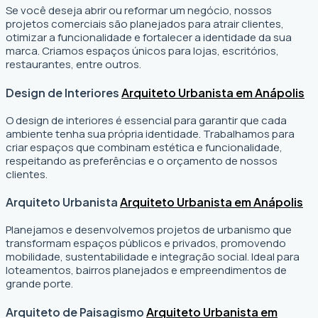
Se você deseja abrir ou reformar um negócio
, nossos
projetos comerciais são planejados para atrair clientes,
otimizar a funcionalidade e fortalecer a identidade da sua
marca. Criamos espaços únicos para lojas, escritórios,
restaurantes, entre outros.
Design de Interiores
Arquiteto Urbanista em Anápolis
O design de interiores é essencial para garantir que cada
ambiente tenha sua própria identidade. Trabalhamos para
criar espaços que combinam estética e funcionalidade,
respeitando as preferências e o orçamento de nossos
clientes.
Arquiteto Urbanista
Arquiteto Urbanista em Anápolis
Planejamos e desenvolvemos projetos de urbanismo que
transformam espaços públicos e privados, promovendo
mobilidade, sustentabilidade e integração social. Ideal para
loteamentos, bairros planejados e empreendimentos de
grande porte.
Arquiteto de Paisagismo
Arquiteto Urbanista em