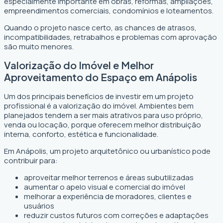
especialmente importante em obras, reformas, ampliações,
empreendimentos comerciais, condomínios e loteamentos.
Quando o projeto nasce certo, as chances de atrasos,
incompatibilidades, retrabalhos e problemas com aprovação
são muito menores.
Valorização do Imóvel e Melhor
Aproveitamento do Espaço em Anápolis
Um dos principais benefícios de investir em um projeto
profissional é a valorização do imóvel. Ambientes bem
planejados tendem a ser mais atrativos para uso próprio,
venda ou locação, porque oferecem melhor distribuição
interna, conforto, estética e funcionalidade.
Em Anápolis, um projeto arquitetônico ou urbanístico pode
contribuir para:
aproveitar melhor terrenos e áreas subutilizadas
aumentar o apelo visual e comercial do imóvel
melhorar a experiência de moradores, clientes e
usuários
reduzir custos futuros com correções e adaptações