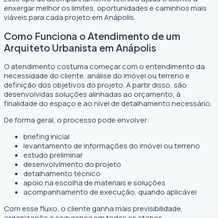
enxergar melhor os limites, oportunidades e caminhos mais
viáveis para cada projeto em Anápolis.
Como Funciona o Atendimento de um
Arquiteto Urbanista em Anápolis
O atendimento costuma começar com o entendimento da
necessidade do cliente, análise do imóvel ou terreno e
definição dos objetivos do projeto. A partir disso, são
desenvolvidas soluções alinhadas ao orçamento, à
finalidade do espaço e ao nível de detalhamento necessário.
De forma geral, o processo pode envolver:
briefing inicial
levantamento de informações do imóvel ou terreno
estudo preliminar
desenvolvimento do projeto
detalhamento técnico
apoio na escolha de materiais e soluções
acompanhamento de execução, quando aplicável
Com esse fluxo, o cliente ganha mais previsibilidade,
organização e segurança em todas as etapas.