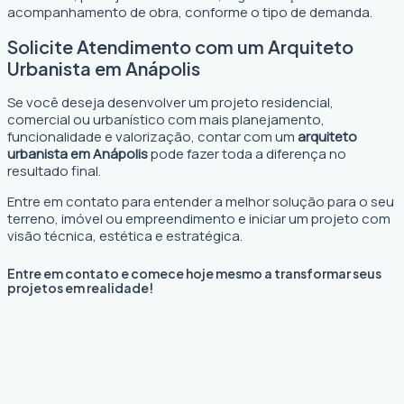
acompanhamento de obra, conforme o tipo de demanda.
Solicite Atendimento com um Arquiteto
Urbanista em Anápolis
Se você deseja desenvolver um projeto residencial,
comercial ou urbanístico com mais planejamento,
funcionalidade e valorização, contar com um
arquiteto
urbanista em Anápolis
pode fazer toda a diferença no
resultado final.
Entre em contato para entender a melhor solução para o seu
terreno, imóvel ou empreendimento e iniciar um projeto com
visão técnica, estética e estratégica.
Entre em contato e comece hoje mesmo a transformar seus
projetos em realidade!