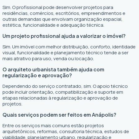
Sim. O profissional pode desenvolver projetos para
residências, comércios, escritórios, empreendimentos e
outras demandas que envolvam organização espacial,
estética, funcionalidade e adequação técnica.
Um projeto profissional ajuda a valorizar o imóvel?
Sim. Um imóvel com melhor distribuição, conforto, identidade
visual, funcionalidade e planejamento técnico tende a ser
mais atrativo para uso, venda ou locação.
O arquiteto urbanista também ajuda com
regularização e aprovação?
Dependendo do serviço contratado, sim. O apoio técnico
pode incluir orientação, compatibilização e suporte em
etapas relacionadas à regularização e aprovação de
projetos.
Quais serviços podem ser feitos em Anápolis?
Entre os serviços mais comuns estão projetos
arquitetônicos, reformas, consultoria técnica, estudos de
viabilidade, planejamento urbano, regularização e