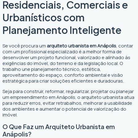
Residenciais, Comerciais e
Urbanísticos com
Planejamento Inteligente
Se você procura um
arquiteto urbanista em Anápolis
, contar
com um profissional especializado é a melhor forma de
desenvolver um projeto funcional, valorizado e alinhado às
exigências do imóvel, do terreno e da legislação local. O
trabalho une planejamento técnico, estética,
aproveitamento do espaço, conforto ambiental e visão
estratégica para criar soluções eficientes e duradouras.
Seja para construir, reformar, regularizar, projetar ou planejar
um empreendimento em Anápolis, o arquiteto urbanista atua
para reduzir erros, evitar retrabalhos, melhorar a usabilidade
dos ambientes e aumentar o potencial de valorização do
imóvel.
O Que Faz um Arquiteto Urbanista em
Anápolis?