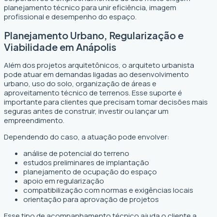
planejamento técnico para unir eficiência, imagem
profissional e desempenho do espaço.
Planejamento Urbano, Regularização e
Viabilidade em Anápolis
Além dos projetos arquitetônicos, o arquiteto urbanista
pode atuar em demandas ligadas ao desenvolvimento
urbano, uso do solo, organização de áreas e
aproveitamento técnico de terrenos. Esse suporte é
importante para clientes que precisam tomar decisões mais
seguras antes de construir, investir ou lançar um
empreendimento.
Dependendo do caso, a atuação pode envolver:
análise de potencial do terreno
estudos preliminares de implantação
planejamento de ocupação do espaço
apoio em regularização
compatibilização com normas e exigências locais
orientação para aprovação de projetos
Esse tipo de acompanhamento técnico ajuda o cliente a