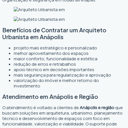
Benefícios de Contratar um Arquiteto
Urbanista em Anápolis
projeto mais estratégico e personalizado
melhor aproveitamento dos espaços
maior conforto, funcionalidade e estética
redução de erros e retrabalhos
apoio técnico em decisões importantes
mais segurança para regularização e aprovação
valorização do imóvel e melhor retorno do
investimento
Atendimento em Anápolis e Região
O atendimento é voltado a clientes de
Anápolis e região
que
buscam soluções em arquitetura, urbanismo, planejamento
técnico e desenvolvimento de espaços com foco em
funcionalidade, valorização e viabilidade. O suporte pode