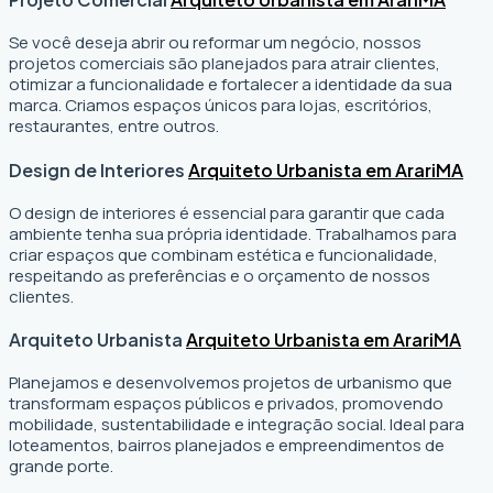
Se você deseja abrir ou reformar um negócio
, nossos
projetos comerciais são planejados para atrair clientes,
otimizar a funcionalidade e fortalecer a identidade da sua
marca. Criamos espaços únicos para lojas, escritórios,
restaurantes, entre outros.
Design de Interiores
Arquiteto Urbanista em Arari
MA
O design de interiores é essencial para garantir que cada
ambiente tenha sua própria identidade. Trabalhamos para
criar espaços que combinam estética e funcionalidade,
respeitando as preferências e o orçamento de nossos
clientes.
Arquiteto Urbanista
Arquiteto Urbanista em Arari
MA
Planejamos e desenvolvemos projetos de urbanismo que
transformam espaços públicos e privados, promovendo
mobilidade, sustentabilidade e integração social. Ideal para
loteamentos, bairros planejados e empreendimentos de
grande porte.