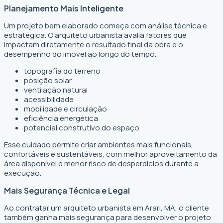
Planejamento Mais Inteligente
Um projeto bem elaborado começa com análise técnica e
estratégica. O arquiteto urbanista avalia fatores que
impactam diretamente o resultado final da obra e o
desempenho do imóvel ao longo do tempo.
topografia do terreno
posição solar
ventilação natural
acessibilidade
mobilidade e circulação
eficiência energética
potencial construtivo do espaço
Esse cuidado permite criar ambientes mais funcionais,
confortáveis e sustentáveis, com melhor aproveitamento da
área disponível e menor risco de desperdícios durante a
execução.
Mais Segurança Técnica e Legal
Ao contratar um arquiteto urbanista em Arari, MA, o cliente
também ganha mais segurança para desenvolver o projeto