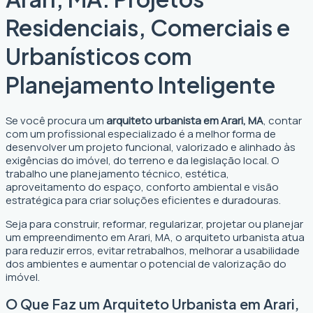
Residenciais, Comerciais e
Urbanísticos com
Planejamento Inteligente
Se você procura um
arquiteto urbanista em Arari, MA
, contar
com um profissional especializado é a melhor forma de
desenvolver um projeto funcional, valorizado e alinhado às
exigências do imóvel, do terreno e da legislação local. O
trabalho une planejamento técnico, estética,
aproveitamento do espaço, conforto ambiental e visão
estratégica para criar soluções eficientes e duradouras.
Seja para construir, reformar, regularizar, projetar ou planejar
um empreendimento em Arari, MA, o arquiteto urbanista atua
para reduzir erros, evitar retrabalhos, melhorar a usabilidade
dos ambientes e aumentar o potencial de valorização do
imóvel.
O Que Faz um Arquiteto Urbanista em Arari,