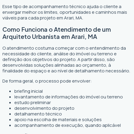
Esse tipo de acompanhamento técnico ajuda o cliente a
enxergar melhor os limites, oportunidades e caminhos mais
viáveis para cada projeto em Arari, MA.
Como Funciona o Atendimento de um
Arquiteto Urbanista em Arari, MA
O atendimento costuma começar com o entendimento da
necessidade do cliente, análise do imóvel ou terreno e
definição dos objetivos do projeto. A partir disso, são
desenvolvidas soluções alinhadas ao orçamento, à
finalidade do espaço e ao nível de detalhamento necessário.
De forma geral, o processo pode envolver:
briefing inicial
levantamento de informações do imóvel ou terreno
estudo preliminar
desenvolvimento do projeto
detalhamento técnico
apoio na escolha de materiais e soluções
acompanhamento de execução, quando aplicável