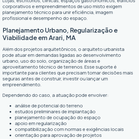
Lojas, escritórios, clínicas, espaços gastronômicos, edifícios
corporativos e empreendimentos de uso misto exigem
planejamento técnico para unir eficiência, imagem
profissional e desempenho do espaço.
Planejamento Urbano, Regularização e
Viabilidade em Arari, MA
Além dos projetos arquitetônicos, o arquiteto urbanista
pode atuar em demandas ligadas ao desenvolvimento
urbano, uso do solo, organização de áreas e
aproveitamento técnico de terrenos. Esse suporte é
importante para clientes que precisam tomar decisões mais
seguras antes de construir, investir ou lançar um
empreendimento.
Dependendo do caso, a atuação pode envolver:
análise de potencial do terreno
estudos preliminares de implantação
planejamento de ocupação do espaço
apoio em regularização
compatibilização com normas e exigências locais
orientação para aprovação de projetos