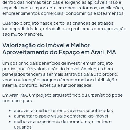
dentro das normas técnicas e exigências aplicáveis. Isso é
especialmente importante em obras, reformas, ampliações,
empreendimentos comerciais, condomínios e loteamentos.
Quando o projeto nasce certo, as chances de atrasos,
incompatibilidades, retrabalhos e problemas com aprovação
são muito menores.
Valorização do Imóvel e Melhor
Aproveitamento do Espaço em Arari, MA
Um dos principais benefícios de investir em um projeto
profissional é a valorização do imóvel. Ambientes bem
planejados tendem a ser mais atrativos para uso próprio,
venda ou locação, porque oferecem melhor distribuição
interna, conforto, estética e funcionalidade.
Em Arari, MA, um projeto arquitetônico ou urbanístico pode
contribuir para:
aproveitar melhor terrenos e áreas subutilizadas
aumentar o apelo visual e comercial do imóvel
melhorar a experiência de moradores, clientes e
usuários