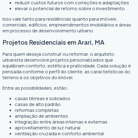
reduzir custos futuros com correções e adaptações
elevar o potencial de retorno sobre o investimento
Isso vale tanto para residências quanto para imóveis
comerciais, edifícios, empreendimentos imobiliários e áreas
em processo de desenvolvimento urbano.
Projetos Residenciais em Arari, MA
Para quem deseja construir ou reformar, o arquiteto
urbanista desenvolve projetos personalizados que
equilibram conforto, estética e praticidade. Cada solução é
pensada conforme o perfil do cliente, as características do
terreno e os objetivos do imóvel.
Entre as possibilidades, estão:
casas térreas e sobrados
casas de alto padrão
reformas completas
ampliação de ambientes
integração entre áreas internas e externas
aproveitamento de luz natural
ventilação cruzada e conforto ambiental