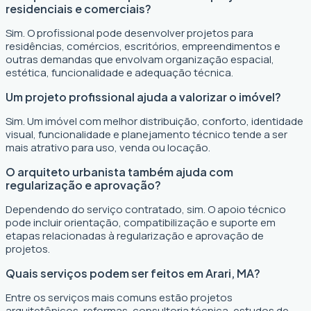
residenciais e comerciais?
Sim. O profissional pode desenvolver projetos para
residências, comércios, escritórios, empreendimentos e
outras demandas que envolvam organização espacial,
estética, funcionalidade e adequação técnica.
Um projeto profissional ajuda a valorizar o imóvel?
Sim. Um imóvel com melhor distribuição, conforto, identidade
visual, funcionalidade e planejamento técnico tende a ser
mais atrativo para uso, venda ou locação.
O arquiteto urbanista também ajuda com
regularização e aprovação?
Dependendo do serviço contratado, sim. O apoio técnico
pode incluir orientação, compatibilização e suporte em
etapas relacionadas à regularização e aprovação de
projetos.
Quais serviços podem ser feitos em Arari, MA?
Entre os serviços mais comuns estão projetos
arquitetônicos, reformas, consultoria técnica, estudos de