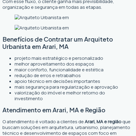
Com esse fluxo, o cliente ganha mais previsibilidade,
organização e segurança em todas as etapas.
Benefícios de Contratar um Arquiteto
Urbanista em Arari, MA
projeto mais estratégico e personalizado
melhor aproveitamento dos espaços
maior conforto, funcionalidade e estética
redução de erros e retrabalhos
apoio técnico em decisões importantes
mais segurança para regularização e aprovação
valorização do imóvel e melhor retorno do
investimento
Atendimento em Arari, MA e Região
O atendimento é voltado a clientes de
Arari, MA e região
que
buscam soluções em arquitetura, urbanismo, planejamento
técnico e desenvolvimento de espaços com foco em