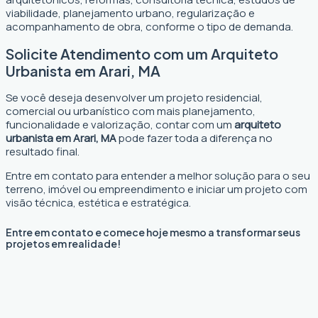
viabilidade, planejamento urbano, regularização e
acompanhamento de obra, conforme o tipo de demanda.
Solicite Atendimento com um Arquiteto
Urbanista em Arari, MA
Se você deseja desenvolver um projeto residencial,
comercial ou urbanístico com mais planejamento,
funcionalidade e valorização, contar com um
arquiteto
urbanista em Arari, MA
pode fazer toda a diferença no
resultado final.
Entre em contato para entender a melhor solução para o seu
terreno, imóvel ou empreendimento e iniciar um projeto com
visão técnica, estética e estratégica.
Entre em contato e comece hoje mesmo a transformar seus
projetos em realidade!