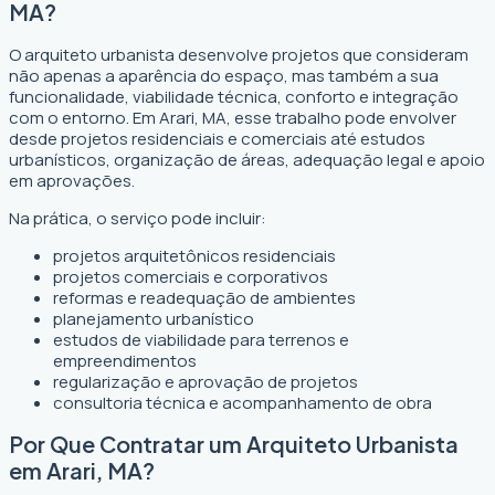
MA?
O arquiteto urbanista desenvolve projetos que consideram
não apenas a aparência do espaço, mas também a sua
funcionalidade, viabilidade técnica, conforto e integração
com o entorno. Em Arari, MA, esse trabalho pode envolver
desde projetos residenciais e comerciais até estudos
urbanísticos, organização de áreas, adequação legal e apoio
em aprovações.
Na prática, o serviço pode incluir:
projetos arquitetônicos residenciais
projetos comerciais e corporativos
reformas e readequação de ambientes
planejamento urbanístico
estudos de viabilidade para terrenos e
empreendimentos
regularização e aprovação de projetos
consultoria técnica e acompanhamento de obra
Por Que Contratar um Arquiteto Urbanista
em Arari, MA?