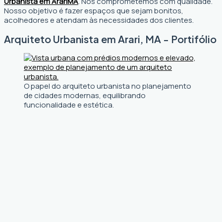
Urbanista em Arari
MA
. Nos comprometemos com qualidade.
Nosso objetivo é fazer espaços que sejam bonitos,
acolhedores e atendam às necessidades dos clientes.
Arquiteto Urbanista em Arari, MA - Portifólio
O papel do arquiteto urbanista no planejamento
de cidades modernas, equilibrando
funcionalidade e estética.