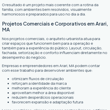
O resultado é um projeto mais coerente com a rotina da
família, com ambientes bem resolvidos, visualmente
harmoniosos e preparados para uso no dia a dia.
Projetos Comerciais e Corporativos em Arari,
MA
Nos projetos comerciais, o arquiteto urbanista atua para
criar espaços que funcionem bem para a operação e
também para a experiência do público. Layout, circulação,
fachada, setorização e conforto influenciam diretamente no
desempenho do negócio.
Empresas e empreendedores em Arari, MA podem contar
com esse trabalho para desenvolver ambientes que:
otimizam fluxos de circulação
reforçam a identidade da marca
melhoram a experiência do cliente
aproveitam melhor a área disponível
reduzem desperdícios operacionais
favorecem expansão e adaptação futura