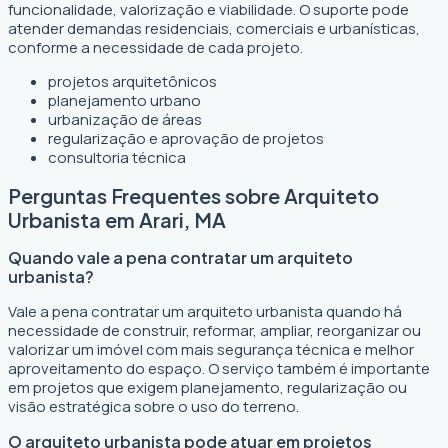
funcionalidade, valorização e viabilidade. O suporte pode
atender demandas residenciais, comerciais e urbanísticas,
conforme a necessidade de cada projeto.
projetos arquitetônicos
planejamento urbano
urbanização de áreas
regularização e aprovação de projetos
consultoria técnica
Perguntas Frequentes sobre Arquiteto
Urbanista em Arari, MA
Quando vale a pena contratar um arquiteto
urbanista?
Vale a pena contratar um arquiteto urbanista quando há
necessidade de construir, reformar, ampliar, reorganizar ou
valorizar um imóvel com mais segurança técnica e melhor
aproveitamento do espaço. O serviço também é importante
em projetos que exigem planejamento, regularização ou
visão estratégica sobre o uso do terreno.
O arquiteto urbanista pode atuar em projetos