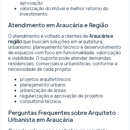
aprovação
valorização do imóvel e melhor retorno do
investimento
Atendimento em Araucária e Região
O atendimento é voltado a clientes de
Araucária e
região
que buscam soluções em arquitetura,
urbanismo, planejamento técnico e desenvolvimento
de espaços com foco em funcionalidade, valorização
e viabilidade. O suporte pode atender demandas
residenciais, comerciais e urbanísticas, conforme a
necessidade de cada projeto.
projetos arquitetônicos
planejamento urbano
urbanização de áreas
regularização e aprovação de projetos
consultoria técnica
Perguntas Frequentes sobre Arquiteto
Urbanista em Araucária