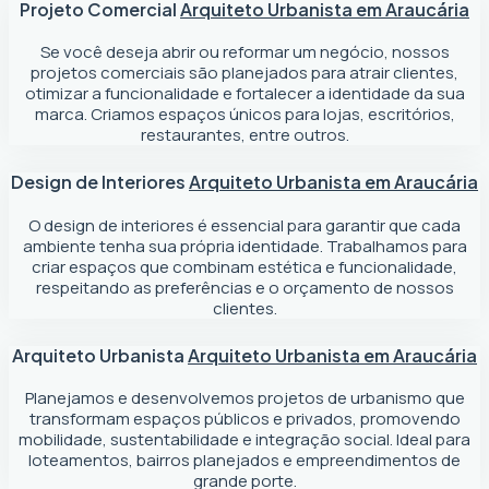
Projeto Comercial
Arquiteto Urbanista em Araucária
Se você deseja abrir ou reformar um negócio
, nossos
projetos comerciais são planejados para atrair clientes,
otimizar a funcionalidade e fortalecer a identidade da sua
marca. Criamos espaços únicos para lojas, escritórios,
restaurantes, entre outros.
Design de Interiores
Arquiteto Urbanista em Araucária
O design de interiores é essencial para garantir que cada
ambiente tenha sua própria identidade. Trabalhamos para
criar espaços que combinam estética e funcionalidade,
respeitando as preferências e o orçamento de nossos
clientes.
Arquiteto Urbanista
Arquiteto Urbanista em Araucária
Planejamos e desenvolvemos projetos de urbanismo que
transformam espaços públicos e privados, promovendo
mobilidade, sustentabilidade e integração social. Ideal para
loteamentos, bairros planejados e empreendimentos de
grande porte.