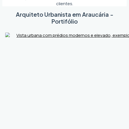
clientes.
Arquiteto Urbanista em Araucária -
Portifólio