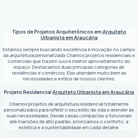
Tipos de Projetos Arquitetônicos em
Arquiteto
Urbanista em Araucária
Estamos sempre buscando excelência e inovação no campo
da
arquitetura personalizada
. Criamos projetos residenciais e
comerciais que trazem
luxo
e melhor aproveitamento do
espaço. Destacamos duas principais categorias de
residências e comércios. Elas atendem muito bem as
necessidades e estilos de nossos clientes.
Projeto Residencial
Arquiteto Urbanista em Araucária
Criamos projetos de arquitetura residencial totalmente
personalizados para refletir o seu estilo de vida e atender às
suas necessidades. Desde casas compactas e funcionais
até mansões de alto padrão, priorizamos o conforto, a
estética e a sustentabilidade em cada detalhe.