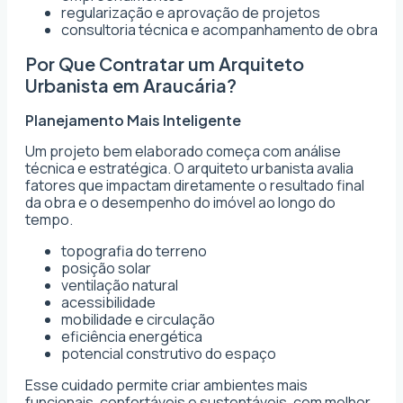
regularização e aprovação de projetos
consultoria técnica e acompanhamento de obra
Por Que Contratar um Arquiteto
Urbanista em Araucária?
Planejamento Mais Inteligente
Um projeto bem elaborado começa com análise
técnica e estratégica. O arquiteto urbanista avalia
fatores que impactam diretamente o resultado final
da obra e o desempenho do imóvel ao longo do
tempo.
topografia do terreno
posição solar
ventilação natural
acessibilidade
mobilidade e circulação
eficiência energética
potencial construtivo do espaço
Esse cuidado permite criar ambientes mais
funcionais, confortáveis e sustentáveis, com melhor