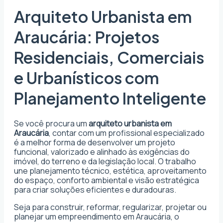
Arquiteto Urbanista em
Araucária: Projetos
Residenciais, Comerciais
e Urbanísticos com
Planejamento Inteligente
Se você procura um
arquiteto urbanista em
Araucária
, contar com um profissional especializado
é a melhor forma de desenvolver um projeto
funcional, valorizado e alinhado às exigências do
imóvel, do terreno e da legislação local. O trabalho
une planejamento técnico, estética, aproveitamento
do espaço, conforto ambiental e visão estratégica
para criar soluções eficientes e duradouras.
Seja para construir, reformar, regularizar, projetar ou
planejar um empreendimento em Araucária, o