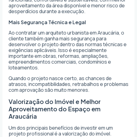
aproveitamento da área disponível e menor risco de
desperdícios durante a execução.
Mais Segurança Técnica e Legal
Ao contratar um arquiteto urbanista em Araucária, o
cliente também ganha mais segurança para
desenvolver o projeto dentro das normas técnicas e
exigências aplicáveis. Isso é especialmente
importante em obras, reformas, ampliações,
empreendimentos comerciais, condomínios e
loteamentos.
Quando o projeto nasce certo, as chances de
atrasos, incompatibilidades, retrabalhos e problemas
com aprovação são muito menores.
Valorização do Imóvel e Melhor
Aproveitamento do Espaço em
Araucária
Um dos principais benefícios de investir em um
projeto profissional é a valorização do imóvel.