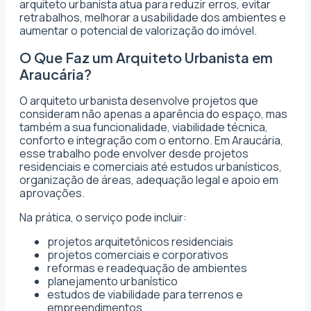
arquiteto urbanista atua para reduzir erros, evitar
retrabalhos, melhorar a usabilidade dos ambientes e
aumentar o potencial de valorização do imóvel.
O Que Faz um Arquiteto Urbanista em
Araucária?
O arquiteto urbanista desenvolve projetos que
consideram não apenas a aparência do espaço, mas
também a sua funcionalidade, viabilidade técnica,
conforto e integração com o entorno. Em Araucária,
esse trabalho pode envolver desde projetos
residenciais e comerciais até estudos urbanísticos,
organização de áreas, adequação legal e apoio em
aprovações.
Na prática, o serviço pode incluir:
projetos arquitetônicos residenciais
projetos comerciais e corporativos
reformas e readequação de ambientes
planejamento urbanístico
estudos de viabilidade para terrenos e
empreendimentos