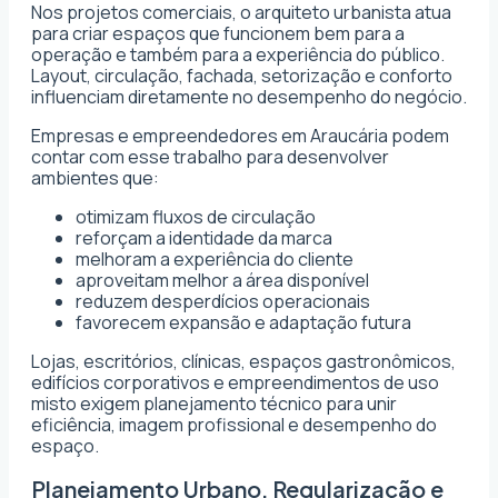
Nos projetos comerciais, o arquiteto urbanista atua
para criar espaços que funcionem bem para a
operação e também para a experiência do público.
Layout, circulação, fachada, setorização e conforto
influenciam diretamente no desempenho do negócio.
Empresas e empreendedores em Araucária podem
contar com esse trabalho para desenvolver
ambientes que:
otimizam fluxos de circulação
reforçam a identidade da marca
melhoram a experiência do cliente
aproveitam melhor a área disponível
reduzem desperdícios operacionais
favorecem expansão e adaptação futura
Lojas, escritórios, clínicas, espaços gastronômicos,
edifícios corporativos e empreendimentos de uso
misto exigem planejamento técnico para unir
eficiência, imagem profissional e desempenho do
espaço.
Planejamento Urbano, Regularização e