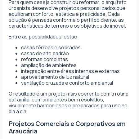
Para quem deseja construir ou reformar, o arquiteto
urbanista desenvolve projetos personalizados que
equilibram conforto, estética e praticidade. Cada
solução é pensada conforme o perfil do cliente, as
características do terreno e os objetivos do imóvel.
Entre as possibilidades, estão:
casas térreas e sobrados
casas de alto padrão
reformas completas
ampliação de ambientes
integração entre áreas internas e externas
aproveitamento de luz natural
ventilação cruzada e conforto ambiental
O resultado é um projeto mais coerente com a rotina
da família, com ambientes bem resolvidos,
visualmente harmoniosos e preparados para uso no
dia a dia.
Projetos Comerciais e Corporativos em
Araucária