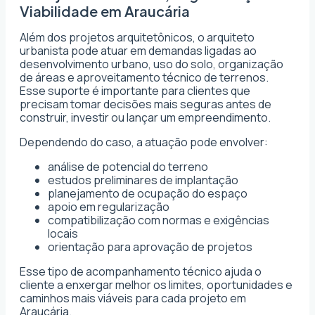
Viabilidade em Araucária
Além dos projetos arquitetônicos, o arquiteto
urbanista pode atuar em demandas ligadas ao
desenvolvimento urbano, uso do solo, organização
de áreas e aproveitamento técnico de terrenos.
Esse suporte é importante para clientes que
precisam tomar decisões mais seguras antes de
construir, investir ou lançar um empreendimento.
Dependendo do caso, a atuação pode envolver:
análise de potencial do terreno
estudos preliminares de implantação
planejamento de ocupação do espaço
apoio em regularização
compatibilização com normas e exigências
locais
orientação para aprovação de projetos
Esse tipo de acompanhamento técnico ajuda o
cliente a enxergar melhor os limites, oportunidades e
caminhos mais viáveis para cada projeto em
Araucária.