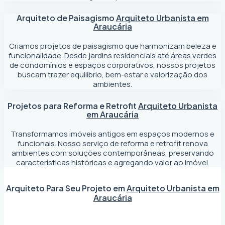
Arquiteto de Paisagismo
Arquiteto Urbanista em
Araucária
Criamos projetos de paisagismo que harmonizam beleza e
funcionalidade. Desde jardins residenciais até áreas verdes
de condomínios e espaços corporativos, nossos projetos
buscam trazer equilíbrio, bem-estar e valorização dos
ambientes.
Projetos para Reforma e Retrofit
Arquiteto Urbanista
em Araucária
Transformamos imóveis antigos em espaços modernos e
funcionais. Nosso serviço de reforma e retrofit renova
ambientes com soluções contemporâneas, preservando
características históricas e agregando valor ao imóvel.
Arquiteto Para Seu Projeto em
Arquiteto Urbanista em
Araucária