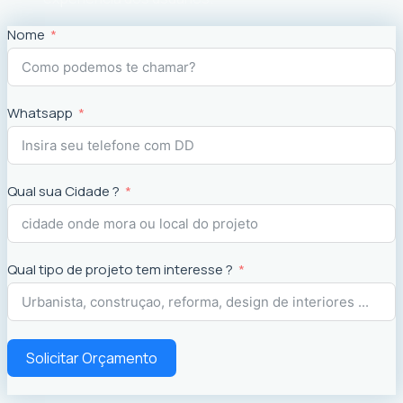
Nome
Whatsapp
Qual sua Cidade ?
Qual tipo de projeto tem interesse ?
Solicitar Orçamento