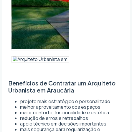
Benefícios de Contratar um Arquiteto
Urbanista em Araucária
projeto mais estratégico e personalizado
melhor aproveitamento dos espaços
maior conforto, funcionalidade e estética
redução de erros e retrabalhos
apoio técnico em decisões importantes
mais segurança para regularização e