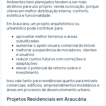
Ambientes bem planejados tendem a ser mais
atrativos para uso próprio, venda ou locação, porque
oferecem melhor distribuição interna, conforto,
estética e funcionalidade.
Em Araucária, um projeto arquitetônico ou
urbanístico pode contribuir para:
aproveitar melhor terrenos e áreas
subutilizadas
aumentar o apelo visual e comercial do imóvel
melhorar a experiência de moradores, clientes
e usuários
reduzir custos futuros com correções e
adaptações
elevar o potencial de retorno sobre o
investimento
Isso vale tanto para residências quanto para imóveis
comerciais, edifícios, empreendimentos imobiliários e
áreas em processo de desenvolvimento urbano.
Projetos Residenciais em Araucária