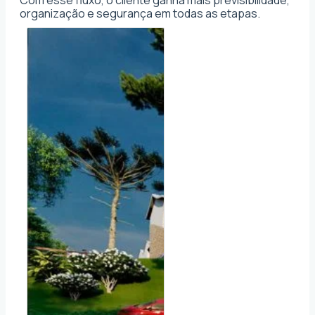
organização e segurança em todas as etapas.