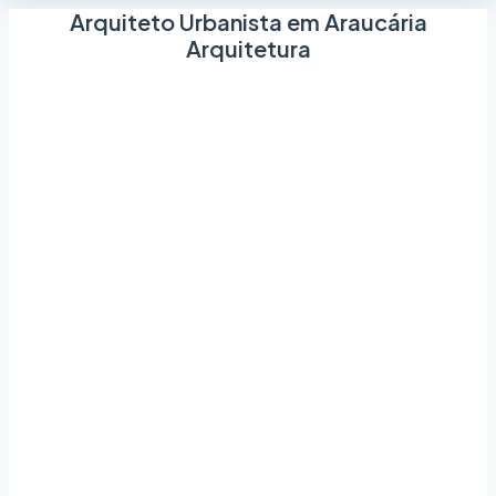
Arquiteto Urbanista em Araucária
Arquitetura