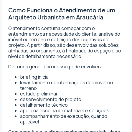
Como Funciona o Atendimento de um
Arquiteto Urbanista em Araucária
O atendimento costuma começar com o
entendimento da necessidade do cliente, análise do
imóvel ou terreno e definição dos objetivos do
projeto. A partir disso, são desenvolvidas soluções
alinhadas ao orçamento, à finalidade do espaço e ao
nível de detalhamento necessário.
De forma geral, o processo pode envolver:
briefing inicial
levantamento de informações do imóvel ou
terreno
estudo preliminar
desenvolvimento do projeto
detalhamento técnico
apoio na escolha de materiais e soluções
acompanhamento de execução, quando
aplicável
Com esse fluxo, o cliente ganha mais previsibilidade,