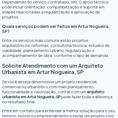
Dependendo do serviço contratado, sim. O apoio técnico
pode incluir orientação, compatibilização e suporte em
etapas relacionadas à regularização e aprovação de
projetos.
Quais serviços podem ser feitos em Artur Nogueira,
SP?
Entre os serviços mais comuns estão projetos
arquitetônicos, reformas, consultoria técnica, estudos de
viabilidade, planejamento urbano, regularização e
acompanhamento de obra, conforme o tipo de demanda.
Solicite Atendimento com um Arquiteto
Urbanista em Artur Nogueira, SP
Se você deseja desenvolver um projeto residencial,
comercial ou urbanístico com mais planejamento,
funcionalidade e valorização, contar com um
arquiteto
urbanista em Artur Nogueira, SP
pode fazer toda a diferença
no resultado final.
Entre em contato para entender a melhor solução para o seu
terreno, imóvel ou empreendimento e iniciar um projeto com