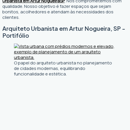
Urbanista em Artur Nogueira
SP
. Nos comprometemos com
qualidade. Nosso objetivo é fazer espaços que sejam
bonitos, acolhedores e atendam às necessidades dos
clientes.
Arquiteto Urbanista em Artur Nogueira, SP -
Portifólio
O papel do arquiteto urbanista no planejamento
de cidades modernas, equilibrando
funcionalidade e estética.