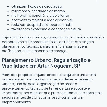
otimizam fluxos de circulação
reforçam a identidade da marca
melhoram a experiência do cliente
aproveitam melhor a área disponível
reduzem desperdícios operacionais
favorecem expansão e adaptação futura
Lojas, escritórios, clínicas, espaços gastronômicos, edifícios
corporativos e empreendimentos de uso misto exigem
planejamento técnico para unir eficiência, imagem
profissional e desempenho do espaço.
Planejamento Urbano, Regularização e
Viabilidade em Artur Nogueira, SP
Além dos projetos arquitetônicos, o arquiteto urbanista
pode atuar em demandas ligadas ao desenvolvimento
urbano, uso do solo, organização de áreas e
aproveitamento técnico de terrenos. Esse suporte é
importante para clientes que precisam tomar decisões mais
seguras antes de construir, investir ou lançar um
empreendimento.