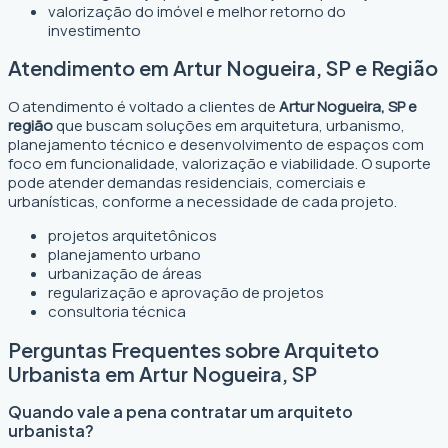
valorização do imóvel e melhor retorno do
investimento
Atendimento em Artur Nogueira, SP e Região
O atendimento é voltado a clientes de
Artur Nogueira, SP e
região
que buscam soluções em arquitetura, urbanismo,
planejamento técnico e desenvolvimento de espaços com
foco em funcionalidade, valorização e viabilidade. O suporte
pode atender demandas residenciais, comerciais e
urbanísticas, conforme a necessidade de cada projeto.
projetos arquitetônicos
planejamento urbano
urbanização de áreas
regularização e aprovação de projetos
consultoria técnica
Perguntas Frequentes sobre Arquiteto
Urbanista em Artur Nogueira, SP
Quando vale a pena contratar um arquiteto
urbanista?