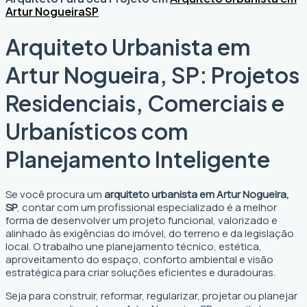
Artur Nogueira
SP
Arquiteto Urbanista em
Artur Nogueira, SP: Projetos
Residenciais, Comerciais e
Urbanísticos com
Planejamento Inteligente
Se você procura um
arquiteto urbanista em Artur Nogueira,
SP
, contar com um profissional especializado é a melhor
forma de desenvolver um projeto funcional, valorizado e
alinhado às exigências do imóvel, do terreno e da legislação
local. O trabalho une planejamento técnico, estética,
aproveitamento do espaço, conforto ambiental e visão
estratégica para criar soluções eficientes e duradouras.
Seja para construir, reformar, regularizar, projetar ou planejar