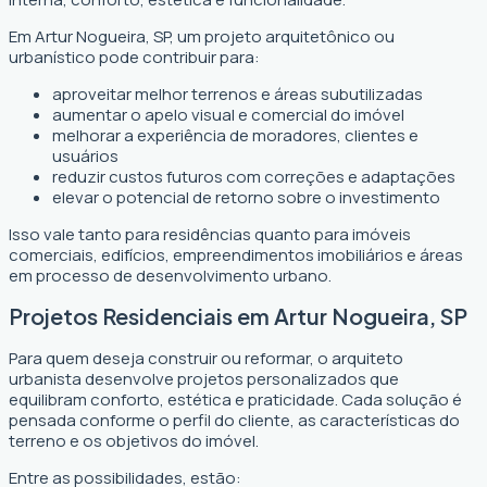
Em Artur Nogueira, SP, um projeto arquitetônico ou
urbanístico pode contribuir para:
aproveitar melhor terrenos e áreas subutilizadas
aumentar o apelo visual e comercial do imóvel
melhorar a experiência de moradores, clientes e
usuários
reduzir custos futuros com correções e adaptações
elevar o potencial de retorno sobre o investimento
Isso vale tanto para residências quanto para imóveis
comerciais, edifícios, empreendimentos imobiliários e áreas
em processo de desenvolvimento urbano.
Projetos Residenciais em Artur Nogueira, SP
Para quem deseja construir ou reformar, o arquiteto
urbanista desenvolve projetos personalizados que
equilibram conforto, estética e praticidade. Cada solução é
pensada conforme o perfil do cliente, as características do
terreno e os objetivos do imóvel.
Entre as possibilidades, estão: