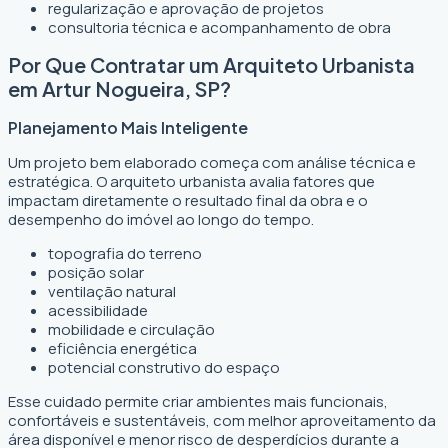
regularização e aprovação de projetos
consultoria técnica e acompanhamento de obra
Por Que Contratar um Arquiteto Urbanista
em Artur Nogueira, SP?
Planejamento Mais Inteligente
Um projeto bem elaborado começa com análise técnica e
estratégica. O arquiteto urbanista avalia fatores que
impactam diretamente o resultado final da obra e o
desempenho do imóvel ao longo do tempo.
topografia do terreno
posição solar
ventilação natural
acessibilidade
mobilidade e circulação
eficiência energética
potencial construtivo do espaço
Esse cuidado permite criar ambientes mais funcionais,
confortáveis e sustentáveis, com melhor aproveitamento da
área disponível e menor risco de desperdícios durante a