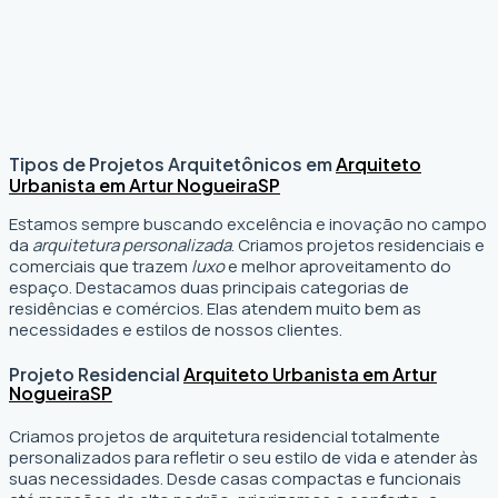
Tipos de Projetos Arquitetônicos em
Arquiteto
Urbanista em Artur Nogueira
SP
Estamos sempre buscando excelência e inovação no campo
da
arquitetura personalizada
. Criamos projetos residenciais e
comerciais que trazem
luxo
e melhor aproveitamento do
espaço. Destacamos duas principais categorias de
residências e comércios. Elas atendem muito bem as
necessidades e estilos de nossos clientes.
Projeto Residencial
Arquiteto Urbanista em Artur
Nogueira
SP
Criamos projetos de arquitetura residencial totalmente
personalizados para refletir o seu estilo de vida e atender às
suas necessidades. Desde casas compactas e funcionais