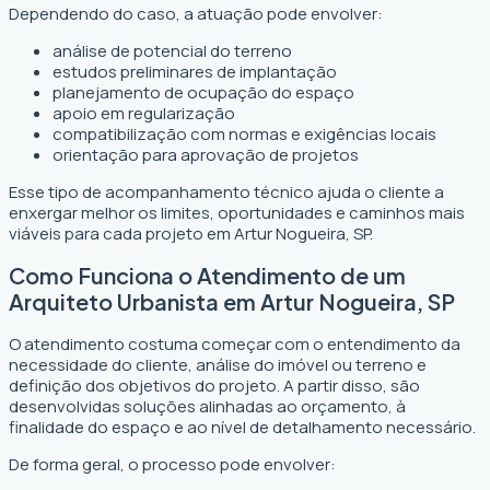
Dependendo do caso, a atuação pode envolver:
análise de potencial do terreno
estudos preliminares de implantação
planejamento de ocupação do espaço
apoio em regularização
compatibilização com normas e exigências locais
orientação para aprovação de projetos
Esse tipo de acompanhamento técnico ajuda o cliente a
enxergar melhor os limites, oportunidades e caminhos mais
viáveis para cada projeto em Artur Nogueira, SP.
Como Funciona o Atendimento de um
Arquiteto Urbanista em Artur Nogueira, SP
O atendimento costuma começar com o entendimento da
necessidade do cliente, análise do imóvel ou terreno e
definição dos objetivos do projeto. A partir disso, são
desenvolvidas soluções alinhadas ao orçamento, à
finalidade do espaço e ao nível de detalhamento necessário.
De forma geral, o processo pode envolver: