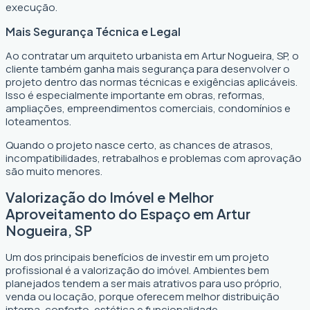
execução.
Mais Segurança Técnica e Legal
Ao contratar um arquiteto urbanista em Artur Nogueira, SP, o
cliente também ganha mais segurança para desenvolver o
projeto dentro das normas técnicas e exigências aplicáveis.
Isso é especialmente importante em obras, reformas,
ampliações, empreendimentos comerciais, condomínios e
loteamentos.
Quando o projeto nasce certo, as chances de atrasos,
incompatibilidades, retrabalhos e problemas com aprovação
são muito menores.
Valorização do Imóvel e Melhor
Aproveitamento do Espaço em Artur
Nogueira, SP
Um dos principais benefícios de investir em um projeto
profissional é a valorização do imóvel. Ambientes bem
planejados tendem a ser mais atrativos para uso próprio,
venda ou locação, porque oferecem melhor distribuição
interna, conforto, estética e funcionalidade.