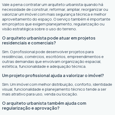
Vale a pena contratar um arquiteto urbanista quando há
necessidade de construir, reformar, ampliar, reorganizar ou
valorizar um imóvel com mais segurança técnica e melhor
aproveitamento do espaço. O serviço também é importante
em projetos que exigem planejamento, regularização ou
visão estratégica sobre o uso do terreno.
O arquiteto urbanista pode atuar em projetos
residenciais e comerciais?
Sim. O profissional pode desenvolver projetos para
residências, comércios, escritórios, empreendimentos e
outras demandas que envolvam organização espacial,
estética, funcionalidade e adequação técnica.
Um projeto profissional ajuda a valorizar o imóvel?
Sim. Um imóvel com melhor distribuição, conforto, identidade
visual, funcionalidade e planejamento técnico tende a ser
mais atrativo para uso, venda ou locação.
O arquiteto urbanista também ajuda com
regularização e aprovação?