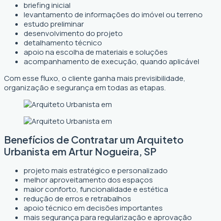
briefing inicial
levantamento de informações do imóvel ou terreno
estudo preliminar
desenvolvimento do projeto
detalhamento técnico
apoio na escolha de materiais e soluções
acompanhamento de execução, quando aplicável
Com esse fluxo, o cliente ganha mais previsibilidade,
organização e segurança em todas as etapas.
Benefícios de Contratar um Arquiteto
Urbanista em Artur Nogueira, SP
projeto mais estratégico e personalizado
melhor aproveitamento dos espaços
maior conforto, funcionalidade e estética
redução de erros e retrabalhos
apoio técnico em decisões importantes
mais segurança para regularização e aprovação