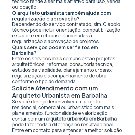
técnico tende a ser mais atrativo para uso, venda
ou locação.
O arquiteto urbanista também ajuda com
regularização e aprovação?
Dependendo do serviço contratado, sim. O apoio
técnico pode incluir orientação, compatibilização
e suporte em etapas relacionadas à
regularização e aprovação de projetos.
Quais serviços podem ser feitos em
Barbalha?
Entre os serviços mais comuns estão projetos
arquitetônicos, reformas, consultoria técnica,
estudos de viabilidade, planejamento urbano,
regularização e acompanhamento de obra,
conforme o tipo de demanda.
Solicite Atendimento com um
Arquiteto Urbanista em Barbalha
Se você deseja desenvolver um projeto
residencial, comercial ou urbanístico com mais
planejamento, funcionalidade e valorização,
contar com um
arquiteto urbanista em Barbalha
pode fazer toda a diferença no resultado final.
Entre em contato para entender a melhor solução