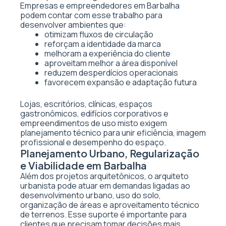
Empresas e empreendedores em Barbalha
podem contar com esse trabalho para
desenvolver ambientes que:
otimizam fluxos de circulação
reforçam a identidade da marca
melhoram a experiência do cliente
aproveitam melhor a área disponível
reduzem desperdícios operacionais
favorecem expansão e adaptação futura
Lojas, escritórios, clínicas, espaços
gastronômicos, edifícios corporativos e
empreendimentos de uso misto exigem
planejamento técnico para unir eficiência, imagem
profissional e desempenho do espaço.
Planejamento Urbano, Regularização
e Viabilidade em Barbalha
Além dos projetos arquitetônicos, o arquiteto
urbanista pode atuar em demandas ligadas ao
desenvolvimento urbano, uso do solo,
organização de áreas e aproveitamento técnico
de terrenos. Esse suporte é importante para
clientes que precisam tomar decisões mais