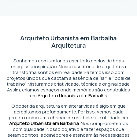
Arquiteto Urbanista em Barbalha
Arquitetura
Sonhamos com um lar ou escritório cheios de boas
energias e inspiração. Nosso escritório de arquitetura
transforma sonhos em realidade. Fazemos isso com
projetos únicos que captam a essência de “lar” e “local de
trabalho”. Misturamos criatividade, técnica e originalidade.
Assim, criamos espaços onde memórias são construídas
em
Arquiteto Urbanista em Barbalha
O poder da arquitetura em alterar vidas é algo em que
acreditamos profundamente. Por isso, vemos cada
projeto como uma chance de unir beleza e utilidade em
Arquiteto Urbanista em Barbalha
. Nos comprometemos
com qualidade. Nosso objetivo é fazer espaços que
sejam bonitos, acolhedores e atendam às necessidades