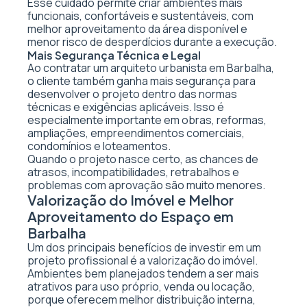
Esse cuidado permite criar ambientes mais
funcionais, confortáveis e sustentáveis, com
melhor aproveitamento da área disponível e
menor risco de desperdícios durante a execução.
Mais Segurança Técnica e Legal
Ao contratar um arquiteto urbanista em Barbalha,
o cliente também ganha mais segurança para
desenvolver o projeto dentro das normas
técnicas e exigências aplicáveis. Isso é
especialmente importante em obras, reformas,
ampliações, empreendimentos comerciais,
condomínios e loteamentos.
Quando o projeto nasce certo, as chances de
atrasos, incompatibilidades, retrabalhos e
problemas com aprovação são muito menores.
Valorização do Imóvel e Melhor
Aproveitamento do Espaço em
Barbalha
Um dos principais benefícios de investir em um
projeto profissional é a valorização do imóvel.
Ambientes bem planejados tendem a ser mais
atrativos para uso próprio, venda ou locação,
porque oferecem melhor distribuição interna,