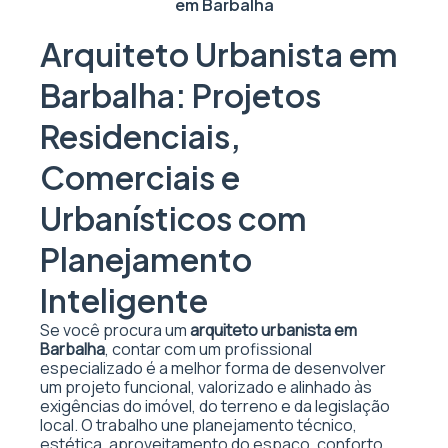
em Barbalha
Arquiteto Urbanista em
Barbalha: Projetos
Residenciais,
Comerciais e
Urbanísticos com
Planejamento
Inteligente
Se você procura um
arquiteto urbanista em
Barbalha
, contar com um profissional
especializado é a melhor forma de desenvolver
um projeto funcional, valorizado e alinhado às
exigências do imóvel, do terreno e da legislação
local. O trabalho une planejamento técnico,
estética, aproveitamento do espaço, conforto