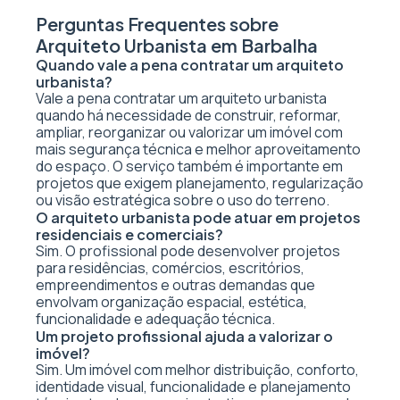
Perguntas Frequentes sobre
Arquiteto Urbanista em Barbalha
Quando vale a pena contratar um arquiteto
urbanista?
Vale a pena contratar um arquiteto urbanista
quando há necessidade de construir, reformar,
ampliar, reorganizar ou valorizar um imóvel com
mais segurança técnica e melhor aproveitamento
do espaço. O serviço também é importante em
projetos que exigem planejamento, regularização
ou visão estratégica sobre o uso do terreno.
O arquiteto urbanista pode atuar em projetos
residenciais e comerciais?
Sim. O profissional pode desenvolver projetos
para residências, comércios, escritórios,
empreendimentos e outras demandas que
envolvam organização espacial, estética,
funcionalidade e adequação técnica.
Um projeto profissional ajuda a valorizar o
imóvel?
Sim. Um imóvel com melhor distribuição, conforto,
identidade visual, funcionalidade e planejamento