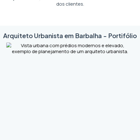
dos clientes.
Arquiteto Urbanista em Barbalha - Portifólio