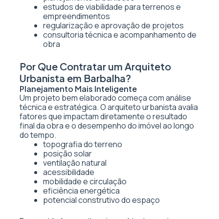
estudos de viabilidade para terrenos e
empreendimentos
regularização e aprovação de projetos
consultoria técnica e acompanhamento de
obra
Por Que Contratar um Arquiteto
Urbanista em Barbalha?
Planejamento Mais Inteligente
Um projeto bem elaborado começa com análise
técnica e estratégica. O arquiteto urbanista avalia
fatores que impactam diretamente o resultado
final da obra e o desempenho do imóvel ao longo
do tempo.
topografia do terreno
posição solar
ventilação natural
acessibilidade
mobilidade e circulação
eficiência energética
potencial construtivo do espaço