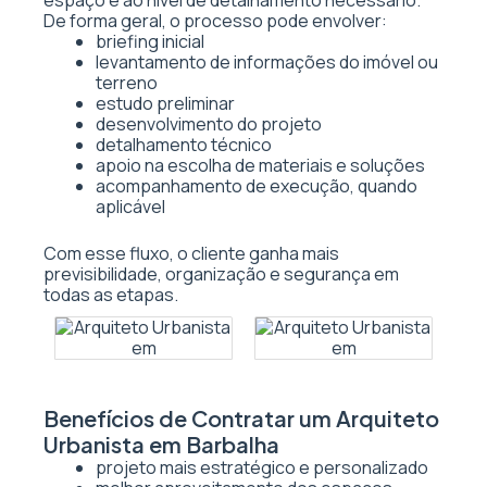
espaço e ao nível de detalhamento necessário.
De forma geral, o processo pode envolver:
briefing inicial
levantamento de informações do imóvel ou
terreno
estudo preliminar
desenvolvimento do projeto
detalhamento técnico
apoio na escolha de materiais e soluções
acompanhamento de execução, quando
aplicável
Com esse fluxo, o cliente ganha mais
previsibilidade, organização e segurança em
todas as etapas.
Benefícios de Contratar um Arquiteto
Urbanista em Barbalha
projeto mais estratégico e personalizado