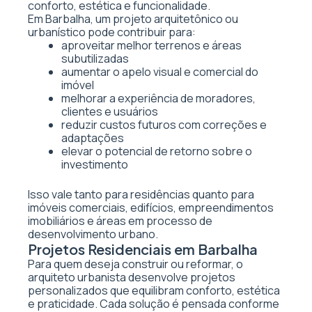
conforto, estética e funcionalidade.
Em Barbalha, um projeto arquitetônico ou
urbanístico pode contribuir para:
aproveitar melhor terrenos e áreas
subutilizadas
aumentar o apelo visual e comercial do
imóvel
melhorar a experiência de moradores,
clientes e usuários
reduzir custos futuros com correções e
adaptações
elevar o potencial de retorno sobre o
investimento
Isso vale tanto para residências quanto para
imóveis comerciais, edifícios, empreendimentos
imobiliários e áreas em processo de
desenvolvimento urbano.
Projetos Residenciais em Barbalha
Para quem deseja construir ou reformar, o
arquiteto urbanista desenvolve projetos
personalizados que equilibram conforto, estética
e praticidade. Cada solução é pensada conforme