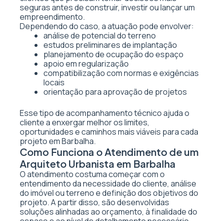
seguras antes de construir, investir ou lançar um
empreendimento.
Dependendo do caso, a atuação pode envolver:
análise de potencial do terreno
estudos preliminares de implantação
planejamento de ocupação do espaço
apoio em regularização
compatibilização com normas e exigências
locais
orientação para aprovação de projetos
Esse tipo de acompanhamento técnico ajuda o
cliente a enxergar melhor os limites,
oportunidades e caminhos mais viáveis para cada
projeto em Barbalha.
Como Funciona o Atendimento de um
Arquiteto Urbanista em Barbalha
O atendimento costuma começar com o
entendimento da necessidade do cliente, análise
do imóvel ou terreno e definição dos objetivos do
projeto. A partir disso, são desenvolvidas
soluções alinhadas ao orçamento, à finalidade do