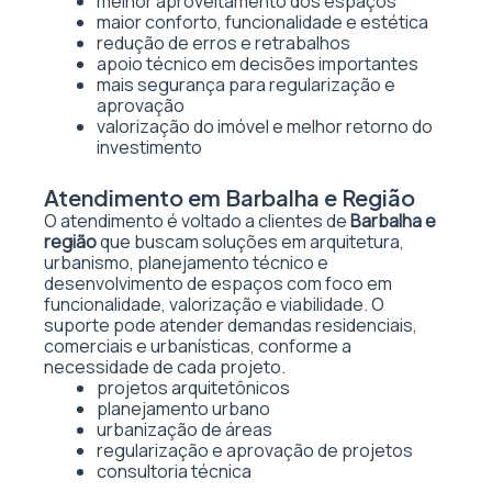
melhor aproveitamento dos espaços
maior conforto, funcionalidade e estética
redução de erros e retrabalhos
apoio técnico em decisões importantes
mais segurança para regularização e
aprovação
valorização do imóvel e melhor retorno do
investimento
Atendimento em Barbalha e Região
O atendimento é voltado a clientes de
Barbalha e
região
que buscam soluções em arquitetura,
urbanismo, planejamento técnico e
desenvolvimento de espaços com foco em
funcionalidade, valorização e viabilidade. O
suporte pode atender demandas residenciais,
comerciais e urbanísticas, conforme a
necessidade de cada projeto.
projetos arquitetônicos
planejamento urbano
urbanização de áreas
regularização e aprovação de projetos
consultoria técnica