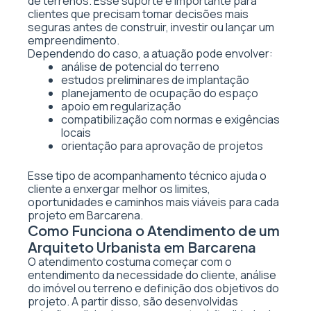
de terrenos. Esse suporte é importante para
clientes que precisam tomar decisões mais
seguras antes de construir, investir ou lançar um
empreendimento.
Dependendo do caso, a atuação pode envolver:
análise de potencial do terreno
estudos preliminares de implantação
planejamento de ocupação do espaço
apoio em regularização
compatibilização com normas e exigências
locais
orientação para aprovação de projetos
Esse tipo de acompanhamento técnico ajuda o
cliente a enxergar melhor os limites,
oportunidades e caminhos mais viáveis para cada
projeto em Barcarena.
Como Funciona o Atendimento de um
Arquiteto Urbanista em Barcarena
O atendimento costuma começar com o
entendimento da necessidade do cliente, análise
do imóvel ou terreno e definição dos objetivos do
projeto. A partir disso, são desenvolvidas