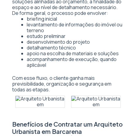
soluções alinhadas ao orçamento, à finalidade do
espaço e ao nível de detalhamento necessário.
De forma geral, o processo pode envolver:
briefing inicial
levantamento de informações do imóvel ou
terreno
estudo preliminar
desenvolvimento do projeto
detalhamento técnico
apoio na escolha de materiais e soluções
acompanhamento de execução, quando
aplicável
Com esse fluxo, o cliente ganha mais
previsibilidade, organização e segurança em
todas as etapas.
Benefícios de Contratar um Arquiteto
Urbanista em Barcarena