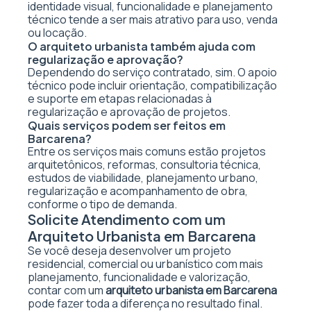
identidade visual, funcionalidade e planejamento
técnico tende a ser mais atrativo para uso, venda
ou locação.
O arquiteto urbanista também ajuda com
regularização e aprovação?
Dependendo do serviço contratado, sim. O apoio
técnico pode incluir orientação, compatibilização
e suporte em etapas relacionadas à
regularização e aprovação de projetos.
Quais serviços podem ser feitos em
Barcarena?
Entre os serviços mais comuns estão projetos
arquitetônicos, reformas, consultoria técnica,
estudos de viabilidade, planejamento urbano,
regularização e acompanhamento de obra,
conforme o tipo de demanda.
Solicite Atendimento com um
Arquiteto Urbanista em Barcarena
Se você deseja desenvolver um projeto
residencial, comercial ou urbanístico com mais
planejamento, funcionalidade e valorização,
contar com um
arquiteto urbanista em Barcarena
pode fazer toda a diferença no resultado final.