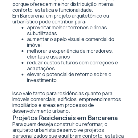
porque oferecem melhor distribuição interna,
conforto, estética e funcionalidade.
Em Barcarena, um projeto arquitetônico ou
urbanístico pode contribuir para:
aproveitar melhor terrenos e áreas
subutilizadas
aumentar o apelo visual e comercial do
imóvel
melhorar a experiência de moradores,
clientes e usuários
reduzir custos futuros com correções e
adaptações
elevar o potencial de retorno sobre o
investimento
Isso vale tanto para residências quanto para
imóveis comerciais, edifícios, empreendimentos
imobiliários e áreas em processo de
desenvolvimento urbano.
Projetos Residenciais em Barcarena
Para quem deseja construir ou reformar, o
arquiteto urbanista desenvolve projetos
personalizados que equilibram conforto, estética