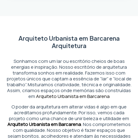
Arquiteto Urbanista em Barcarena
Arquitetura
Sonhamos com um lar ou escritório cheios de boas
energias e inspiração. Nosso escritório de arquitetura
transforma sonhos em realidade. Fazemos isso com
projetos únicos que captam a essência de “lar” e “local de
trabalho”. Misturamos criatividade, técnica e originalidade.
Assim, criamos espaços onde memórias são construídas
em
Arquiteto Urbanista em Barcarena
O poder da arquitetura em alterar vidas é algo em que
acreditamos profundamente. Por isso, vemos cada
projeto como uma chance de unir beleza e utilidade em
Arquiteto Urbanista em Barcarena
. Nos comprometemos
com qualidade. Nosso objetivo é fazer espaços que
sejam bonitos, acolhedores e atendam às necessidades