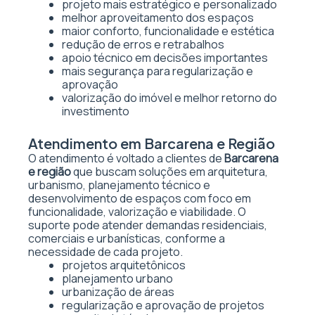
projeto mais estratégico e personalizado
melhor aproveitamento dos espaços
maior conforto, funcionalidade e estética
redução de erros e retrabalhos
apoio técnico em decisões importantes
mais segurança para regularização e
aprovação
valorização do imóvel e melhor retorno do
investimento
Atendimento em Barcarena e Região
O atendimento é voltado a clientes de
Barcarena
e região
que buscam soluções em arquitetura,
urbanismo, planejamento técnico e
desenvolvimento de espaços com foco em
funcionalidade, valorização e viabilidade. O
suporte pode atender demandas residenciais,
comerciais e urbanísticas, conforme a
necessidade de cada projeto.
projetos arquitetônicos
planejamento urbano
urbanização de áreas
regularização e aprovação de projetos