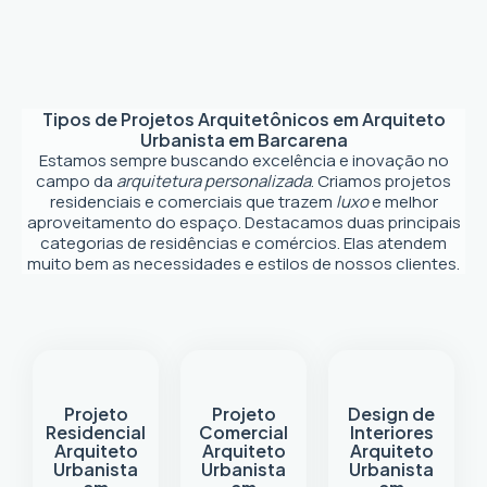
Tipos de Projetos Arquitetônicos em
Arquiteto
Urbanista em Barcarena
Estamos sempre buscando excelência e inovação no
campo da
arquitetura personalizada
. Criamos projetos
residenciais e comerciais que trazem
luxo
e melhor
aproveitamento do espaço. Destacamos duas principais
categorias de residências e comércios. Elas atendem
muito bem as necessidades e estilos de nossos clientes.
Projeto
Projeto
Design de
Residencial
Comercial
Interiores
Arquiteto
Arquiteto
Arquiteto
Urbanista
Urbanista
Urbanista