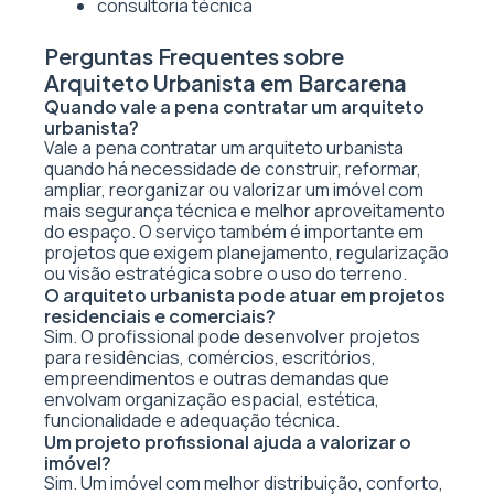
consultoria técnica
Perguntas Frequentes sobre
Arquiteto Urbanista em Barcarena
Quando vale a pena contratar um arquiteto
urbanista?
Vale a pena contratar um arquiteto urbanista
quando há necessidade de construir, reformar,
ampliar, reorganizar ou valorizar um imóvel com
mais segurança técnica e melhor aproveitamento
do espaço. O serviço também é importante em
projetos que exigem planejamento, regularização
ou visão estratégica sobre o uso do terreno.
O arquiteto urbanista pode atuar em projetos
residenciais e comerciais?
Sim. O profissional pode desenvolver projetos
para residências, comércios, escritórios,
empreendimentos e outras demandas que
envolvam organização espacial, estética,
funcionalidade e adequação técnica.
Um projeto profissional ajuda a valorizar o
imóvel?
Sim. Um imóvel com melhor distribuição, conforto,