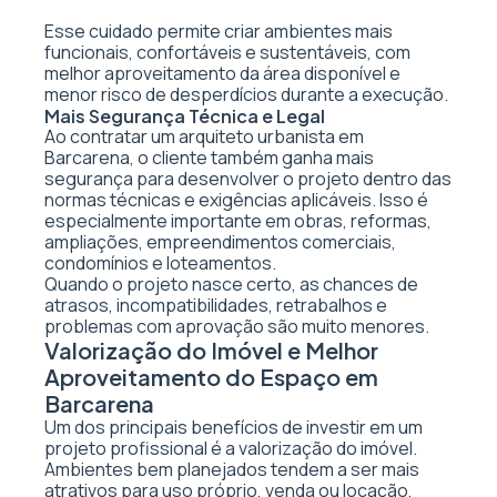
Esse cuidado permite criar ambientes mais
funcionais, confortáveis e sustentáveis, com
melhor aproveitamento da área disponível e
menor risco de desperdícios durante a execução.
Mais Segurança Técnica e Legal
Ao contratar um arquiteto urbanista em
Barcarena, o cliente também ganha mais
segurança para desenvolver o projeto dentro das
normas técnicas e exigências aplicáveis. Isso é
especialmente importante em obras, reformas,
ampliações, empreendimentos comerciais,
condomínios e loteamentos.
Quando o projeto nasce certo, as chances de
atrasos, incompatibilidades, retrabalhos e
problemas com aprovação são muito menores.
Valorização do Imóvel e Melhor
Aproveitamento do Espaço em
Barcarena
Um dos principais benefícios de investir em um
projeto profissional é a valorização do imóvel.
Ambientes bem planejados tendem a ser mais
atrativos para uso próprio, venda ou locação,