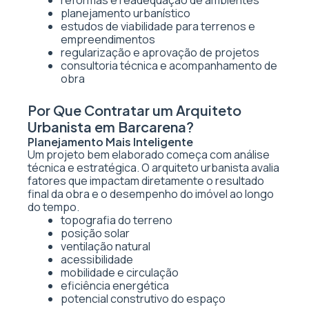
reformas e readequação de ambientes
planejamento urbanístico
estudos de viabilidade para terrenos e
empreendimentos
regularização e aprovação de projetos
consultoria técnica e acompanhamento de
obra
Por Que Contratar um Arquiteto
Urbanista em Barcarena?
Planejamento Mais Inteligente
Um projeto bem elaborado começa com análise
técnica e estratégica. O arquiteto urbanista avalia
fatores que impactam diretamente o resultado
final da obra e o desempenho do imóvel ao longo
do tempo.
topografia do terreno
posição solar
ventilação natural
acessibilidade
mobilidade e circulação
eficiência energética
potencial construtivo do espaço