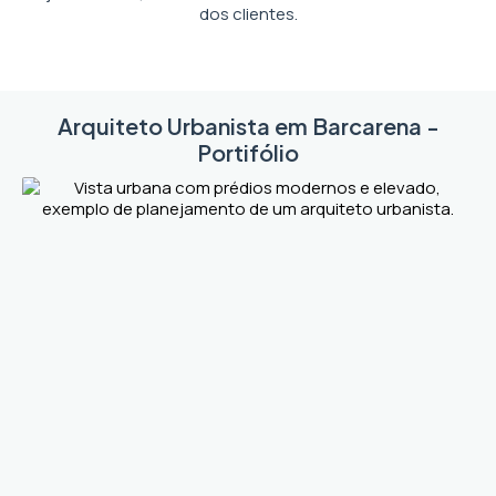
dos clientes.
Arquiteto Urbanista em Barcarena -
Portifólio