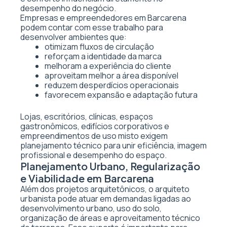
desempenho do negócio.
Empresas e empreendedores em Barcarena
podem contar com esse trabalho para
desenvolver ambientes que:
otimizam fluxos de circulação
reforçam a identidade da marca
melhoram a experiência do cliente
aproveitam melhor a área disponível
reduzem desperdícios operacionais
favorecem expansão e adaptação futura
Lojas, escritórios, clínicas, espaços
gastronômicos, edifícios corporativos e
empreendimentos de uso misto exigem
planejamento técnico para unir eficiência, imagem
profissional e desempenho do espaço.
Planejamento Urbano, Regularização
e Viabilidade em Barcarena
Além dos projetos arquitetônicos, o arquiteto
urbanista pode atuar em demandas ligadas ao
desenvolvimento urbano, uso do solo,
organização de áreas e aproveitamento técnico