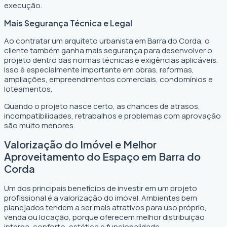
execução.
Mais Segurança Técnica e Legal
Ao contratar um arquiteto urbanista em Barra do Corda, o
cliente também ganha mais segurança para desenvolver o
projeto dentro das normas técnicas e exigências aplicáveis.
Isso é especialmente importante em obras, reformas,
ampliações, empreendimentos comerciais, condomínios e
loteamentos.
Quando o projeto nasce certo, as chances de atrasos,
incompatibilidades, retrabalhos e problemas com aprovação
são muito menores.
Valorização do Imóvel e Melhor
Aproveitamento do Espaço em Barra do
Corda
Um dos principais benefícios de investir em um projeto
profissional é a valorização do imóvel. Ambientes bem
planejados tendem a ser mais atrativos para uso próprio,
venda ou locação, porque oferecem melhor distribuição
interna, conforto, estética e funcionalidade.