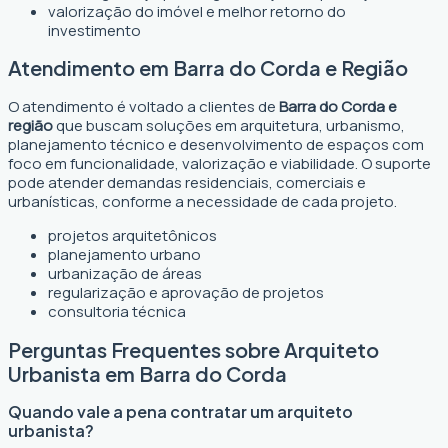
valorização do imóvel e melhor retorno do
investimento
Atendimento em Barra do Corda e Região
O atendimento é voltado a clientes de
Barra do Corda e
região
que buscam soluções em arquitetura, urbanismo,
planejamento técnico e desenvolvimento de espaços com
foco em funcionalidade, valorização e viabilidade. O suporte
pode atender demandas residenciais, comerciais e
urbanísticas, conforme a necessidade de cada projeto.
projetos arquitetônicos
planejamento urbano
urbanização de áreas
regularização e aprovação de projetos
consultoria técnica
Perguntas Frequentes sobre Arquiteto
Urbanista em Barra do Corda
Quando vale a pena contratar um arquiteto
urbanista?