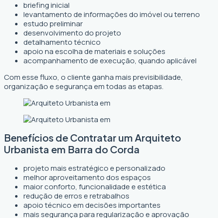
briefing inicial
levantamento de informações do imóvel ou terreno
estudo preliminar
desenvolvimento do projeto
detalhamento técnico
apoio na escolha de materiais e soluções
acompanhamento de execução, quando aplicável
Com esse fluxo, o cliente ganha mais previsibilidade,
organização e segurança em todas as etapas.
Benefícios de Contratar um Arquiteto
Urbanista em Barra do Corda
projeto mais estratégico e personalizado
melhor aproveitamento dos espaços
maior conforto, funcionalidade e estética
redução de erros e retrabalhos
apoio técnico em decisões importantes
mais segurança para regularização e aprovação