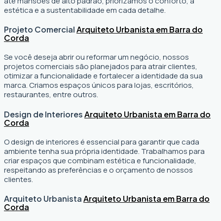
até mansões de alto padrão, priorizamos o conforto, a
estética e a sustentabilidade em cada detalhe.
Projeto Comercial
Arquiteto Urbanista em Barra do
Corda
Se você deseja abrir ou reformar um negócio
, nossos
projetos comerciais são planejados para atrair clientes,
otimizar a funcionalidade e fortalecer a identidade da sua
marca. Criamos espaços únicos para lojas, escritórios,
restaurantes, entre outros.
Design de Interiores
Arquiteto Urbanista em Barra do
Corda
O design de interiores é essencial para garantir que cada
ambiente tenha sua própria identidade. Trabalhamos para
criar espaços que combinam estética e funcionalidade,
respeitando as preferências e o orçamento de nossos
clientes.
Arquiteto Urbanista
Arquiteto Urbanista em Barra do
Corda