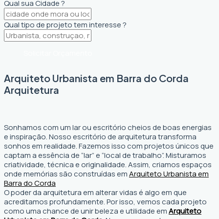
Qual sua Cidade ?
Qual tipo de projeto tem interesse ?
Solicitar Orçamento
Arquiteto Urbanista em Barra do Corda
Arquitetura
Sonhamos com um lar ou escritório cheios de boas energias
e inspiração. Nosso escritório de arquitetura transforma
sonhos em realidade. Fazemos isso com projetos únicos que
captam a essência de “lar” e “local de trabalho”. Misturamos
criatividade, técnica e originalidade. Assim, criamos espaços
onde memórias são construídas em
Arquiteto Urbanista em
Barra do Corda
O poder da arquitetura em alterar vidas é algo em que
acreditamos profundamente. Por isso, vemos cada projeto
como uma chance de unir beleza e utilidade em
Arquiteto