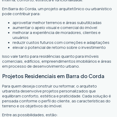
Em Barra do Corda, um projeto arquitetônico ou urbanístico
pode contribuir para:
aproveitar melhor terrenos e áreas subutilizadas
aumentar o apelo visual e comercial do imóvel
melhorar a experiência de moradores, clientes e
usuários
reduzir custos futuros com correções e adaptações
elevar o potencial de retorno sobre o investimento
Isso vale tanto para residências quanto para imóveis
comerciais, edifícios, empreendimentos imobiliários e áreas
em processo de desenvolvimento urbano.
Projetos Residenciais em Barra do Corda
Para quem deseja construir ou reformar, o arquiteto
urbanista desenvolve projetos personalizados que
equilibram conforto, estética e praticidade. Cada solução é
pensada conforme o perfil do cliente, as características do
terreno e os objetivos do imóvel.
Entre as possibilidades, estão: