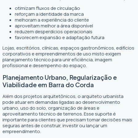
otimizam fluxos de circulação
reforçam a identidade da marca
melhoram a experiência do cliente
aproveitam melhor a área disponível
reduzem desperdícios operacionais
favorecem expansão e adaptação futura
Lojas, escritórios, clínicas, espaços gastronômicos, edifícios
corporativos e empreendimentos de uso misto exigem
planejamento técnico para unir eficiência, imagem
profissional e desempenho do espaço.
Planejamento Urbano, Regularização e
Viabilidade em Barra do Corda
Além dos projetos arquitetônicos, o arquiteto urbanista
pode atuar em demandas ligadas ao desenvolvimento
urbano, uso do solo, organização de áreas e
aproveitamento técnico de terrenos. Esse suporte é
importante para clientes que precisam tomar decisões mais
seguras antes de construir, investir ou lançar um
empreendimento.