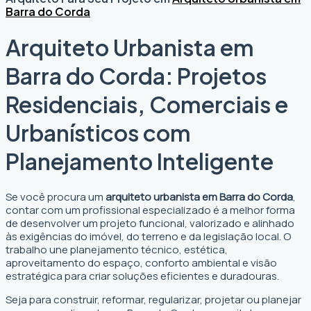
Barra do Corda
Arquiteto Urbanista em
Barra do Corda: Projetos
Residenciais, Comerciais e
Urbanísticos com
Planejamento Inteligente
Se você procura um
arquiteto urbanista em Barra do Corda
,
contar com um profissional especializado é a melhor forma
de desenvolver um projeto funcional, valorizado e alinhado
às exigências do imóvel, do terreno e da legislação local. O
trabalho une planejamento técnico, estética,
aproveitamento do espaço, conforto ambiental e visão
estratégica para criar soluções eficientes e duradouras.
Seja para construir, reformar, regularizar, projetar ou planejar