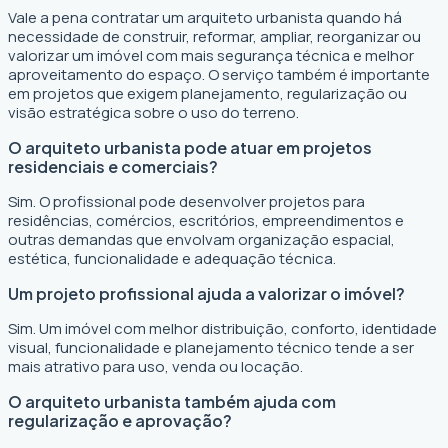
Vale a pena contratar um arquiteto urbanista quando há
necessidade de construir, reformar, ampliar, reorganizar ou
valorizar um imóvel com mais segurança técnica e melhor
aproveitamento do espaço. O serviço também é importante
em projetos que exigem planejamento, regularização ou
visão estratégica sobre o uso do terreno.
O arquiteto urbanista pode atuar em projetos
residenciais e comerciais?
Sim. O profissional pode desenvolver projetos para
residências, comércios, escritórios, empreendimentos e
outras demandas que envolvam organização espacial,
estética, funcionalidade e adequação técnica.
Um projeto profissional ajuda a valorizar o imóvel?
Sim. Um imóvel com melhor distribuição, conforto, identidade
visual, funcionalidade e planejamento técnico tende a ser
mais atrativo para uso, venda ou locação.
O arquiteto urbanista também ajuda com
regularização e aprovação?