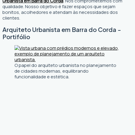
Urbanista em Barra do Corda
. Nos comprometemos com
qualidade. Nosso objetivo é fazer espaços que sejam
bonitos, acolhedores e atendam às necessidades dos
clientes.
Arquiteto Urbanista em Barra do Corda -
Portifólio
O papel do arquiteto urbanista no planejamento
de cidades modernas, equilibrando
funcionalidade e estética.