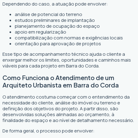
Dependendo do caso, a atuação pode envolver:
análise de potencial do terreno
estudos preliminares de implantação
planejamento de ocupação do espaço
apoio em regularização
compatibilização com normas e exigências locais
orientação para aprovação de projetos
Esse tipo de acompanhamento técnico ajuda o cliente a
enxergar melhor os limites, oportunidades e caminhos mais
viáveis para cada projeto em Barra do Corda.
Como Funciona o Atendimento de um
Arquiteto Urbanista em Barra do Corda
O atendimento costuma começar com o entendimento da
necessidade do cliente, análise do imóvel ou terreno e
definição dos objetivos do projeto. A partir disso, são
desenvolvidas soluções alinhadas ao orçamento, à
finalidade do espaço e ao nível de detalhamento necessário.
De forma geral, o processo pode envolver: