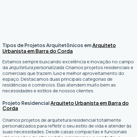
Tipos de Projetos Arquitetônicos em
Arquiteto
Urbanista em Barra do Corda
Estamos sempre buscando excelência e inovação no campo
da
arquitetura personalizada
. Criamos projetos residenciais e
comerciais que trazem
luxo
e melhor aproveitamento do
espaço. Destacamos duas principais categorias de
residências e comércios. Elas atendem muito bem as
necessidades e estilos de nossos clientes.
Projeto Residencial
Arquiteto Urbanista em Barra do
Corda
Criamos projetos de arquitetura residencial totalmente
personalizados para refletir o seu estilo de vida e atender às
suas necessidades. Desde casas compactas e funcionais