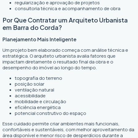
regularização e aprovação de projetos
consultoria técnica e acompanhamento de obra
Por Que Contratar um Arquiteto Urbanista
em Barra do Corda?
Planejamento Mais Inteligente
Um projeto bem elaborado começa com análise técnica e
estratégica. O arquiteto urbanista avalia fatores que
impactam diretamente o resultado final da obra e o
desempenho do imóvel ao longo do tempo.
topografia do terreno
posição solar
ventilação natural
acessibilidade
mobilidade e circulação
eficiência energética
potencial construtivo do espaço
Esse cuidado permite criar ambientes mais funcionais,
confortáveis e sustentáveis, com melhor aproveitamento da
área disponível e menor risco de desperdícios durante a