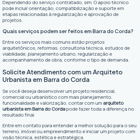
Dependendo do serviço contratado, sim. O apoio técnico
pode incluir orientação, compatibilização e suporte em
etapas relacionadas à regularização e aprovação de
projetos.
Quais serviços podem ser feitos em Barra do Corda?
Entre os serviços mais comuns estão projetos
arquitetônicos, reformas, consultoria técnica, estudos de
viabilidade, planejamento urbano, regularização e
acompanhamento de obra, conforme o tipo de demanda.
Solicite Atendimento com um Arquiteto
Urbanista em Barra do Corda
Se você deseja desenvolver um projeto residencial,
comercial ou urbanístico com mais planejamento,
funcionalidade e valorização, contar com um
arquiteto
urbanista em Barra do Corda
pode fazer toda a diferença no
resultado final.
Entre em contato para entender a melhor solução para o seu
terreno, imóvel ou empreendimento e iniciar um projeto com
visão técnica, estética e estratégica.