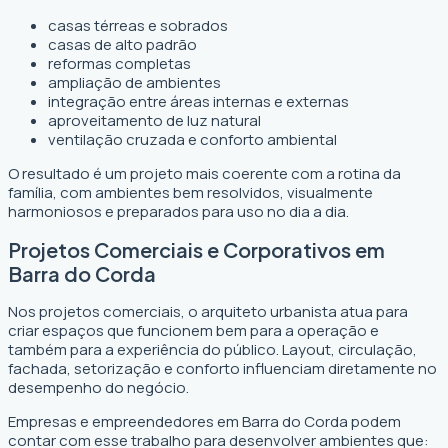
casas térreas e sobrados
casas de alto padrão
reformas completas
ampliação de ambientes
integração entre áreas internas e externas
aproveitamento de luz natural
ventilação cruzada e conforto ambiental
O resultado é um projeto mais coerente com a rotina da
família, com ambientes bem resolvidos, visualmente
harmoniosos e preparados para uso no dia a dia.
Projetos Comerciais e Corporativos em
Barra do Corda
Nos projetos comerciais, o arquiteto urbanista atua para
criar espaços que funcionem bem para a operação e
também para a experiência do público. Layout, circulação,
fachada, setorização e conforto influenciam diretamente no
desempenho do negócio.
Empresas e empreendedores em Barra do Corda podem
contar com esse trabalho para desenvolver ambientes que: