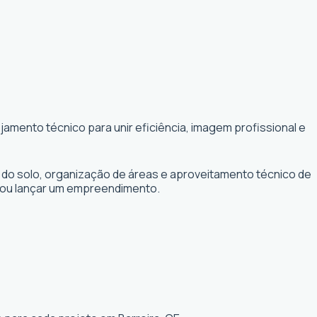
amento técnico para unir eficiência, imagem profissional e
 do solo, organização de áreas e aproveitamento técnico de
r ou lançar um empreendimento.