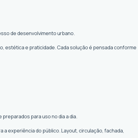
ocesso de desenvolvimento urbano.
to, estética e praticidade. Cada solução é pensada conforme
 preparados para uso no dia a dia.
a experiência do público. Layout, circulação, fachada,