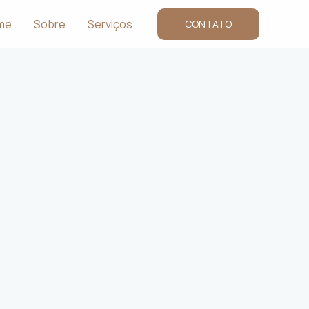
me
Sobre
Serviços
CONTATO