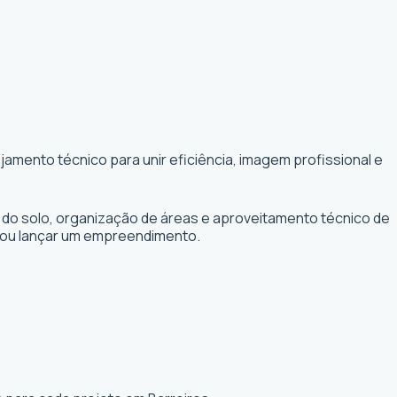
amento técnico para unir eficiência, imagem profissional e
 do solo, organização de áreas e aproveitamento técnico de
r ou lançar um empreendimento.