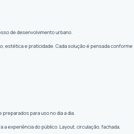
ocesso de desenvolvimento urbano.
to, estética e praticidade. Cada solução é pensada conforme
 preparados para uso no dia a dia.
a experiência do público. Layout, circulação, fachada,