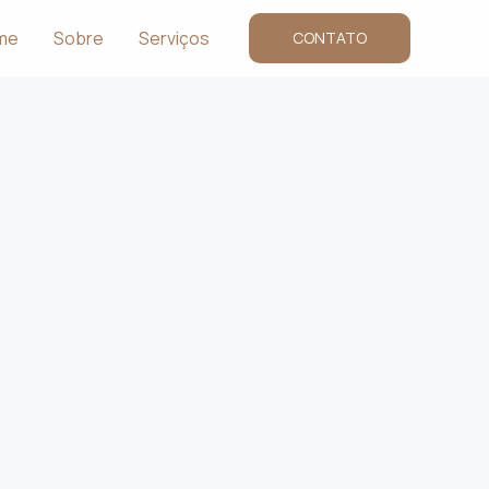
me
Sobre
Serviços
CONTATO