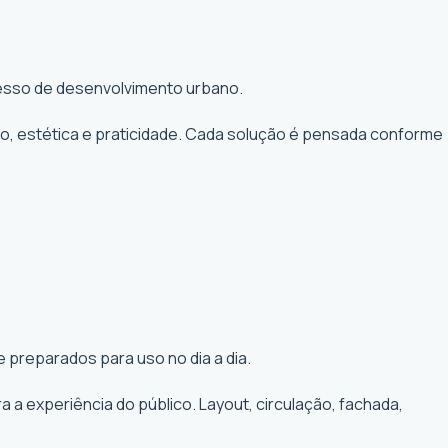
ocesso de desenvolvimento urbano.
to, estética e praticidade. Cada solução é pensada conforme
 preparados para uso no dia a dia.
a experiência do público. Layout, circulação, fachada,