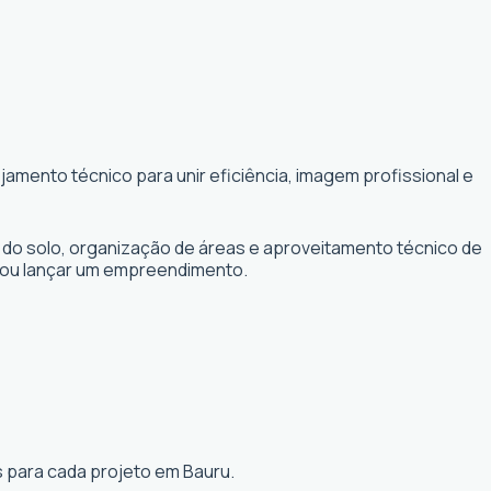
amento técnico para unir eficiência, imagem profissional e
 do solo, organização de áreas e aproveitamento técnico de
r ou lançar um empreendimento.
s para cada projeto em Bauru.