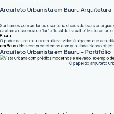
Solicitar Orçamento
Arquiteto Urbanista em Bauru Arquitetura
Sonhamos com um lar ou escritório cheios de boas energias 
captam a essência de “lar” e “local de trabalho”. Misturamos
Bauru
O poder da arquitetura em alterar vidas é algo em que acred
em Bauru
. Nos comprometemos com qualidade. Nosso objetiv
Arquiteto Urbanista em Bauru - Portifólio
O papel do arquiteto ur