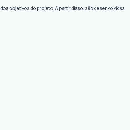
os objetivos do projeto. A partir disso, são desenvolvidas