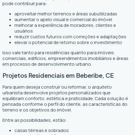
pode contribuir para:
aproveitar melhor terrenos e áreas subutilizadas
aumentar o apelo visual e comercial do imóvel
melhorar a experiência de moradores, clientes e
usuários
reduzir custos futuros com correções e adaptações
elevar o potencial de retorno sobre o investimento
Isso vale tanto para residências quanto para imóveis
comerciais, edifícios, empreendimentos imobiliários e áreas
em processo de desenvolvimento urbano.
Projetos Residenciais em Beberibe, CE
Para quem deseja construir ou reformar, o arquiteto
urbanista desenvolve projetos personalizados que
equilibram conforto, estética e praticidade. Cada solução é
pensada conforme o perfil do cliente, as características do
terreno e os objetivos do imóvel.
Entre as possibilidades, estão:
casas térreas e sobrados