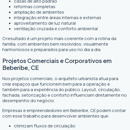
casas de alto padrão
reformas completas
ampliação de ambientes
integração entre áreas internas e externas
aproveitamento de luz natural
ventilação cruzada e conforto ambiental
O resultado é um projeto mais coerente com a rotina da
família, com ambientes bem resolvidos, visualmente
harmoniosos e preparados para uso no dia a dia.
Projetos Comerciais e Corporativos em
Beberibe, CE
Nos projetos comerciais, o arquiteto urbanista atua para
criar espaços que funcionem bem para a operação e
também para a experiência do público. Layout, circulação,
fachada, setorização e conforto influenciam diretamente no
desempenho do negócio.
Empresas e empreendedores em Beberibe, CE podem contar
com esse trabalho para desenvolver ambientes que:
otimizam fluxos de circulação