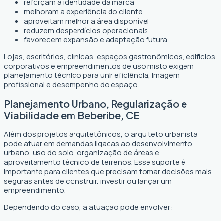
reforçam a identidade da marca
melhoram a experiência do cliente
aproveitam melhor a área disponível
reduzem desperdícios operacionais
favorecem expansão e adaptação futura
Lojas, escritórios, clínicas, espaços gastronômicos, edifícios
corporativos e empreendimentos de uso misto exigem
planejamento técnico para unir eficiência, imagem
profissional e desempenho do espaço.
Planejamento Urbano, Regularização e
Viabilidade em Beberibe, CE
Além dos projetos arquitetônicos, o arquiteto urbanista
pode atuar em demandas ligadas ao desenvolvimento
urbano, uso do solo, organização de áreas e
aproveitamento técnico de terrenos. Esse suporte é
importante para clientes que precisam tomar decisões mais
seguras antes de construir, investir ou lançar um
empreendimento.
Dependendo do caso, a atuação pode envolver: