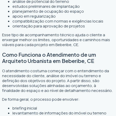
análise de potencial do terreno
estudos preliminares de implantação
planejamento de ocupação do espaço
apoio em regularização
compatibilização com normas e exigências locais
orientação para aprovação de projetos
Esse tipo de acompanhamento técnico ajuda o cliente a
enxergar melhor os limites, oportunidades e caminhos mais
viáveis para cada projeto em Beberibe, CE.
Como Funciona o Atendimento de um
Arquiteto Urbanista em Beberibe, CE
O atendimento costuma começar com o entendimento da
necessidade do cliente, análise do imóvel ou terreno e
definição dos objetivos do projeto. A partir disso, são
desenvolvidas soluções alinhadas ao orçamento, à
finalidade do espaço e ao nível de detalhamento necessário.
De forma geral, o processo pode envolver:
briefing inicial
levantamento de informações do imóvel ou terreno