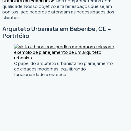
Urbanista em Beberibe
CE
. Nos comprometemos com
qualidade. Nosso objetivo é fazer espaços que sejam
bonitos, acolhedores e atendam às necessidades dos
clientes.
Arquiteto Urbanista em Beberibe, CE -
Portifólio
O papel do arquiteto urbanista no planejamento
de cidades modernas, equilibrando
funcionalidade e estética.