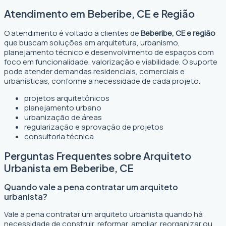
Atendimento em Beberibe, CE e Região
O atendimento é voltado a clientes de
Beberibe, CE e região
que buscam soluções em arquitetura, urbanismo,
planejamento técnico e desenvolvimento de espaços com
foco em funcionalidade, valorização e viabilidade. O suporte
pode atender demandas residenciais, comerciais e
urbanísticas, conforme a necessidade de cada projeto.
projetos arquitetônicos
planejamento urbano
urbanização de áreas
regularização e aprovação de projetos
consultoria técnica
Perguntas Frequentes sobre Arquiteto
Urbanista em Beberibe, CE
Quando vale a pena contratar um arquiteto
urbanista?
Vale a pena contratar um arquiteto urbanista quando há
necessidade de construir, reformar, ampliar, reorganizar ou