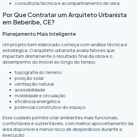
consultoria técnica e acompanhamento de obra
Por Que Contratar um Arquiteto Urbanista
em Beberibe, CE?
Planejamento Mais Inteligente
Um projeto bem elaborado começa com análise técnica e
estratégica. O arquiteto urbanista avalia fatores que
impactam diretamente o resultado final da obra e o
desempenho do imóvel ao longo do tempo.
topografia do terreno
posição solar
ventilação natural
acessibilidade
mobilidade e circulação
eficiência energética
potencial construtivo do espaço
Esse cuidado permite criar ambientes mais funcionais,
confortáveis e sustentáveis, com melhor aproveitamento da
área disponível e menor risco de desperdícios durante a
execução.