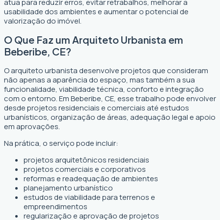
atua para reduzir erros, evitar retrabalhos, melhorar a
usabilidade dos ambientes e aumentar o potencial de
valorização do imóvel.
O Que Faz um Arquiteto Urbanista em
Beberibe, CE?
O arquiteto urbanista desenvolve projetos que consideram
não apenas a aparência do espaço, mas também a sua
funcionalidade, viabilidade técnica, conforto e integração
com o entorno. Em Beberibe, CE, esse trabalho pode envolver
desde projetos residenciais e comerciais até estudos
urbanísticos, organização de áreas, adequação legal e apoio
em aprovações.
Na prática, o serviço pode incluir:
projetos arquitetônicos residenciais
projetos comerciais e corporativos
reformas e readequação de ambientes
planejamento urbanístico
estudos de viabilidade para terrenos e
empreendimentos
regularização e aprovação de projetos