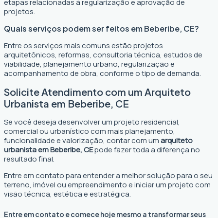
etapas relacionadas à regularização e aprovação de
projetos.
Quais serviços podem ser feitos em Beberibe, CE?
Entre os serviços mais comuns estão projetos
arquitetônicos, reformas, consultoria técnica, estudos de
viabilidade, planejamento urbano, regularização e
acompanhamento de obra, conforme o tipo de demanda.
Solicite Atendimento com um Arquiteto
Urbanista em Beberibe, CE
Se você deseja desenvolver um projeto residencial,
comercial ou urbanístico com mais planejamento,
funcionalidade e valorização, contar com um
arquiteto
urbanista em Beberibe, CE
pode fazer toda a diferença no
resultado final.
Entre em contato para entender a melhor solução para o seu
terreno, imóvel ou empreendimento e iniciar um projeto com
visão técnica, estética e estratégica.
Entre em contato e comece hoje mesmo a transformar seus