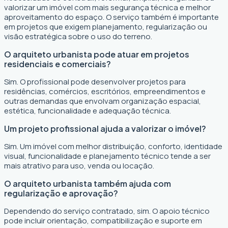
valorizar um imóvel com mais segurança técnica e melhor
aproveitamento do espaço. O serviço também é importante
em projetos que exigem planejamento, regularização ou
visão estratégica sobre o uso do terreno.
O arquiteto urbanista pode atuar em projetos
residenciais e comerciais?
Sim. O profissional pode desenvolver projetos para
residências, comércios, escritórios, empreendimentos e
outras demandas que envolvam organização espacial,
estética, funcionalidade e adequação técnica.
Um projeto profissional ajuda a valorizar o imóvel?
Sim. Um imóvel com melhor distribuição, conforto, identidade
visual, funcionalidade e planejamento técnico tende a ser
mais atrativo para uso, venda ou locação.
O arquiteto urbanista também ajuda com
regularização e aprovação?
Dependendo do serviço contratado, sim. O apoio técnico
pode incluir orientação, compatibilização e suporte em