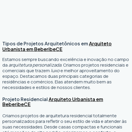
Tipos de Projetos Arquitetônicos em
Arquiteto
Urbanista em Beberibe
CE
Estamos sempre buscando excelência e inovação no campo
da
arquitetura personalizada
. Criamos projetos residenciais e
comerciais que trazem
luxo
e melhor aproveitamento do
espaço. Destacamos duas principais categorias de
residências e comércios. Elas atendem muito bem as
necessidades e estilos de nossos clientes.
Projeto Residencial
Arquiteto Urbanista em
Beberibe
CE
Criamos projetos de arquitetura residencial totalmente
personalizados para refletir o seu estilo de vida e atender às
suas necessidades. Desde casas compactas e funcionais