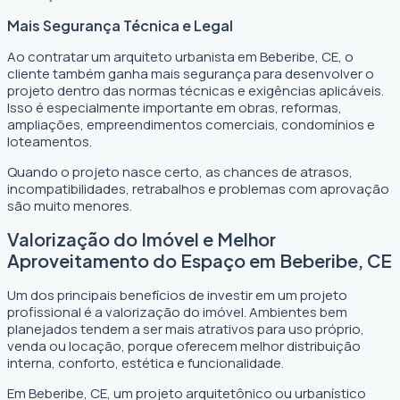
Mais Segurança Técnica e Legal
Ao contratar um arquiteto urbanista em Beberibe, CE, o
cliente também ganha mais segurança para desenvolver o
projeto dentro das normas técnicas e exigências aplicáveis.
Isso é especialmente importante em obras, reformas,
ampliações, empreendimentos comerciais, condomínios e
loteamentos.
Quando o projeto nasce certo, as chances de atrasos,
incompatibilidades, retrabalhos e problemas com aprovação
são muito menores.
Valorização do Imóvel e Melhor
Aproveitamento do Espaço em Beberibe, CE
Um dos principais benefícios de investir em um projeto
profissional é a valorização do imóvel. Ambientes bem
planejados tendem a ser mais atrativos para uso próprio,
venda ou locação, porque oferecem melhor distribuição
interna, conforto, estética e funcionalidade.
Em Beberibe, CE, um projeto arquitetônico ou urbanístico