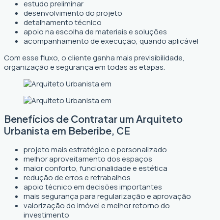
estudo preliminar
desenvolvimento do projeto
detalhamento técnico
apoio na escolha de materiais e soluções
acompanhamento de execução, quando aplicável
Com esse fluxo, o cliente ganha mais previsibilidade,
organização e segurança em todas as etapas.
Benefícios de Contratar um Arquiteto
Urbanista em Beberibe, CE
projeto mais estratégico e personalizado
melhor aproveitamento dos espaços
maior conforto, funcionalidade e estética
redução de erros e retrabalhos
apoio técnico em decisões importantes
mais segurança para regularização e aprovação
valorização do imóvel e melhor retorno do
investimento