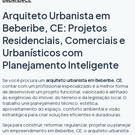
Arquiteto Urbanista em
Beberibe, CE: Projetos
Residenciais, Comerciais e
Urbanísticos com
Planejamento Inteligente
Se você procura um
arquiteto urbanista em Beberibe, CE
,
contar com um profissional especializado é a melhor forma
de desenvolver um projeto funcional, valorizado e alinhado
às exigências do imóvel, do terreno e da legislação local. O
trabalho une planejamento técnico, estética,
aproveitamento do espaço, conforto ambiental e visão
estratégica para criar soluções eficientes e duradouras.
Seja para construir, reformar, regularizar, projetar ou planejar
um empreendimento em Beberibe, CE, o arquiteto urbanista