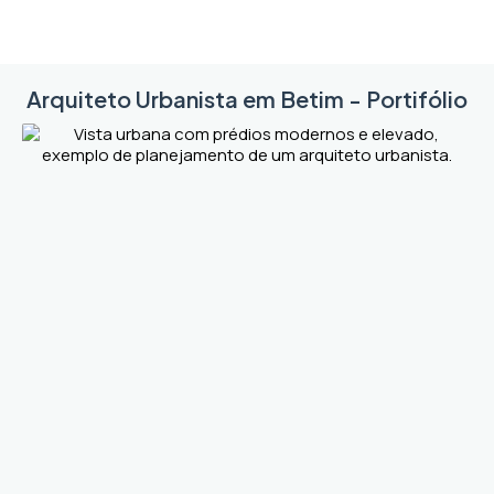
Arquiteto Urbanista em Betim - Portifólio