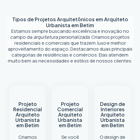
Tipos de Projetos Arquitetônicos em
Arquiteto
Urbanista em Betim
Estamos sempre buscando excelência e inovação no
campo da
arquitetura personalizada
. Criamos projetos
residenciais e comerciais que trazem
luxo
e melhor
aproveitamento do espaço. Destacamos duas principais
categorias de residências e comércios. Elas atendem
muito bem as necessidades e estilos de nossos clientes.
Projeto
Projeto
Design de
Residencial
Comercial
Interiores
Arquiteto
Arquiteto
Arquiteto
Urbanista
Urbanista
Urbanista
em Betim
em Betim
em Betim
Criamos
Se você
O design de