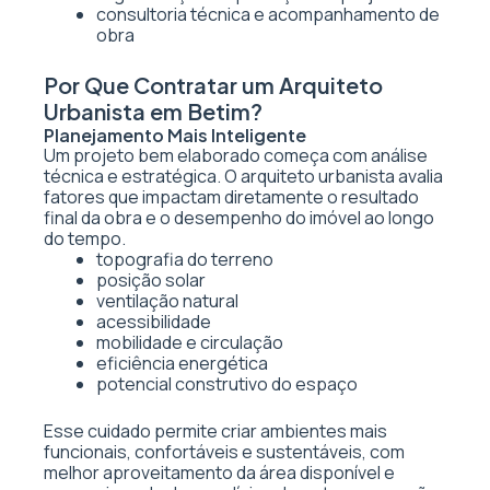
consultoria técnica e acompanhamento de
obra
Por Que Contratar um Arquiteto
Urbanista em Betim?
Planejamento Mais Inteligente
Um projeto bem elaborado começa com análise
técnica e estratégica. O arquiteto urbanista avalia
fatores que impactam diretamente o resultado
final da obra e o desempenho do imóvel ao longo
do tempo.
topografia do terreno
posição solar
ventilação natural
acessibilidade
mobilidade e circulação
eficiência energética
potencial construtivo do espaço
Esse cuidado permite criar ambientes mais
funcionais, confortáveis e sustentáveis, com
melhor aproveitamento da área disponível e