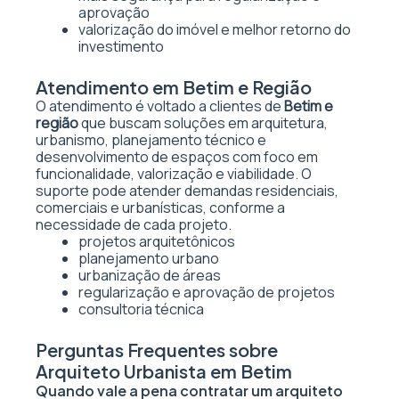
aprovação
valorização do imóvel e melhor retorno do
investimento
Atendimento em Betim e Região
O atendimento é voltado a clientes de
Betim e
região
que buscam soluções em arquitetura,
urbanismo, planejamento técnico e
desenvolvimento de espaços com foco em
funcionalidade, valorização e viabilidade. O
suporte pode atender demandas residenciais,
comerciais e urbanísticas, conforme a
necessidade de cada projeto.
projetos arquitetônicos
planejamento urbano
urbanização de áreas
regularização e aprovação de projetos
consultoria técnica
Perguntas Frequentes sobre
Arquiteto Urbanista em Betim
Quando vale a pena contratar um arquiteto