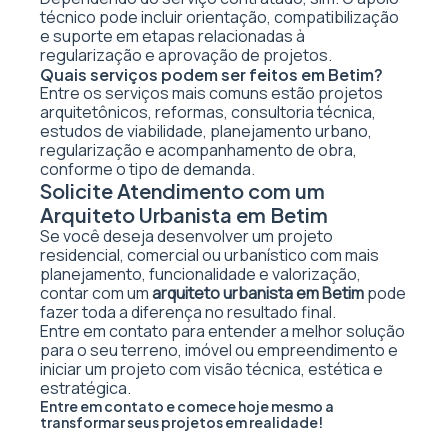
técnico pode incluir orientação, compatibilização
e suporte em etapas relacionadas à
regularização e aprovação de projetos.
Quais serviços podem ser feitos em Betim?
Entre os serviços mais comuns estão projetos
arquitetônicos, reformas, consultoria técnica,
estudos de viabilidade, planejamento urbano,
regularização e acompanhamento de obra,
conforme o tipo de demanda.
Solicite Atendimento com um
Arquiteto Urbanista em Betim
Se você deseja desenvolver um projeto
residencial, comercial ou urbanístico com mais
planejamento, funcionalidade e valorização,
contar com um
arquiteto urbanista em Betim
pode
fazer toda a diferença no resultado final.
Entre em contato para entender a melhor solução
para o seu terreno, imóvel ou empreendimento e
iniciar um projeto com visão técnica, estética e
estratégica.
Entre em contato e comece hoje mesmo a
transformar seus projetos em realidade!