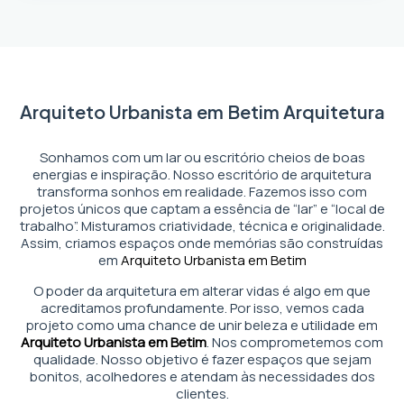
Arquiteto Urbanista em Betim Arquitetura
Sonhamos com um lar ou escritório cheios de boas
energias e inspiração. Nosso escritório de arquitetura
transforma sonhos em realidade. Fazemos isso com
projetos únicos que captam a essência de “lar” e “local de
trabalho”. Misturamos criatividade, técnica e originalidade.
Assim, criamos espaços onde memórias são construídas
em
Arquiteto Urbanista em Betim
O poder da arquitetura em alterar vidas é algo em que
acreditamos profundamente. Por isso, vemos cada
projeto como uma chance de unir beleza e utilidade em
Arquiteto Urbanista em Betim
. Nos comprometemos com
qualidade. Nosso objetivo é fazer espaços que sejam
bonitos, acolhedores e atendam às necessidades dos
clientes.