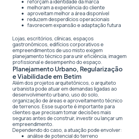
reforçam a identidade da marca
melhoram a experiência do cliente
aproveitam melhor a área disponível
reduzem desperdícios operacionais
favorecem expansão e adaptação futura
Lojas, escritórios, clínicas, espaços
gastronômicos, edifícios corporativos e
empreendimentos de uso misto exigem
planejamento técnico para unir eficiência, imagem
profissional e desempenho do espaço.
Planejamento Urbano, Regularização
e Viabilidade em Betim
Além dos projetos arquitetônicos, o arquiteto
urbanista pode atuar em demandas ligadas ao
desenvolvimento urbano, uso do solo,
organização de áreas e aproveitamento técnico
de terrenos. Esse suporte é importante para
clientes que precisam tomar decisões mais
seguras antes de construir, investir ou lançar um
empreendimento.
Dependendo do caso, a atuação pode envolver:
análise de potencial do terreno