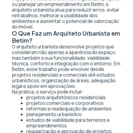
ou planejar um empreendimento em Betim, o
arquiteto urbanista atua para reduzir erros, evitar
retrabalhos, melhorar a usabilidade dos
ambientes e aumentar o potencial de valorização
do imóvel.
O Que Faz um Arquiteto Urbanista em
Betim?
O arquiteto urbanista desenvolve projetos que
consideram não apenas a aparência do espaço,
mas também a sua funcionalidade, viabilidade
técnica, conforto e integração com o entorno. Em
Betim, esse trabalho pode envolver desde
projetos residenciais e comerciais até estudos
urbanísticos, organização de áreas, adequação
legal e apoio em aprovações.
Na prática, o serviço pode incluir:
projetos arquitetônicos residenciais
projetos comerciais e corporativos
reformas e readequação de ambientes
planejamento urbanístico
estudos de viabilidade para terrenos e
empreendimentos
regularização e aprovação de projetos