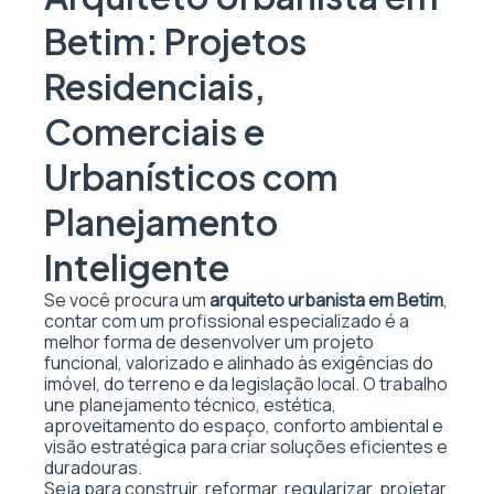
Betim: Projetos
Residenciais,
Comerciais e
Urbanísticos com
Planejamento
Inteligente
Se você procura um
arquiteto urbanista em Betim
,
contar com um profissional especializado é a
melhor forma de desenvolver um projeto
funcional, valorizado e alinhado às exigências do
imóvel, do terreno e da legislação local. O trabalho
une planejamento técnico, estética,
aproveitamento do espaço, conforto ambiental e
visão estratégica para criar soluções eficientes e
duradouras.
Seja para construir, reformar, regularizar, projetar