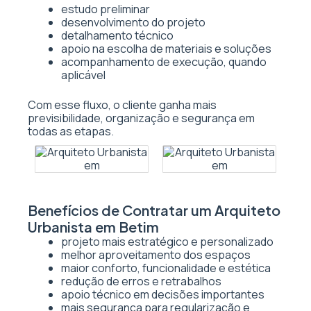
estudo preliminar
desenvolvimento do projeto
detalhamento técnico
apoio na escolha de materiais e soluções
acompanhamento de execução, quando
aplicável
Com esse fluxo, o cliente ganha mais
previsibilidade, organização e segurança em
todas as etapas.
Benefícios de Contratar um Arquiteto
Urbanista em Betim
projeto mais estratégico e personalizado
melhor aproveitamento dos espaços
maior conforto, funcionalidade e estética
redução de erros e retrabalhos
apoio técnico em decisões importantes
mais segurança para regularização e