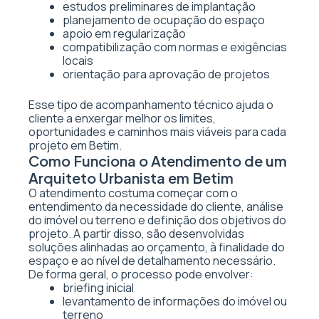
estudos preliminares de implantação
planejamento de ocupação do espaço
apoio em regularização
compatibilização com normas e exigências
locais
orientação para aprovação de projetos
Esse tipo de acompanhamento técnico ajuda o
cliente a enxergar melhor os limites,
oportunidades e caminhos mais viáveis para cada
projeto em Betim.
Como Funciona o Atendimento de um
Arquiteto Urbanista em Betim
O atendimento costuma começar com o
entendimento da necessidade do cliente, análise
do imóvel ou terreno e definição dos objetivos do
projeto. A partir disso, são desenvolvidas
soluções alinhadas ao orçamento, à finalidade do
espaço e ao nível de detalhamento necessário.
De forma geral, o processo pode envolver:
briefing inicial
levantamento de informações do imóvel ou
terreno