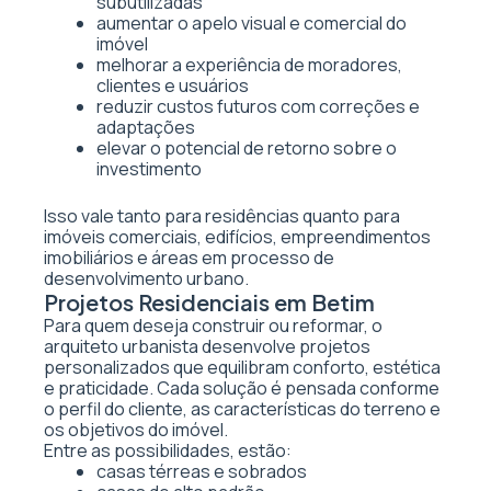
subutilizadas
aumentar o apelo visual e comercial do
imóvel
melhorar a experiência de moradores,
clientes e usuários
reduzir custos futuros com correções e
adaptações
elevar o potencial de retorno sobre o
investimento
Isso vale tanto para residências quanto para
imóveis comerciais, edifícios, empreendimentos
imobiliários e áreas em processo de
desenvolvimento urbano.
Projetos Residenciais em Betim
Para quem deseja construir ou reformar, o
arquiteto urbanista desenvolve projetos
personalizados que equilibram conforto, estética
e praticidade. Cada solução é pensada conforme
o perfil do cliente, as características do terreno e
os objetivos do imóvel.
Entre as possibilidades, estão:
casas térreas e sobrados