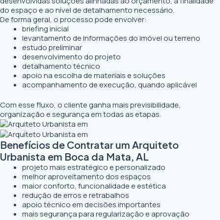
desenvolvidas soluções alinhadas ao orçamento, à finalidade
do espaço e ao nível de detalhamento necessário.
De forma geral, o processo pode envolver:
briefing inicial
levantamento de informações do imóvel ou terreno
estudo preliminar
desenvolvimento do projeto
detalhamento técnico
apoio na escolha de materiais e soluções
acompanhamento de execução, quando aplicável
Com esse fluxo, o cliente ganha mais previsibilidade,
organização e segurança em todas as etapas.
Benefícios de Contratar um Arquiteto
Urbanista em Boca da Mata, AL
projeto mais estratégico e personalizado
melhor aproveitamento dos espaços
maior conforto, funcionalidade e estética
redução de erros e retrabalhos
apoio técnico em decisões importantes
mais segurança para regularização e aprovação