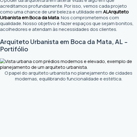
O poder da arquitetura em alterar vidas é algo em que
acreditamos profundamente. Por isso, vemos cada projeto
como uma chance de unir beleza e utilidade em
AL
Arquiteto
Urbanista em Boca da Mata
. Nos comprometemos com
qualidade. Nosso objetivo é fazer espaços que sejam bonitos,
acolhedores e atendam às necessidades dos clientes.
Arquiteto Urbanista em Boca da Mata, AL -
Portifólio
O papel do arquiteto urbanista no planejamento de cidades
modernas, equilibrando funcionalidade e estética.