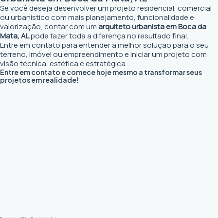
Se você deseja desenvolver um projeto residencial, comercial
ou urbanístico com mais planejamento, funcionalidade e
valorização, contar com um
arquiteto urbanista em Boca da
Mata, AL
pode fazer toda a diferença no resultado final.
Entre em contato para entender a melhor solução para o seu
terreno, imóvel ou empreendimento e iniciar um projeto com
visão técnica, estética e estratégica.
Entre em contato e comece hoje mesmo a transformar seus
projetos em realidade!