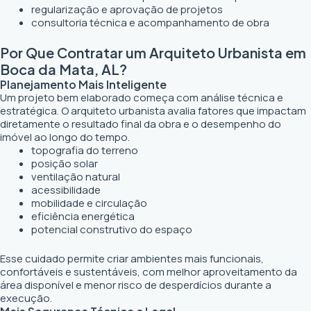
regularização e aprovação de projetos
consultoria técnica e acompanhamento de obra
Por Que Contratar um Arquiteto Urbanista em
Boca da Mata, AL?
Planejamento Mais Inteligente
Um projeto bem elaborado começa com análise técnica e
estratégica. O arquiteto urbanista avalia fatores que impactam
diretamente o resultado final da obra e o desempenho do
imóvel ao longo do tempo.
topografia do terreno
posição solar
ventilação natural
acessibilidade
mobilidade e circulação
eficiência energética
potencial construtivo do espaço
Esse cuidado permite criar ambientes mais funcionais,
confortáveis e sustentáveis, com melhor aproveitamento da
área disponível e menor risco de desperdícios durante a
execução.