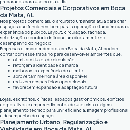
preparados para uso no dia a dia.
Projetos Comerciais e Corporativos em Boca
da Mata, AL
Nos projetos comerciais, o arquiteto urbanista atua para criar
espaços que funcionem bem para a operação e também para a
experiência do público. Layout, circulação, fachada,
setorização e conforto influenciam diretamente no
desempenho do negócio.
Empresas e empreendedores em Boca da Mata, AL podem
contar com esse trabalho para desenvolver ambientes que:
otimizam fluxos de circulação
reforçam a identidade da marca
melhoram a experiência do cliente
aproveitam melhor a área disponível
reduzem desperdícios operacionais
favorecem expansão e adaptação futura
Lojas, escritórios, clínicas, espaços gastronômicos, edifícios
corporativos e empreendimentos de uso misto exigem
planejamento técnico para unir eficiência, imagem profissional
e desempenho do espaço.
Planejamento Urbano, Regularização e
Viabilidade em Boca da Mata, AL