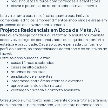
reduzir custos futuros com correções e adaptações
elevar o potencial de retorno sobre o investimento
Isso vale tanto para residências quanto para imóveis
comerciais, edifícios, empreendimentos imobiliários e áreas em
processo de desenvolvimento urbano.
Projetos Residenciais em Boca da Mata, AL
Para quem deseja construir ou reformar, o arquiteto urbanista
desenvolve projetos personalizados que equilibram conforto,
estética e praticidade. Cada solução é pensada conforme o
perfil do cliente, as características do terreno e os objetivos do
imóvel.
Entre as possibilidades, estão:
casas térreas e sobrados
casas de alto padrão
reformas completas
ampliação de ambientes
integração entre áreas internas e externas
aproveitamento de luz natural
ventilação cruzada e conforto ambiental
O resultado é um projeto mais coerente com a rotina da família,
com ambientes bem resolvidos, visualmente harmoniosos e