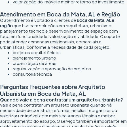
valorização do imóvel e melhor retorno do investimento
Atendimento em Boca da Mata, AL e Região
O atendimento é voltado a clientes de
Boca da Mata, AL e
região
que buscam soluções em arquitetura, urbanismo,
planejamento técnico e desenvolvimento de espaços com
foco em funcionalidade, valorização e viabilidade. O suporte
pode atender demandas residenciais, comerciais e
urbanísticas, conforme a necessidade de cada projeto.
projetos arquitetônicos
planejamento urbano
urbanização de áreas
regularização e aprovação de projetos
consultoria técnica
Perguntas Frequentes sobre Arquiteto
Urbanista em Boca da Mata, AL
Quando vale a pena contratar um arquiteto urbanista?
Vale a pena contratar um arquiteto urbanista quando há
necessidade de construir, reformar, ampliar, reorganizar ou
valorizar um imóvel com mais segurança técnica e melhor
aproveitamento do espaço. O serviço também é importante em
projetos que exigem planejamento, regularização ou visão