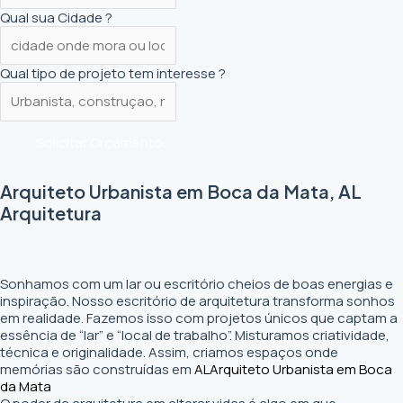
Qual sua Cidade ?
Qual tipo de projeto tem interesse ?
Solicitar Orçamento
Arquiteto Urbanista em Boca da Mata, AL
Arquitetura
Sonhamos com um lar ou escritório cheios de boas energias e
inspiração. Nosso escritório de arquitetura transforma sonhos
em realidade. Fazemos isso com projetos únicos que captam a
essência de “lar” e “local de trabalho”. Misturamos criatividade,
técnica e originalidade. Assim, criamos espaços onde
memórias são construídas em
AL
Arquiteto Urbanista em Boca
da Mata