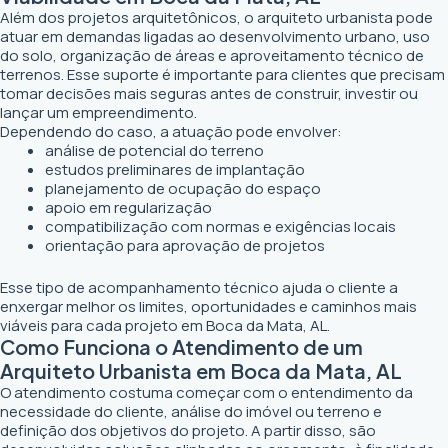
Além dos projetos arquitetônicos, o arquiteto urbanista pode
atuar em demandas ligadas ao desenvolvimento urbano, uso
do solo, organização de áreas e aproveitamento técnico de
terrenos. Esse suporte é importante para clientes que precisam
tomar decisões mais seguras antes de construir, investir ou
lançar um empreendimento.
Dependendo do caso, a atuação pode envolver:
análise de potencial do terreno
estudos preliminares de implantação
planejamento de ocupação do espaço
apoio em regularização
compatibilização com normas e exigências locais
orientação para aprovação de projetos
Esse tipo de acompanhamento técnico ajuda o cliente a
enxergar melhor os limites, oportunidades e caminhos mais
viáveis para cada projeto em Boca da Mata, AL.
Como Funciona o Atendimento de um
Arquiteto Urbanista em Boca da Mata, AL
O atendimento costuma começar com o entendimento da
necessidade do cliente, análise do imóvel ou terreno e
definição dos objetivos do projeto. A partir disso, são